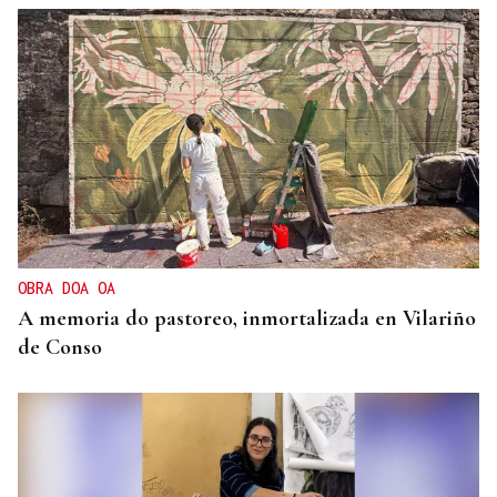
OBRA DOA OA
A memoria do pastoreo, inmortalizada en Vilariño
de Conso