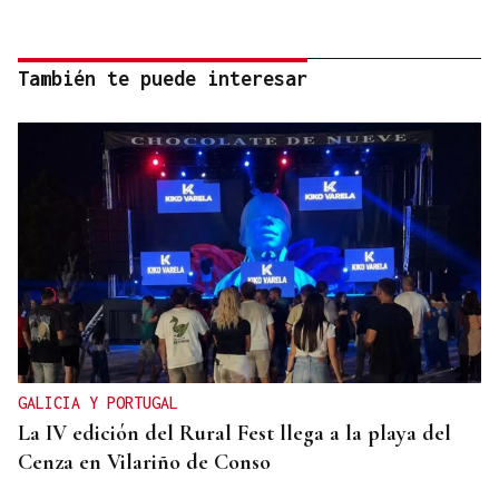
También te puede interesar
GALICIA Y PORTUGAL
La IV edición del Rural Fest llega a la playa del
Cenza en Vilariño de Conso