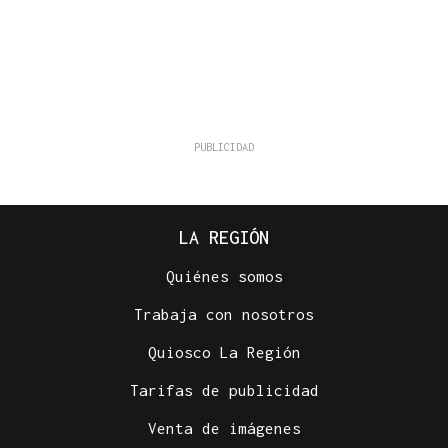
LA REGIÓN
Quiénes somos
Trabaja con nosotros
Quiosco La Región
Tarifas de publicidad
Venta de imágenes