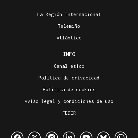
La Región Internacional
Telemiño
Atlántico
INFO
Canal ético
Política de privacidad
Política de cookies
Aviso legal y condiciones de uso
FEDER