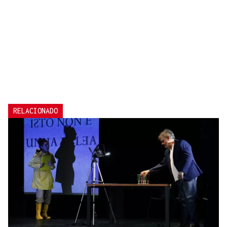
RELACIONADO