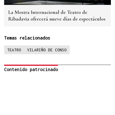
La Mostra Internacional de Teatro de
Ribadavia ofrecerá nueve días de espectáculos
Temas relacionados
TEATRO
VILARIÑO DE CONSO
Contenido patrocinado