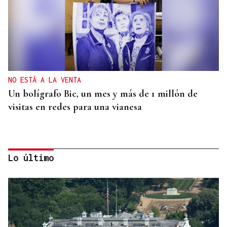
NO ESTÁ A LA VENTA
Un bolígrafo Bic, un mes y más de 1 millón de
visitas en redes para una vianesa
Lo último