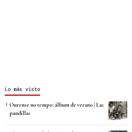
Lo más visto
Ourense no tempo: álbum de verano | Las
pandillas