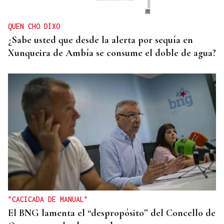
QUEN CHO DIXO
¿Sabe usted que desde la alerta por sequía en
Xunqueira de Ambía se consume el doble de agua?
"CACICADA DE MANUAL"
El BNG lamenta el “despropósito” del Concello de