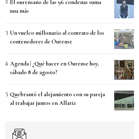
El ourensano de las 96 condenas suma
una más
Un vuelco millonario al contrato de los
contenedores de Ourense
Agenda | ¿Qué hacer en Ourense hoy,
sábado 8 de agosto?
Quebrantó el alejamiento con su pareja
al trabajar juntos en Allariz