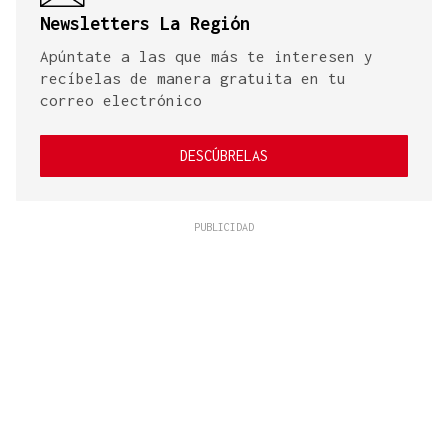
Newsletters La Región
Apúntate a las que más te interesen y
recíbelas de manera gratuita en tu
correo electrónico
DESCÚBRELAS