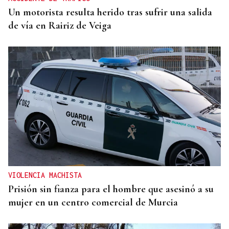
Un motorista resulta herido tras sufrir una salida
de vía en Rairiz de Veiga
VIOLENCIA MACHISTA
Prisión sin fianza para el hombre que asesinó a su
mujer en un centro comercial de Murcia