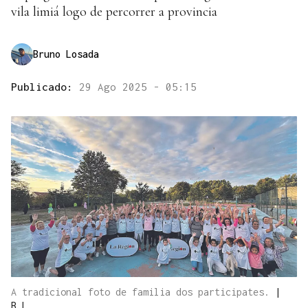
vila limiá logo de percorrer a provincia
Bruno Losada
Publicado:
29 Ago 2025 - 05:15
A tradicional foto de familia dos participates.
|
B.L.