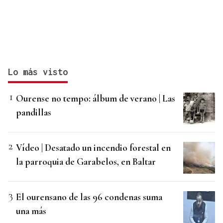
Lo más visto
Ourense no tempo: álbum de verano | Las
pandillas
Vídeo | Desatado un incendio forestal en
la parroquia de Garabelos, en Baltar
El ourensano de las 96 condenas suma
una más