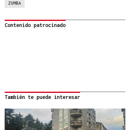
ZUMBA
Contenido patrocinado
También te puede interesar