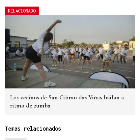
RELACIONADO
Los vecinos de San Cibrao das Viñas bailan a
ritmo de zumba
Temas relacionados