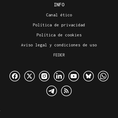
INFO
Canal ético
Política de privacidad
Política de cookies
Aviso legal y condiciones de uso
FEDER