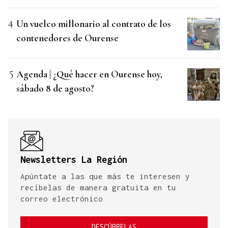
Un vuelco millonario al contrato de los
contenedores de Ourense
Agenda | ¿Qué hacer en Ourense hoy,
sábado 8 de agosto?
Newsletters La Región
Apúntate a las que más te interesen y
recíbelas de manera gratuita en tu
correo electrónico
DESCÚBRELAS