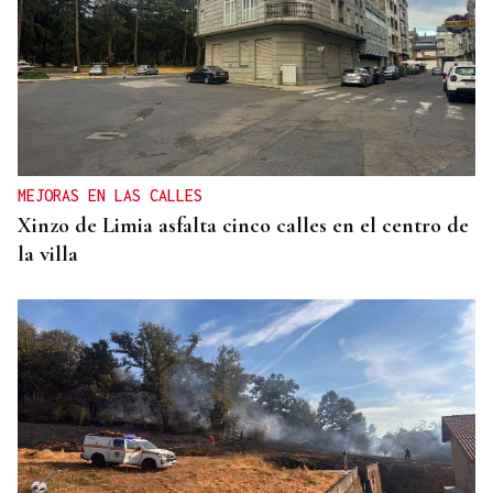
MEJORAS EN LAS CALLES
Xinzo de Limia asfalta cinco calles en el centro de
la villa