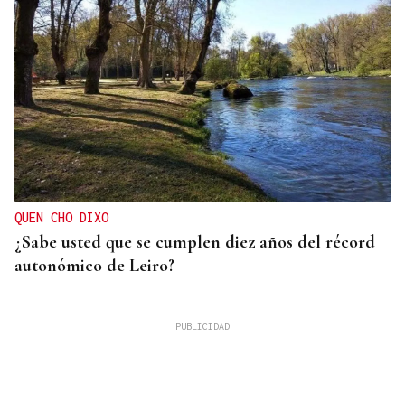
QUEN CHO DIXO
¿Sabe usted que se cumplen diez años del récord
autonómico de Leiro?