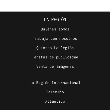
LA REGIÓN
Quiénes somos
Trabaja con nosotros
Quiosco La Región
Tarifas de publicidad
Venta de imágenes
La Región Internacional
Telemiño
Atlántico