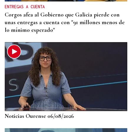
ENTREGAS A CUENTA
Corgos afea al Gobierno que Galicia pierde con
unas entregas a cuenta con "91 millones menos de
lo mínimo esperado"
Noticias Ourense 06/08/2026