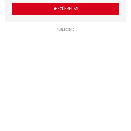
DESCÚBRELAS