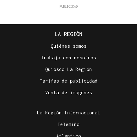
LA REGIÓN
Quiénes somos
Trabaja con nosotros
Quiosco La Región
Tarifas de publicidad
Venta de imágenes
La Región Internacional
Telemiño
Atlántico