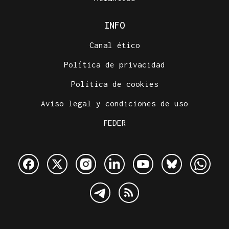
INFO
Canal ético
Política de privacidad
Política de cookies
Aviso legal y condiciones de uso
FEDER