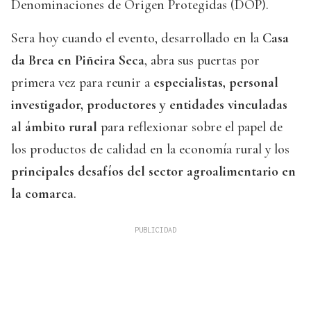
Denominaciones de Origen Protegidas (DOP).
Sera hoy cuando el evento, desarrollado en la
Casa
da Brea en Piñeira Seca
, abra sus puertas por
primera vez para reunir a
especialistas, personal
investigador, productores y entidades vinculadas
al ámbito rural
para reflexionar sobre el papel de
los productos de calidad en la economía rural y los
principales desafíos del sector agroalimentario en
la comarca
.