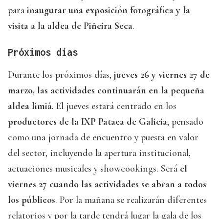
para
inaugurar una exposición fotográfica y la
visita a la aldea de Piñeira Seca
.
Próximos días
Durante los próximos días,
jueves 26 y viernes 27 de
marzo, las actividades continuarán en la pequeña
aldea limiá
. El jueves estará centrado en los
productores de la IXP Pataca de Galicia
, pensado
como una jornada de encuentro y puesta en valor
del sector, incluyendo la apertura institucional,
actuaciones musicales y showcookings. Será
el
viernes 27 cuando las actividades se abran a todos
los públicos
. Por la mañana se realizarán diferentes
relatorios y por la tarde tendrá lugar la gala de los