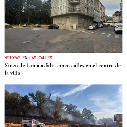
MEJORAS EN LAS CALLES
Xinzo de Limia asfalta cinco calles en el centro de
la villa