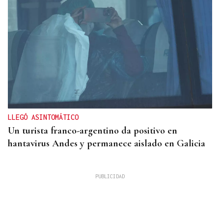
LLEGÓ ASINTOMÁTICO
Un turista franco-argentino da positivo en
hantavirus Andes y permanece aislado en Galicia