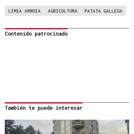
LIMIA ARNOIA
AGRICULTURA
PATATA GALLEGA
Contenido patrocinado
También te puede interesar