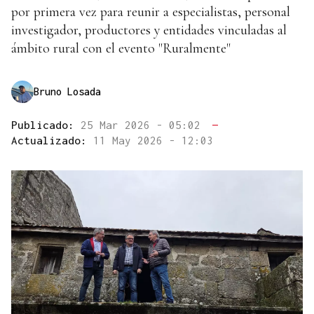
por primera vez para reunir a especialistas, personal
investigador, productores y entidades vinculadas al
ámbito rural con el evento "Ruralmente"
Bruno Losada
Publicado:
25 Mar 2026 - 05:02
—
Actualizado:
11 May 2026 - 12:03