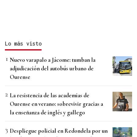
Lo más visto
Nuevo varapalo a Jácome: tumban la
adjudicación del autobús urbano de
Ourense
La resistencia de las academias de
Ourense en verano: sobrevivir gracias a
la enseñanza de inglés y gallego
Despliegue policial en Redondela por un