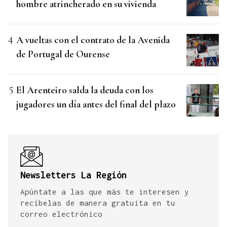
hombre atrincherado en su vivienda
A vueltas con el contrato de la Avenida
de Portugal de Ourense
El Arenteiro salda la deuda con los
jugadores un día antes del final del plazo
Newsletters La Región
Apúntate a las que más te interesen y
recíbelas de manera gratuita en tu
correo electrónico