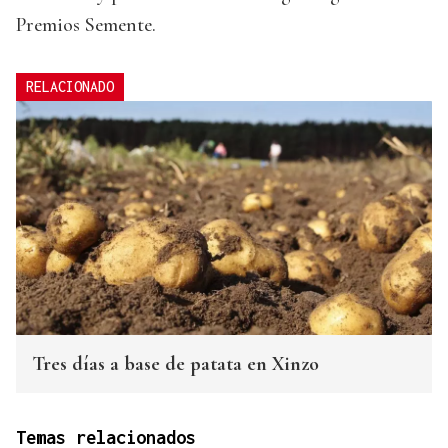
Premios Semente.
RELACIONADO
Tres días a base de patata en Xinzo
Temas relacionados