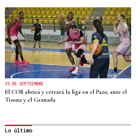
25 DE SEPTIEMBRE
El COB abrirá y cerrará la liga en el Pazo, ante el
Tizona y el Granada
Lo último