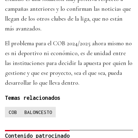
campañas anteriores y lo confirman las noticias que
llegan de los otros clubes de la liga, que no están
más avanzados.
El problema para el COB 2024/2025 ahora mismo no
es ni deportivo ni económico, es de unidad entre
las instituciones para decidir la apuesta por quien lo
gestione y que ese proyecto, sea el que sea, pueda
desarrollar lo que lleva dentro.
Temas relacionados
COB
BALONCESTO
Contenido patrocinado