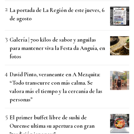
La portada de La Región de este jueves, 6
de agosto
Galería | 700 kilos de sabor y anguilas
para mantener viva la Festa da Anguía, en
fotos
David Pinto, veraneante en A Mezquita:
“Todo transcurre con más calma. Se
valora más el tiempo y la cercanía de las
personas”
El primer buffet libre de sushi de
Ourense ultima su apertura con gran