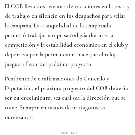
El COB lleva dos semanas de vacaciones en la pista y
de
trabajo en silencio en los despachos
para sellar
la campaña. La tranquilidad de la temporada
permitió trabajar sin prisa todavía durante la
competición y la estabilidad económica en el club y
deportiva por la permanencia hace que el reloj
juegue a favor del próximo proyecto.
Pendiente de confirmaciones de Concello y
Diputación,
el próximo proyecto del COB debería
ser en crecimiento
, sea cual sea la dirección que se
tome. Siempre en manos de protagonistas
ourensanos.