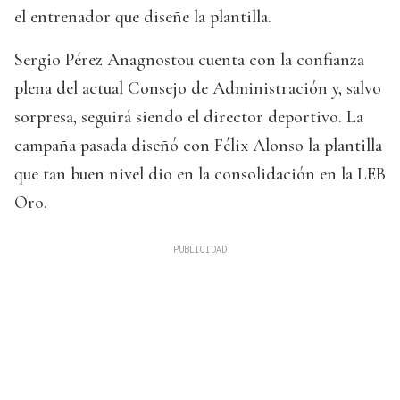
el entrenador que diseñe la plantilla.
Sergio Pérez Anagnostou cuenta con la confianza
plena del actual Consejo de Administración y, salvo
sorpresa, seguirá siendo el director deportivo. La
campaña pasada diseñó con Félix Alonso la plantilla
que tan buen nivel dio en la consolidación en la LEB
Oro.