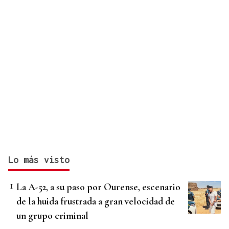
Lo más visto
La A-52, a su paso por Ourense, escenario
de la huida frustrada a gran velocidad de
un grupo criminal