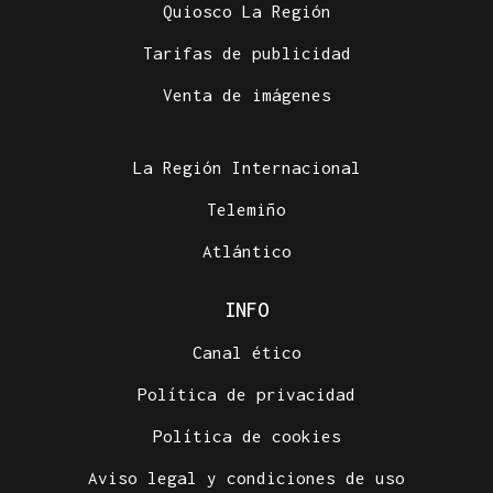
Quiosco La Región
Tarifas de publicidad
Venta de imágenes
La Región Internacional
Telemiño
Atlántico
INFO
Canal ético
Política de privacidad
Política de cookies
Aviso legal y condiciones de uso