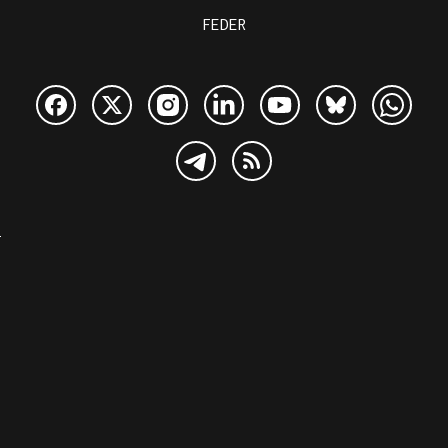
FEDER