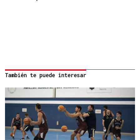
También te puede interesar