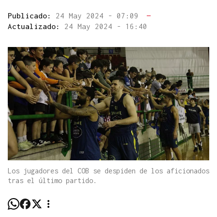
Publicado:
24 May 2024 - 07:09
—
Actualizado:
24 May 2024 - 16:40
Los jugadores del COB se despiden de los aficionados
tras el último partido.