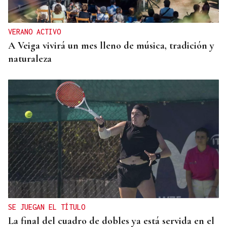
VERANO ACTIVO
A Veiga vivirá un mes lleno de música, tradición y
naturaleza
SE JUEGAN EL TÍTULO
La final del cuadro de dobles ya está servida en el