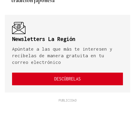
"tradición japonesa"
Newsletters La Región
Apúntate a las que más te interesen y
recíbelas de manera gratuita en tu
correo electrónico
DESCÚBRELAS