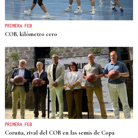
PRIMERA FEB
COB, kilómetro cero
PRIMERA FEB
Coruña, rival del COB en las semis de Copa