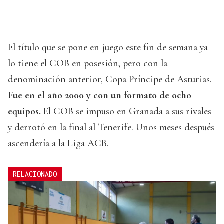
El título que se pone en juego este fin de semana ya
lo tiene el COB en posesión, pero con la
denominación anterior, Copa Príncipe de Asturias.
Fue en el año 2000 y con un formato de ocho
equipos.
El COB se impuso en Granada a sus rivales
y derrotó en la final al Tenerife. Unos meses después
ascendería a la Liga ACB.
RELACIONADO