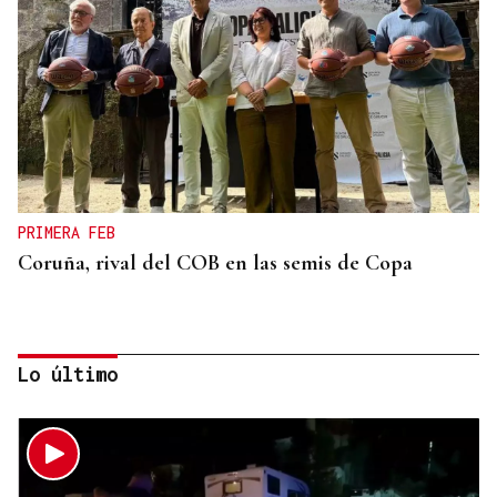
PRIMERA FEB
Coruña, rival del COB en las semis de Copa
Lo último