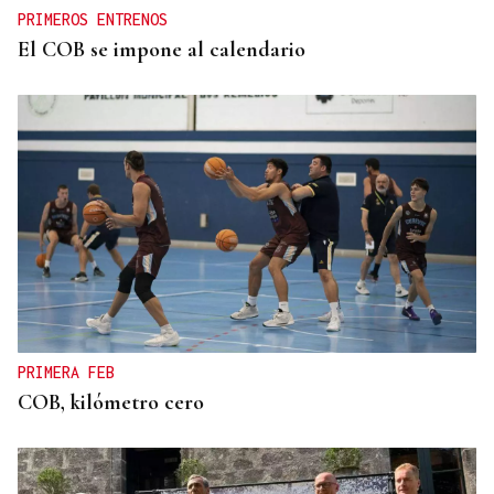
PRIMEROS ENTRENOS
El COB se impone al calendario
PRIMERA FEB
COB, kilómetro cero