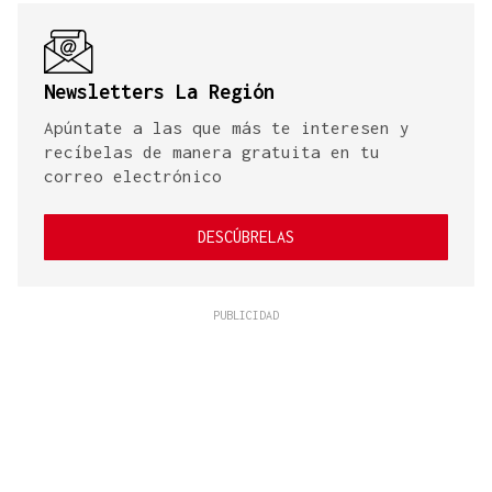
Newsletters La Región
Apúntate a las que más te interesen y
recíbelas de manera gratuita en tu
correo electrónico
DESCÚBRELAS