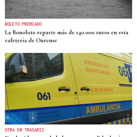
BOLETO PREMIADO
La Bonoloto reparte más de 140.000 euros en esta
cafetería de Ourense
OTRA EN TRASARIZ