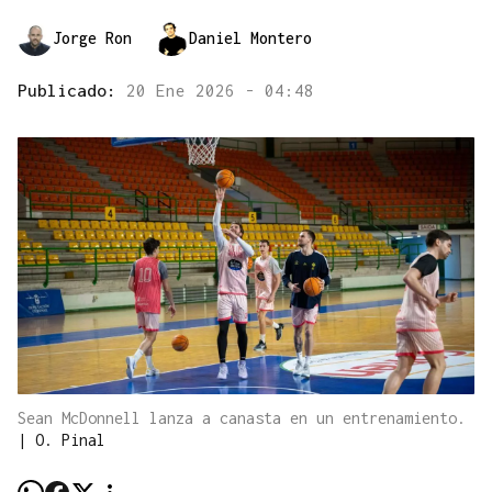
Jorge Ron
Daniel Montero
Publicado:
20 Ene 2026 - 04:48
Sean McDonnell lanza a canasta en un entrenamiento.
|
O. Pinal