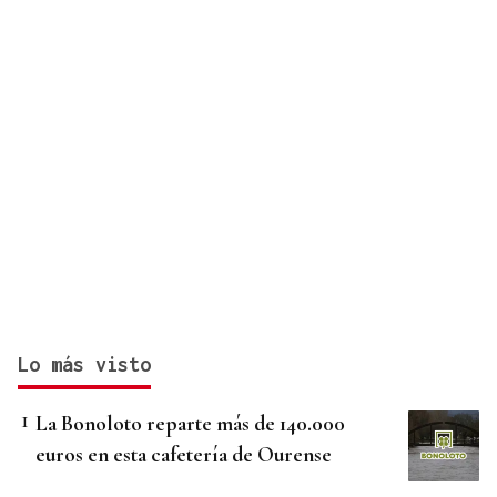
Lo más visto
La Bonoloto reparte más de 140.000
euros en esta cafetería de Ourense