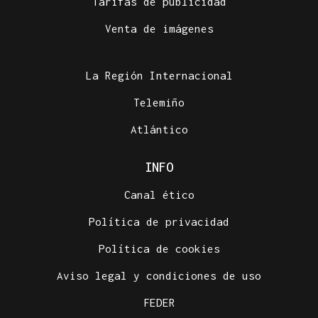
Tarifas de publicidad
Venta de imágenes
La Región Internacional
Telemiño
Atlántico
INFO
Canal ético
Política de privacidad
Política de cookies
Aviso legal y condiciones de uso
FEDER