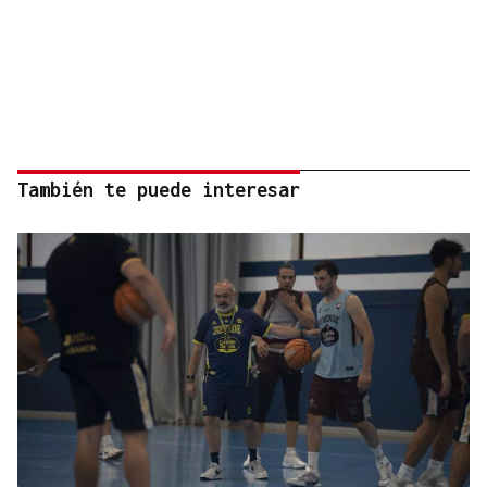
También te puede interesar