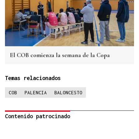
El COB comienza la semana de la Copa
Temas relacionados
COB
PALENCIA
BALONCESTO
Contenido patrocinado