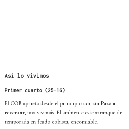
Así lo vivimos
Primer cuarto (25-16)
El
COB
aprieta desde el principio con
un Pazo a
reventar
, una vez más. El ambiente este arranque de
temporada en feudo cobista, encomiable.