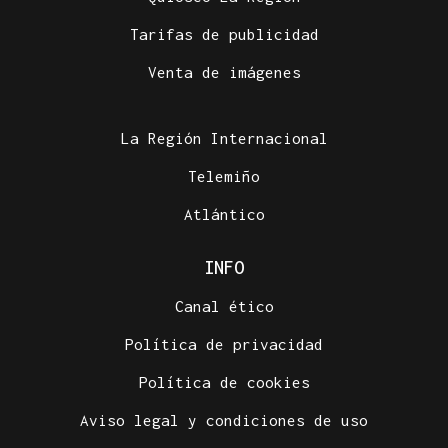
Tarifas de publicidad
Venta de imágenes
La Región Internacional
Telemiño
Atlántico
INFO
Canal ético
Política de privacidad
Política de cookies
Aviso legal y condiciones de uso