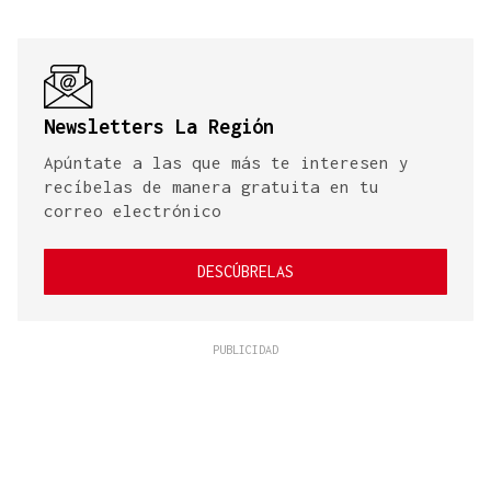
Newsletters La Región
Apúntate a las que más te interesen y
recíbelas de manera gratuita en tu
correo electrónico
DESCÚBRELAS