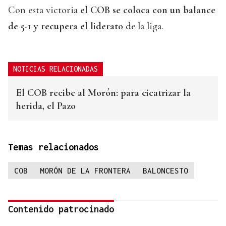
Con esta victoria
el COB se coloca con un balance
de 5-1 y recupera el liderato
de la liga.
NOTICIAS RELACIONADAS
El COB recibe al Morón: para cicatrizar la
herida, el Pazo
Temas relacionados
COB
MORÓN DE LA FRONTERA
BALONCESTO
Contenido patrocinado