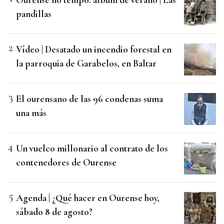
pandillas
Vídeo | Desatado un incendio forestal en
la parroquia de Garabelos, en Baltar
El ourensano de las 96 condenas suma
una más
Un vuelco millonario al contrato de los
contenedores de Ourense
Agenda | ¿Qué hacer en Ourense hoy,
sábado 8 de agosto?