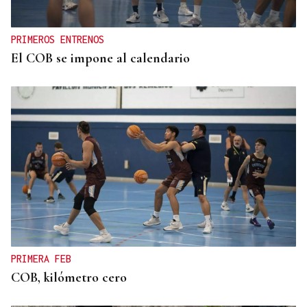
PRIMEROS ENTRENOS
El COB se impone al calendario
PRIMERA FEB
COB, kilómetro cero