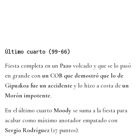
Último cuarto (99-66)
Fiesta completa en un
Pazo
volcado y que se lo pasó
en grande con
un COB que demostró que lo de
Gipuzkoa fue un accidente
y lo hizo a costa de
un
Morón impotente
.
En el último cuarto
Moody
se suma a la fiesta para
acabar como máximo anotador empatado con
Sergio Rodríguez
(17 puntos).