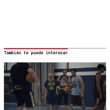
También te puede interesar