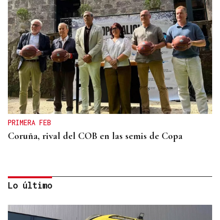
PRIMERA FEB
Coruña, rival del COB en las semis de Copa
Lo último