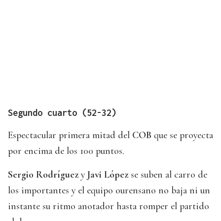
Segundo cuarto (52-32)
Espectacular primera mitad del
COB
que se proyecta
por encima de los 100 puntos.
Sergio Rodríguez
y
Javi López
se suben al carro de
los importantes y el equipo ourensano no baja ni un
instante su ritmo anotador hasta romper el partido