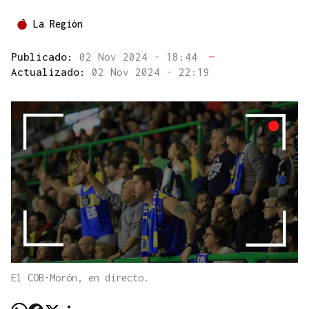
La Región
Publicado:
02 Nov 2024 - 18:44
—
Actualizado:
02 Nov 2024 - 22:19
El COB-Morón, en directo.