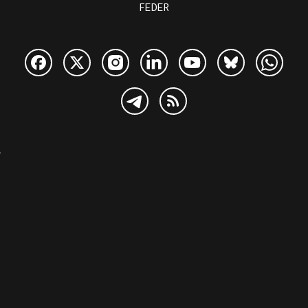
FEDER