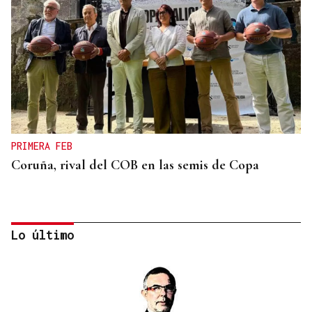
PRIMERA FEB
Coruña, rival del COB en las semis de Copa
Lo último