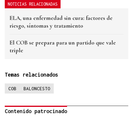
NOTICIAS RELACIONADAS
ELA, una enfermedad sin cura: factores de
riesgo, síntomas y tratamiento
El COB se prepara para un partido que vale
triple
Temas relacionados
COB
BALONCESTO
Contenido patrocinado