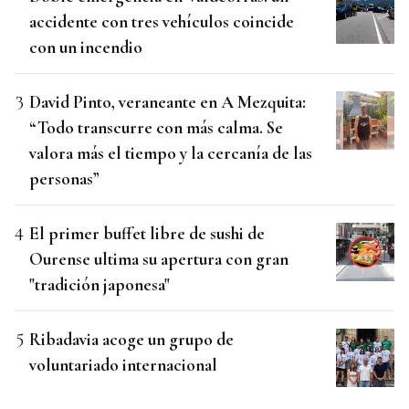
accidente con tres vehículos coincide
con un incendio
David Pinto, veraneante en A Mezquita:
“Todo transcurre con más calma. Se
valora más el tiempo y la cercanía de las
personas”
El primer buffet libre de sushi de
Ourense ultima su apertura con gran
"tradición japonesa"
Ribadavia acoge un grupo de
voluntariado internacional