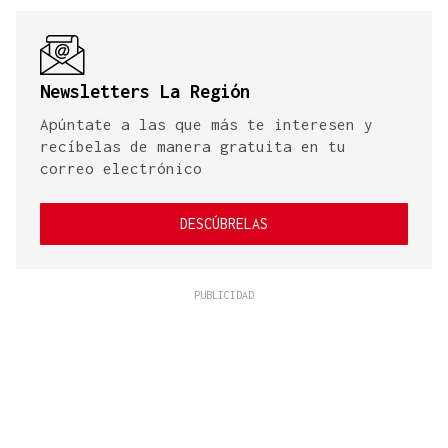
Newsletters La Región
Apúntate a las que más te interesen y
recíbelas de manera gratuita en tu
correo electrónico
DESCÚBRELAS