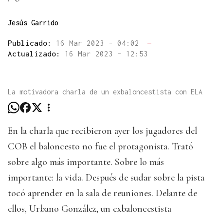
Jesús Garrido
Publicado:
16 Mar 2023 - 04:02
—
Actualizado:
16 Mar 2023 - 12:53
La motivadora charla de un exbaloncestista con ELA
En la charla que recibieron ayer los jugadores del
COB el baloncesto no fue el protagonista. Trató
sobre algo más importante. Sobre lo más
importante: la vida. Después de sudar sobre la pista
tocó aprender en la sala de reuniones. Delante de
ellos, Urbano González, un exbaloncestista