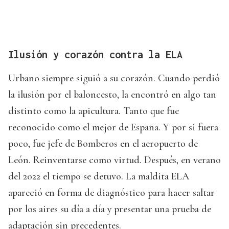
Ilusión y corazón contra la ELA
Urbano siempre siguió a su corazón. Cuando perdió
la ilusión por el baloncesto, la encontró en algo tan
distinto como la apicultura. Tanto que fue
reconocido como el mejor de España. Y por si fuera
poco, fue jefe de Bomberos en el aeropuerto de
León. Reinventarse como virtud. Después, en verano
del 2022 el tiempo se detuvo. La maldita ELA
apareció en forma de diagnóstico para hacer saltar
por los aires su día a día y presentar una prueba de
adaptación sin precedentes.