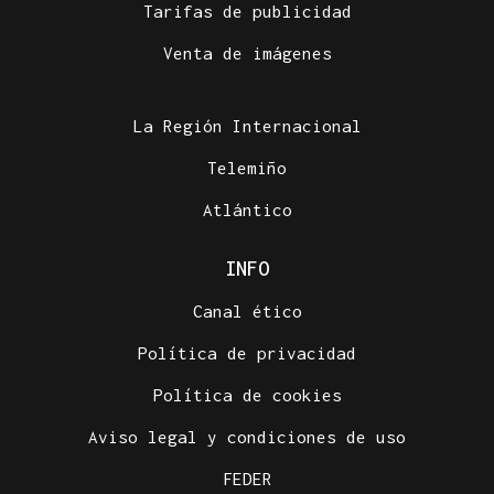
Tarifas de publicidad
Venta de imágenes
La Región Internacional
Telemiño
Atlántico
INFO
Canal ético
Política de privacidad
Política de cookies
Aviso legal y condiciones de uso
FEDER