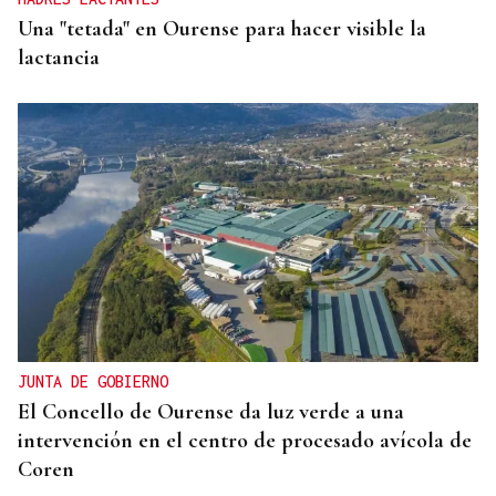
Una "tetada" en Ourense para hacer visible la
lactancia
JUNTA DE GOBIERNO
El Concello de Ourense da luz verde a una
intervención en el centro de procesado avícola de
Coren