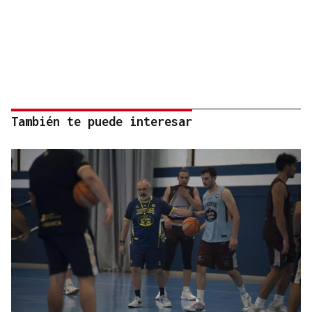
También te puede interesar