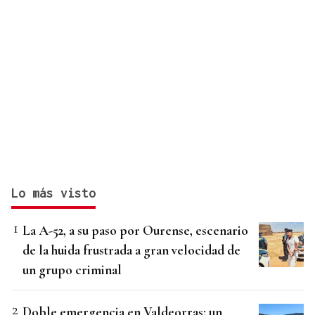
Lo más visto
La A-52, a su paso por Ourense, escenario
de la huida frustrada a gran velocidad de
un grupo criminal
Doble emergencia en Valdeorras: un