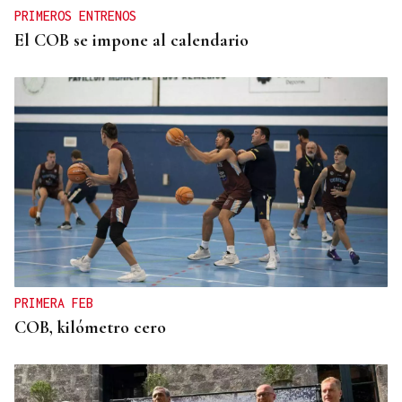
PRIMEROS ENTRENOS
El COB se impone al calendario
PRIMERA FEB
COB, kilómetro cero