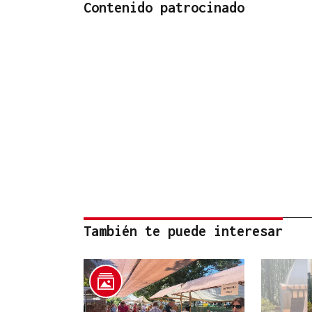
Contenido patrocinado
También te puede interesar