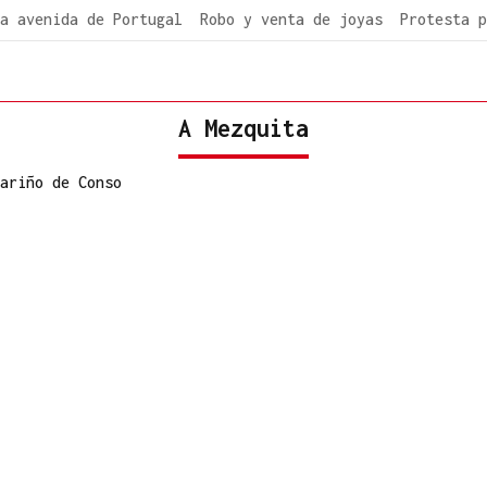
a avenida de Portugal
Robo y venta de joyas
Protesta p
A Mezquita
ariño de Conso