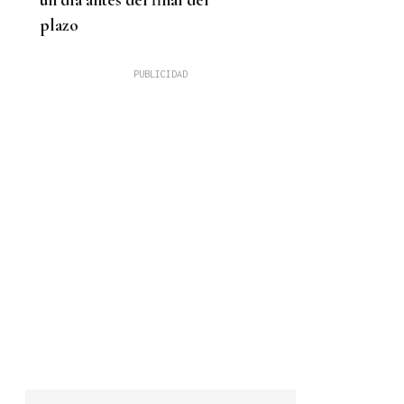
plazo