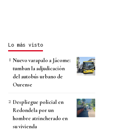
Lo más visto
Nuevo varapalo a Jácome:
tumban la adjudicación
del autobús urbano de
Ourense
Despliegue policial en
Redondela por un
hombre atrincherado en
su vivienda