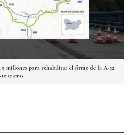
,9 millones para rehabilitar el firme de la A-52
este tramo