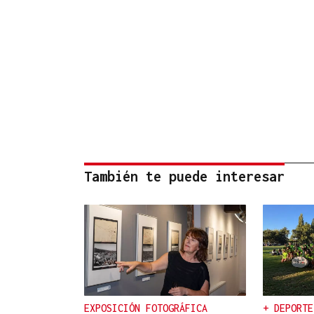
También te puede interesar
EXPOSICIÓN FOTOGRÁFICA
+ DEPORTE