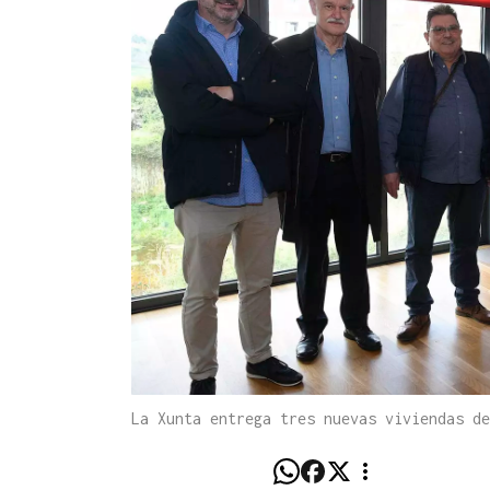
La Xunta entrega tres nuevas viviendas de