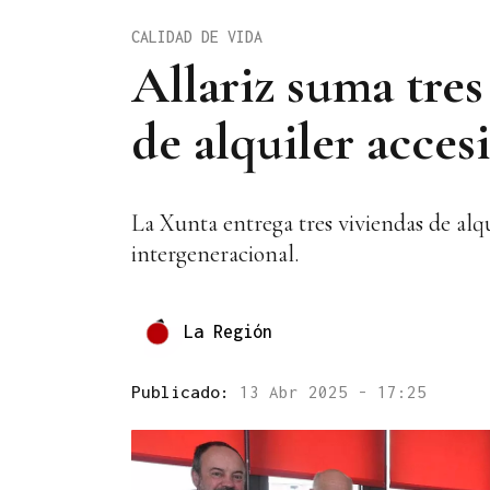
CALIDAD DE VIDA
Allariz suma tres
de alquiler acces
La Xunta entrega tres viviendas de alq
intergeneracional.
La Región
Publicado:
13 Abr 2025 - 17:25