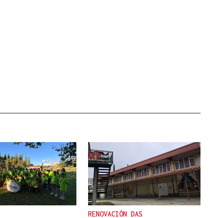
RENOVACIÓN DAS