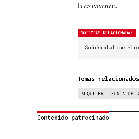
la convivencia.
NOTICIAS RELACIONADAS
Solidaridad tras el r
Temas relacionados
ALQUILER
XUNTA DE G
Contenido patrocinado