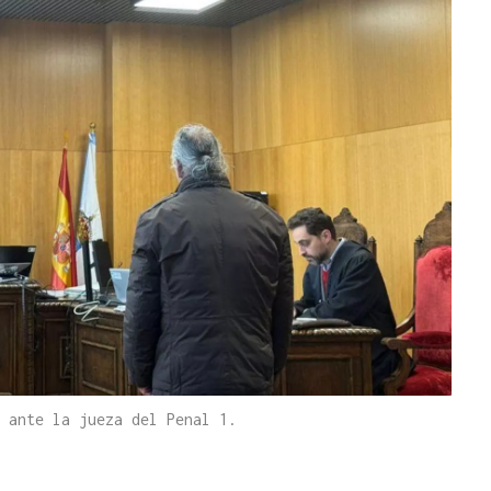
 ante la jueza del Penal 1.