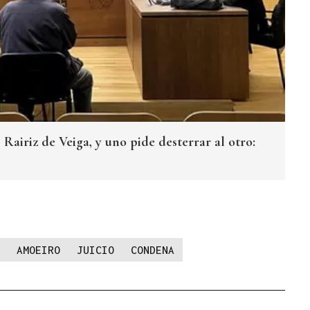
Rairiz de Veiga, y uno pide desterrar al otro:
AMOEIRO
JUICIO
CONDENA