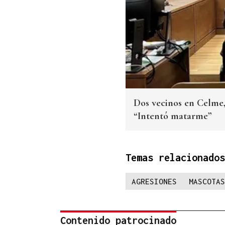
Dos vecinos en Celme, 
“Intentó matarme”
Temas relacionados
AGRESIONES
MASCOTAS
Contenido patrocinado