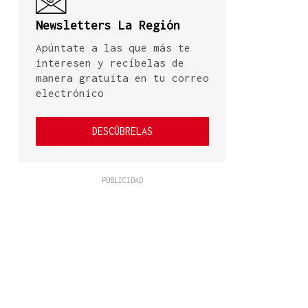
Newsletters La Región
Apúntate a las que más te
interesen y recíbelas de
manera gratuita en tu correo
electrónico
DESCÚBRELAS