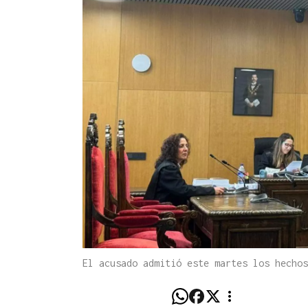
El acusado admitió este martes los hechos