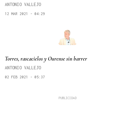
ANTONIO VALLEJO
12 MAR 2021 - 04:29
Torres, rascacielos y Ourense sin barrer
ANTONIO VALLEJO
02 FEB 2021 - 05:37