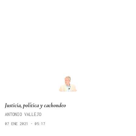
Justicia, política y cachondeo
ANTONIO VALLEJO
07 ENE 2021 - 05:17