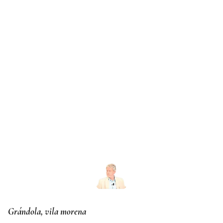
Grándola, vila morena