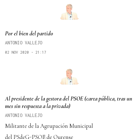
Por el bien del partido
ANTONIO VALLEJO
02 NOV 2020 - 21:17
Al presidente de la gestora del PSOE (carta pública, tras un
mes sin respuesta a la privada)
ANTONIO VALLEJO
Militante de la Agrupación Municipal
del PSdeG-PSOE de Ourense