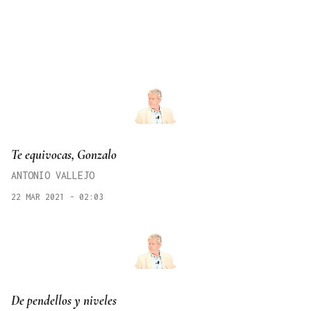
Te equivocas, Gonzalo
ANTONIO VALLEJO
22 MAR 2021 - 02:03
De pendellos y niveles