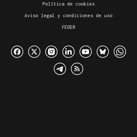
Política de cookies
Aviso legal y condiciones de uso
FEDER