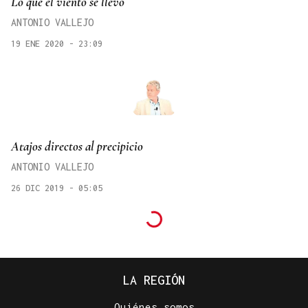
Lo que el viento se llevó
ANTONIO VALLEJO
19 ENE 2020 - 23:09
Atajos directos al precipicio
ANTONIO VALLEJO
26 DIC 2019 - 05:05
LA REGIÓN
Quiénes somos