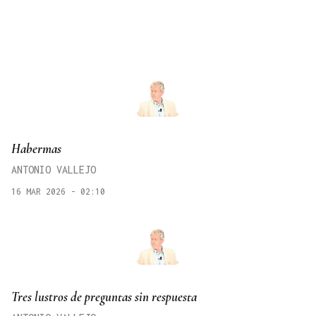
Habermas
ANTONIO VALLEJO
16 MAR 2026 - 02:10
Tres lustros de preguntas sin respuesta