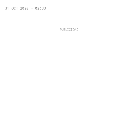
31 OCT 2020 - 02:33