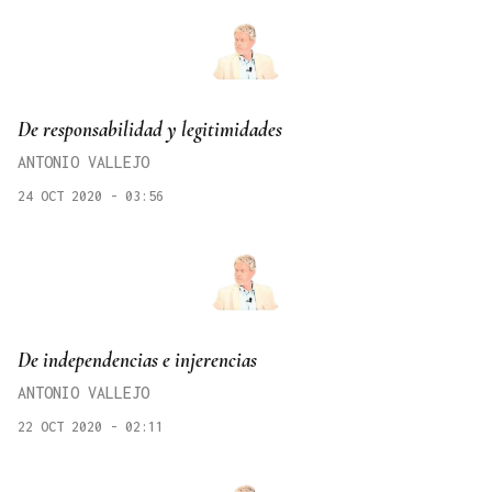
De responsabilidad y legitimidades
ANTONIO VALLEJO
24 OCT 2020 - 03:56
De independencias e injerencias
ANTONIO VALLEJO
22 OCT 2020 - 02:11