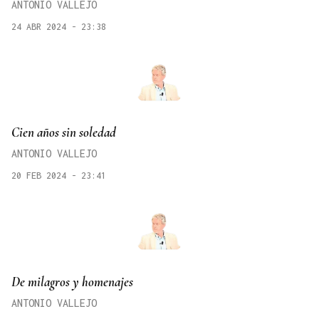
ANTONIO VALLEJO
24 ABR 2024 - 23:38
Cien años sin soledad
ANTONIO VALLEJO
20 FEB 2024 - 23:41
De milagros y homenajes
ANTONIO VALLEJO