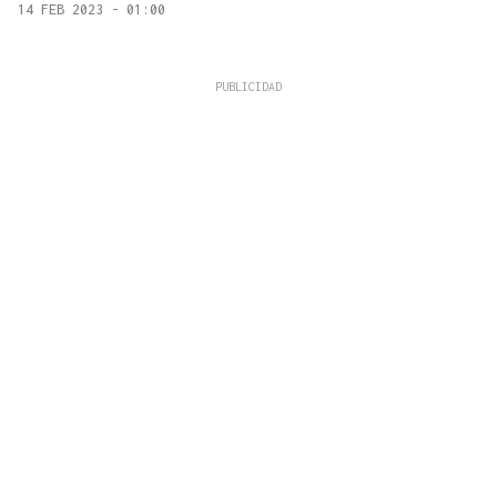
14 FEB 2023 - 01:00