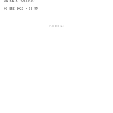
ANTONIO VALLEJO
06 ENE 2026 - 03:55