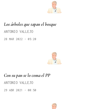
Los árboles que tapan el bosque
ANTONIO VALLEJO
28 MAR 2022 - 05:20
Con su pan se lo coma el PP
ANTONIO VALLEJO
29 ABR 2021 - 00:50