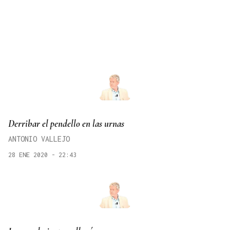
Derribar el pendello en las urnas
ANTONIO VALLEJO
28 ENE 2020 - 22:43