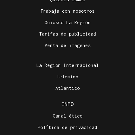
Trabaja con nosotros
Quiosco La Región
Tarifas de publicidad
Venta de imágenes
La Región Internacional
Telemiño
Atlántico
INFO
Canal ético
Política de privacidad