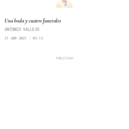
Una boda y cuatro funerales
ANTONIO VALLEJO
21 ABR 2021 - 03:13