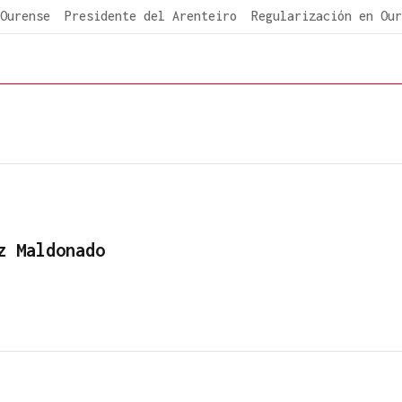
Ourense
Presidente del Arenteiro
Regularización en Our
z Maldonado