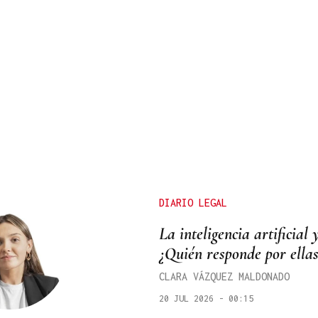
DIARIO LEGAL
La inteligencia artificial
¿Quién responde por ellas
CLARA VÁZQUEZ MALDONADO
20 JUL 2026 - 00:15