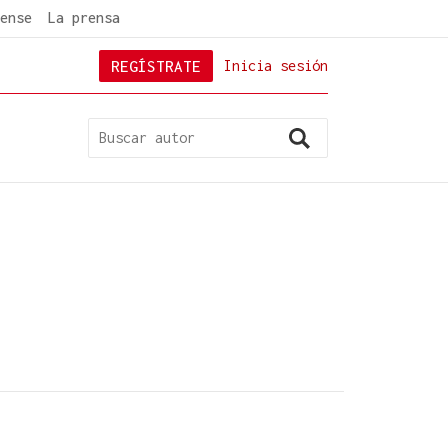
ense
La prensa
REGÍSTRATE
Inicia sesión