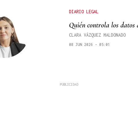
DIARIO LEGAL
Quién controla los datos 
CLARA VÁZQUEZ MALDONADO
08 JUN 2026 - 05:01