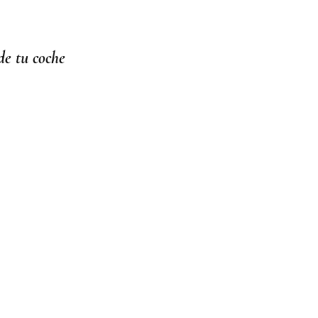
de tu coche