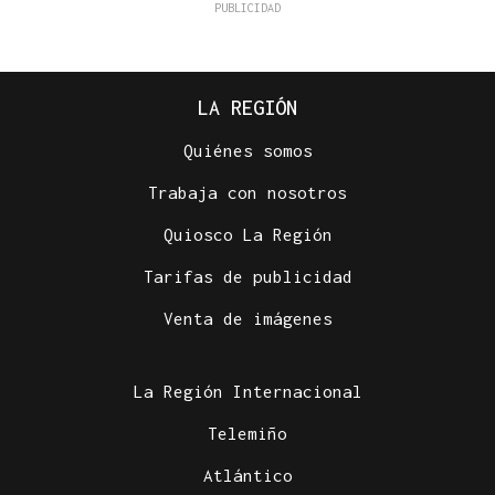
LA REGIÓN
Quiénes somos
Trabaja con nosotros
Quiosco La Región
Tarifas de publicidad
Venta de imágenes
La Región Internacional
Telemiño
Atlántico