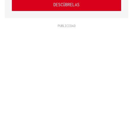
DESCÚBRELAS