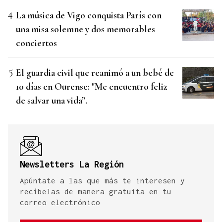
La música de Vigo conquista París con
una misa solemne y dos memorables
conciertos
El guardia civil que reanimó a un bebé de
10 días en Ourense: "Me encuentro feliz
de salvar una vida”.
Newsletters La Región
Apúntate a las que más te interesen y
recíbelas de manera gratuita en tu
correo electrónico