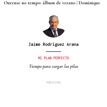
Ourense no tempo: álbum de verano | Dominique
Jaime Rodríguez Arana
MI PLAN PERFECTO
Tiempo para cargar las pilas