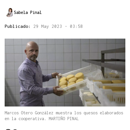
Sabela Pinal
Publicado:
29 May 2023 - 03:58
Marcos Otero González muestra los quesos elaborados
en la cooperativa. MARTIÑO PINAL