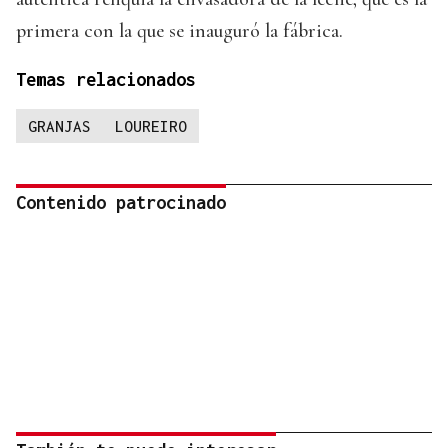
primera con la que se inauguró la fábrica.
Temas relacionados
GRANJAS
LOUREIRO
Contenido patrocinado