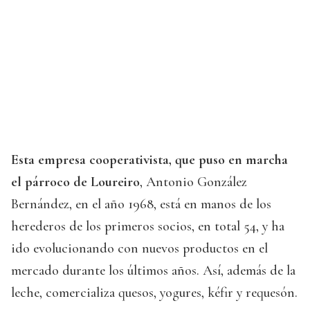
Esta empresa cooperativista, que puso en marcha
el párroco de Loureiro
, Antonio González
Bernández, en el año 1968, está en manos de los
herederos de los primeros socios, en total 54, y ha
ido evolucionando con nuevos productos en el
mercado durante los últimos años. Así, además de la
leche, comercializa quesos, yogures, kéfir y requesón.