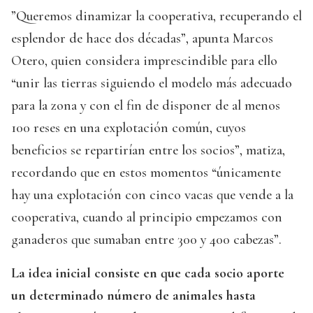
”Queremos dinamizar la cooperativa, recuperando el
esplendor de hace dos décadas”, apunta Marcos
Otero, quien considera imprescindible para ello
“unir las tierras siguiendo el modelo más adecuado
para la zona y con el fin de disponer de al menos
100 reses en una explotación común, cuyos
beneficios se repartirían entre los socios”, matiza,
recordando que en estos momentos “únicamente
hay una explotación con cinco vacas que vende a la
cooperativa, cuando al principio empezamos con
ganaderos que sumaban entre 300 y 400 cabezas”.
La idea inicial consiste en que cada socio aporte
un determinado número de animales hasta