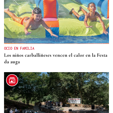
OCIO EN FAMILIA
Los niños carballiñeses vencen el calor en la Festa
da auga