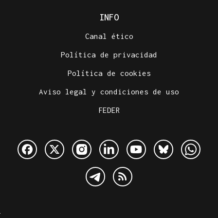
INFO
Canal ético
Política de privacidad
Política de cookies
Aviso legal y condiciones de uso
FEDER