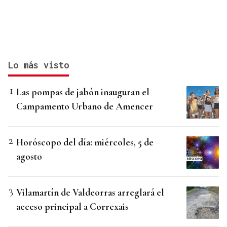
Lo más visto
Las pompas de jabón inauguran el
Campamento Urbano de Amencer
Horóscopo del día: miércoles, 5 de
agosto
Vilamartín de Valdeorras arreglará el
acceso principal a Correxais