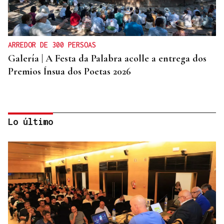
ARREDOR DE 300 PERSOAS
Galería | A Festa da Palabra acolle a entrega dos
Premios Ínsua dos Poetas 2026
Lo último
CRIMEN EN A GRANXA