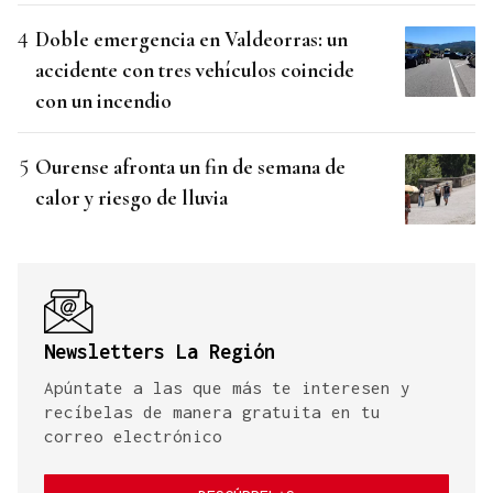
Doble emergencia en Valdeorras: un
accidente con tres vehículos coincide
con un incendio
Ourense afronta un fin de semana de
calor y riesgo de lluvia
Newsletters La Región
Apúntate a las que más te interesen y
recíbelas de manera gratuita en tu
correo electrónico