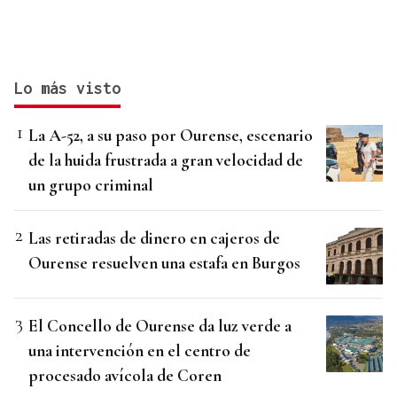
Lo más visto
La A-52, a su paso por Ourense, escenario
de la huida frustrada a gran velocidad de
un grupo criminal
Las retiradas de dinero en cajeros de
Ourense resuelven una estafa en Burgos
El Concello de Ourense da luz verde a
una intervención en el centro de
procesado avícola de Coren