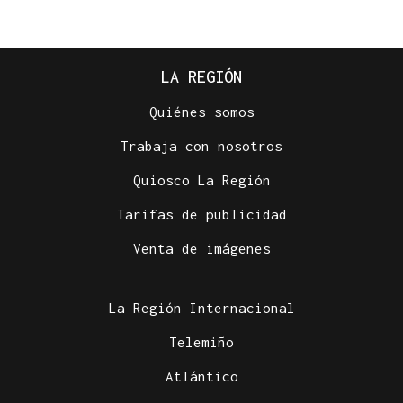
LA REGIÓN
Quiénes somos
Trabaja con nosotros
Quiosco La Región
Tarifas de publicidad
Venta de imágenes
La Región Internacional
Telemiño
Atlántico