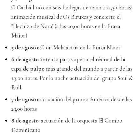
O Carballiño con seis bodegas de 12,00 a 21,30 horas;
animación musical de Os Biruxes y concierto el
"Hechizo de Nora" (a las 20,00 horas en la Praza
Maior)
5 de agosto
: Clon Mela actúa en la Praza Maior
6 de agosto
: intento para superar el
récord de la
tapa de pulpo
más grande del mundo a partir de las
19,00 horas. Por la noche actuación del grupo Soul &
Roll.
7 de agosto
: actuación del grumo América desde las
23,00 horas
8 de agosto
: actuación de la orquesta El Combo
Dominicano