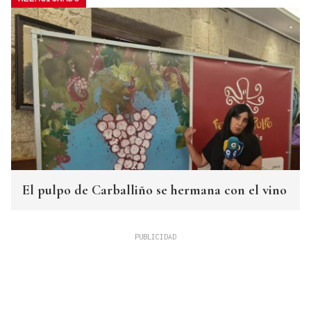
El pulpo de Carballiño se hermana con el vino