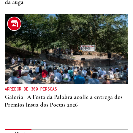
da auga
ARREDOR DE 300 PERSOAS
Galería | A Festa da Palabra acolle a entrega dos
Premios Ínsua dos Poetas 2026