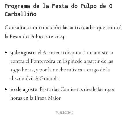
Programa de la Festa do Pulpo de O
Carballiño
Consulta a continuación las actividades que tendrá
la Festa do Pulpo este 2024:
9 de agosto
: el Arenteiro disputará un amistoso
contra el Pontevedra en Espiñedo a partir de las
19,30 horas; y por la noche música a cargo de la
discomóvil A Gramola.
10 de agosto
: Festa das Camisetas desde las 19,00
horas en la Praza Maior