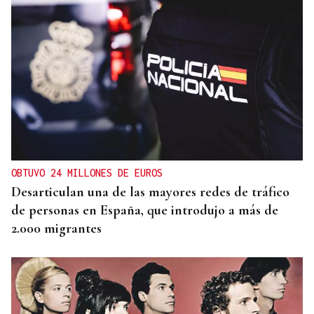
OBTUVO 24 MILLONES DE EUROS
Desarticulan una de las mayores redes de tráfico
de personas en España, que introdujo a más de
2.000 migrantes