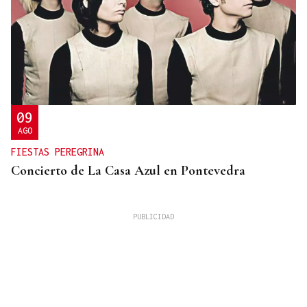
09
AGO
FIESTAS PEREGRINA
Concierto de La Casa Azul en Pontevedra