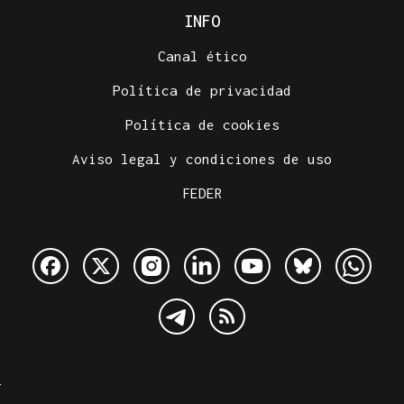
INFO
Canal ético
Política de privacidad
Política de cookies
Aviso legal y condiciones de uso
FEDER