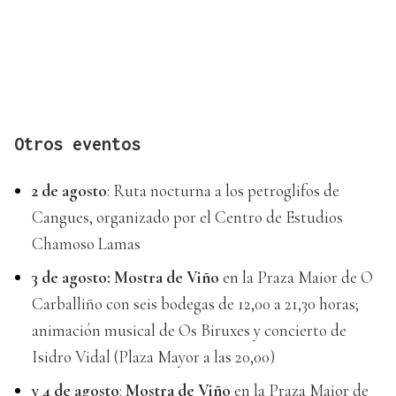
Otros eventos
2 de agosto
: Ruta nocturna a los petroglifos de
Cangues, organizado por el Centro de Estudios
Chamoso Lamas
3 de agosto: Mostra de Viño
en la Praza Maior de O
Carballiño con seis bodegas de 12,00 a 21,30 horas;
animación musical de Os Biruxes y concierto de
Isidro Vidal (Plaza Mayor a las 20,00)
y 4 de agosto
:
Mostra de Viño
en la Praza Maior de