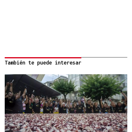
También te puede interesar