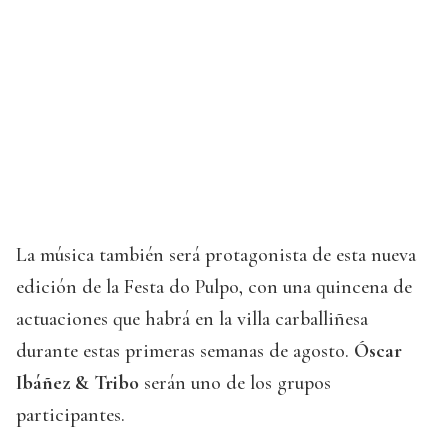
La música también será protagonista de esta nueva
edición de la Festa do Pulpo, con una quincena de
actuaciones que habrá en la villa carballiñesa
durante estas primeras semanas de agosto.
Óscar
Ibáñez & Tribo
serán uno de los grupos
participantes.