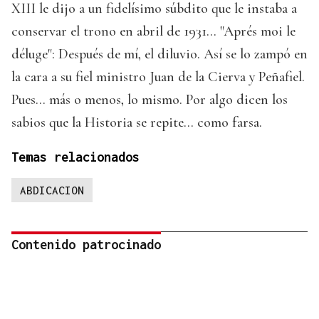
XIII le dijo a un fidelísimo súbdito que le instaba a
conservar el trono en abril de 1931... "Aprés moi le
déluge": Después de mí, el diluvio. Así se lo zampó en
la cara a su fiel ministro Juan de la Cierva y Peñafiel.
Pues... más o menos, lo mismo. Por algo dicen los
sabios que la Historia se repite... como farsa.
Temas relacionados
ABDICACION
Contenido patrocinado