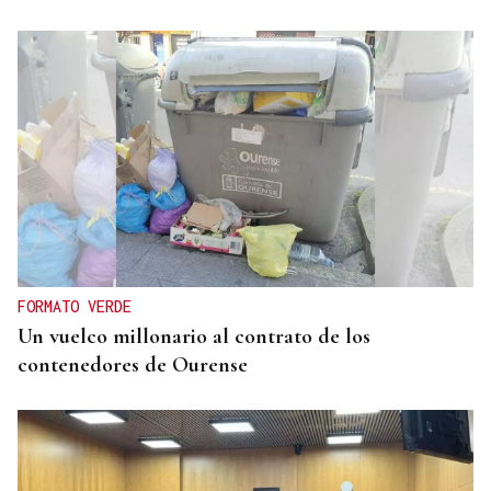
FORMATO VERDE
Un vuelco millonario al contrato de los
contenedores de Ourense