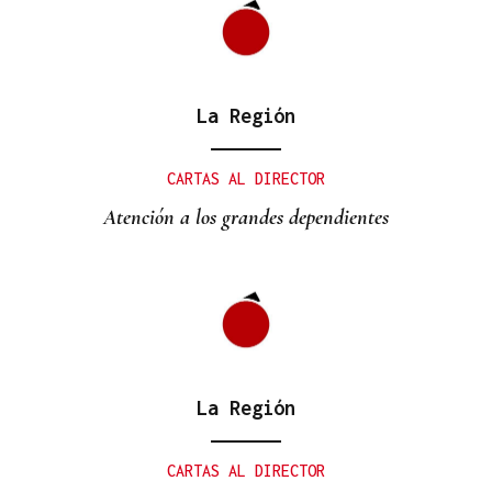
La Región
CARTAS AL DIRECTOR
Atención a los grandes dependientes
La Región
CARTAS AL DIRECTOR