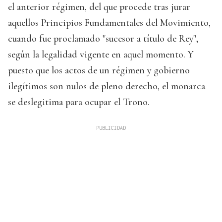
el anterior régimen, del que procede tras jurar
aquellos Principios Fundamentales del Movimiento,
cuando fue proclamado "sucesor a título de Rey",
según la legalidad vigente en aquel momento. Y
puesto que los actos de un régimen y gobierno
ilegítimos son nulos de pleno derecho, el monarca
se deslegitima para ocupar el Trono.