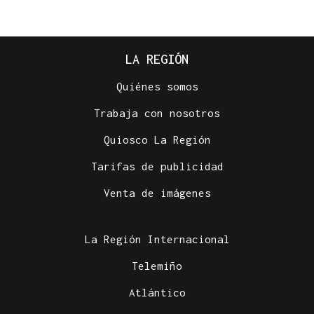
LA REGIÓN
Quiénes somos
Trabaja con nosotros
Quiosco La Región
Tarifas de publicidad
Venta de imágenes
La Región Internacional
Telemiño
Atlántico