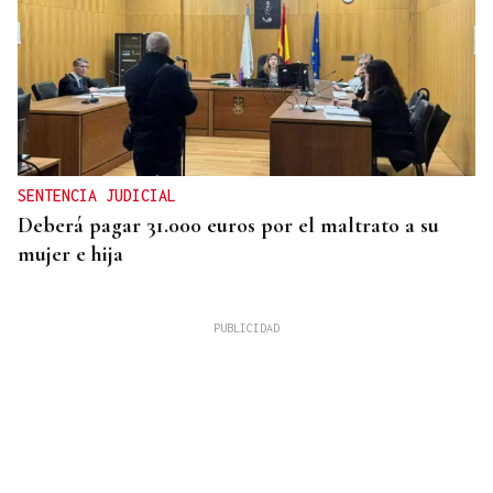
SENTENCIA JUDICIAL
Deberá pagar 31.000 euros por el maltrato a su
mujer e hija