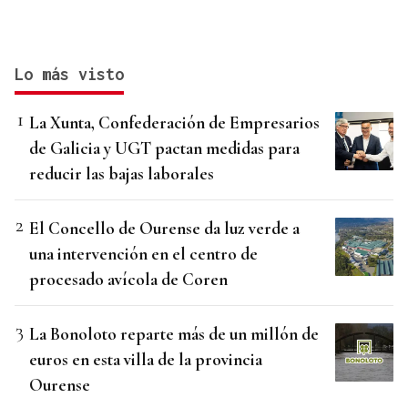
Lo más visto
La Xunta, Confederación de Empresarios
de Galicia y UGT pactan medidas para
reducir las bajas laborales
El Concello de Ourense da luz verde a
una intervención en el centro de
procesado avícola de Coren
La Bonoloto reparte más de un millón de
euros en esta villa de la provincia
Ourense