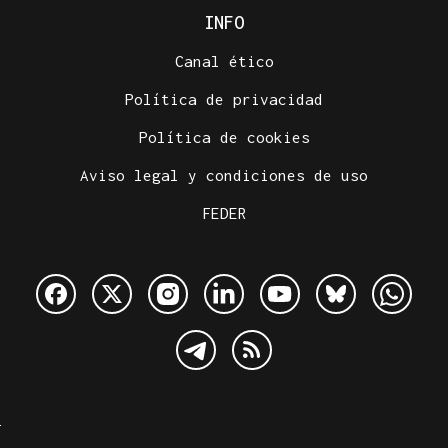
INFO
Canal ético
Política de privacidad
Política de cookies
Aviso legal y condiciones de uso
FEDER