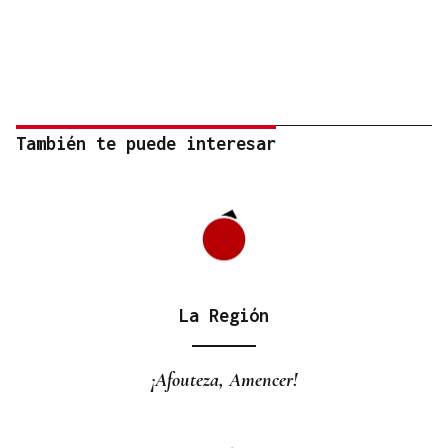
También te puede interesar
La Región
¡Afouteza, Amencer!