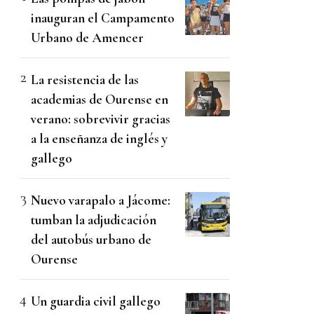
inauguran el Campamento
Urbano de Amencer
La resistencia de las
academias de Ourense en
verano: sobrevivir gracias
a la enseñanza de inglés y
gallego
Nuevo varapalo a Jácome:
tumban la adjudicación
del autobús urbano de
Ourense
Un guardia civil gallego