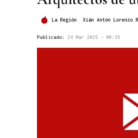
La Región
Xián Antón Lorenzo 
Publicado:
24 Mar 2025 - 00:35