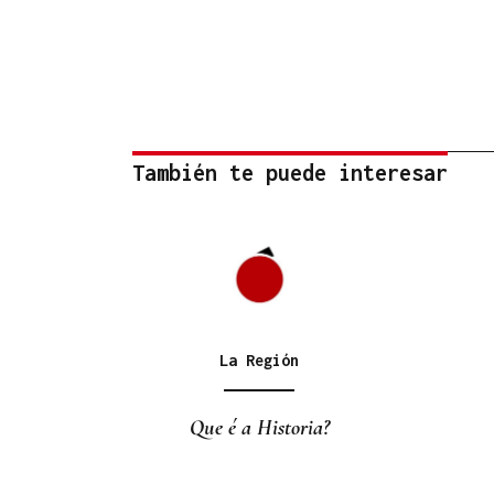
También te puede interesar
La Región
Que é a Historia?