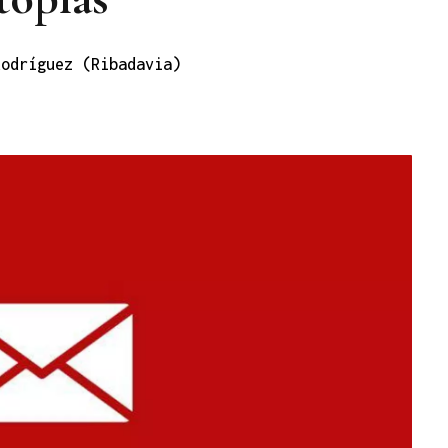
Rodríguez (Ribadavia)