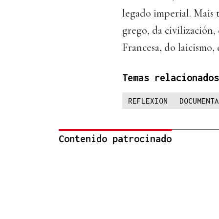
legado imperial. Mais
grego, da civilización
Francesa, do laicismo, 
Temas relacionados
REFLEXION
DOCUMENTA
Contenido patrocinado