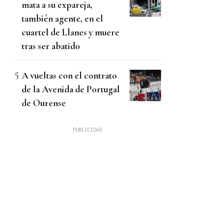
mata a su expareja,
también agente, en el
cuartel de Llanes y muere
tras ser abatido
A vueltas con el contrato
de la Avenida de Portugal
de Ourense