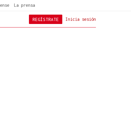
ense
La prensa
REGÍSTRATE
Inicia sesión