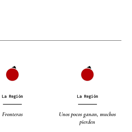
La Región
La Región
Fronteras
Unos pocos ganan, muchos
pierden