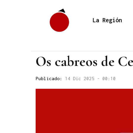
La Región
Os cabreos de Ce
Publicado:
14 Dic 2025 - 00:10