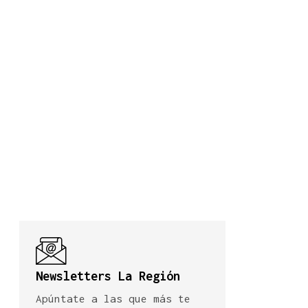
Newsletters La Región
Apúntate a las que más te