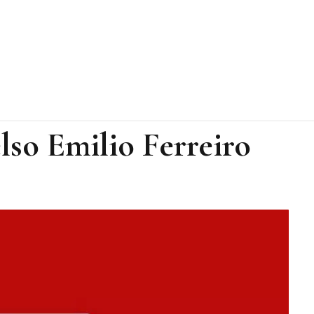
lso Emilio Ferreiro