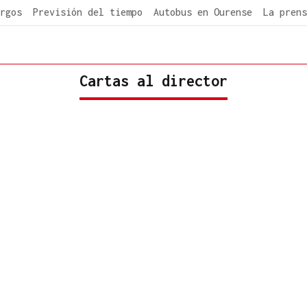
rgos
Previsión del tiempo
Autobus en Ourense
La prens
Cartas al director