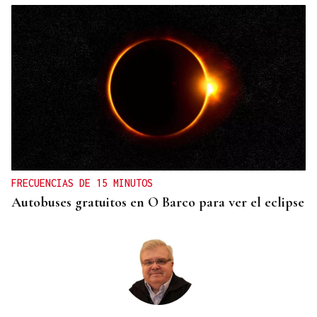
FRECUENCIAS DE 15 MINUTOS
Autobuses gratuitos en O Barco para ver el eclipse