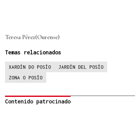
Teresa Pérez(Ourense)
Temas relacionados
XARDÍN DO POSÍO
JARDÍN DEL POSÍO
ZONA O POSÍO
Contenido patrocinado