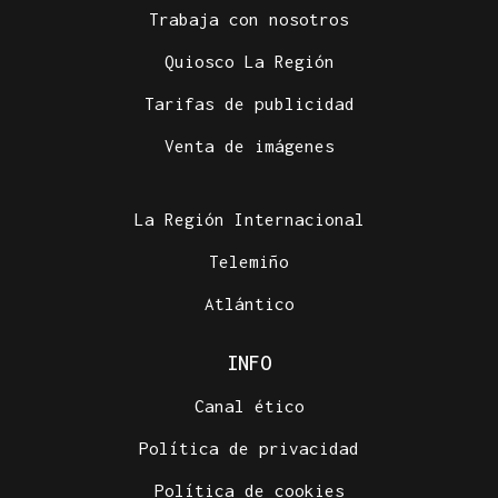
Trabaja con nosotros
Quiosco La Región
Tarifas de publicidad
Venta de imágenes
La Región Internacional
Telemiño
Atlántico
INFO
Canal ético
Política de privacidad
Política de cookies