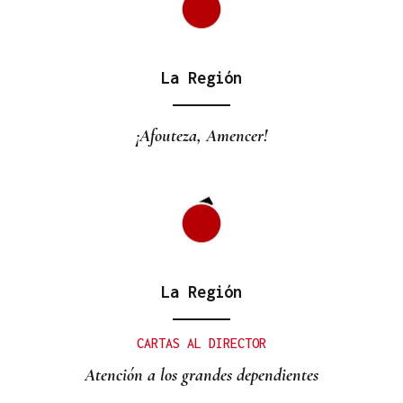
La Región
¡Afouteza, Amencer!
La Región
CARTAS AL DIRECTOR
Atención a los grandes dependientes