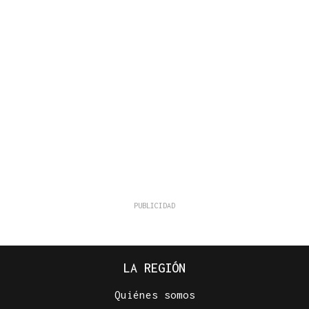
LA REGIÓN
Quiénes somos