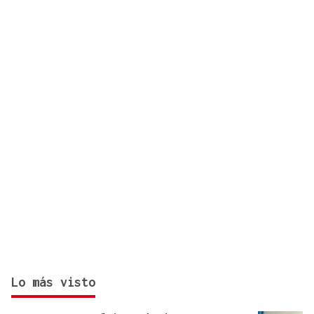
ourensano
Lo más visto