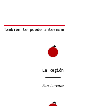
También te puede interesar
La Región
San Lorenzo