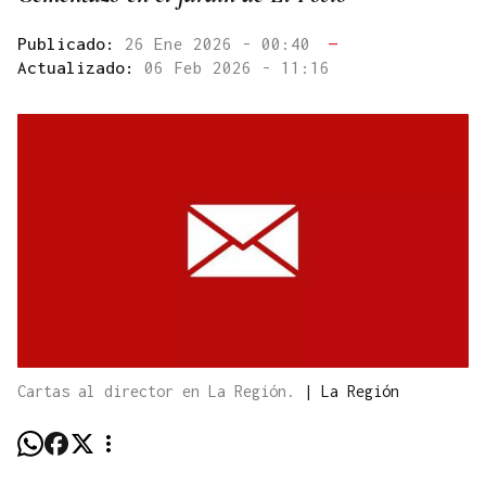
Publicado:
26 Ene 2026 - 00:40
—
Actualizado:
06 Feb 2026 - 11:16
Cartas al director en La Región.
|
La Región