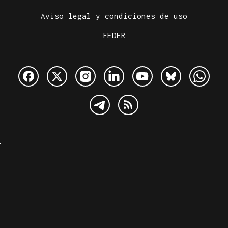
Aviso legal y condiciones de uso
FEDER