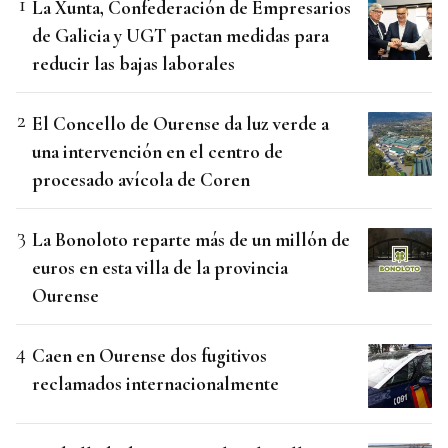
La Xunta, Confederación de Empresarios
de Galicia y UGT pactan medidas para
reducir las bajas laborales
El Concello de Ourense da luz verde a
una intervención en el centro de
procesado avícola de Coren
La Bonoloto reparte más de un millón de
euros en esta villa de la provincia
Ourense
Caen en Ourense dos fugitivos
reclamados internacionalmente