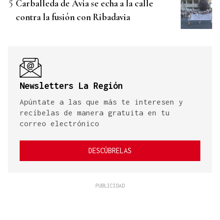
Carballeda de Avia se echa a la calle
contra la fusión con Ribadavia
Newsletters La Región
Apúntate a las que más te interesen y
recíbelas de manera gratuita en tu
correo electrónico
DESCÚBRELAS