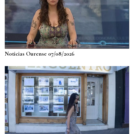
Noticias Ourense 07/08/2026