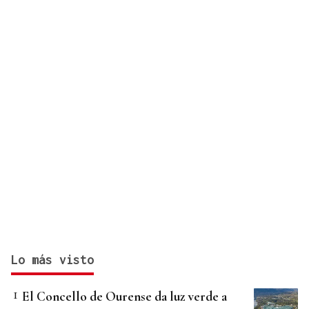
afectados
Lo más visto
El Concello de Ourense da luz verde a