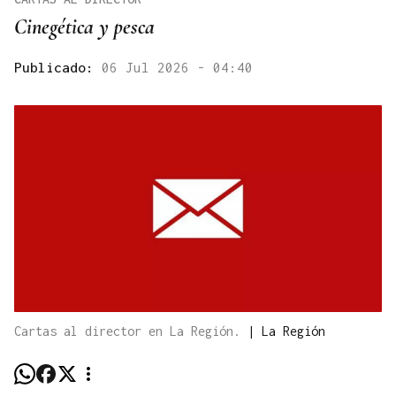
Cinegética y pesca
Publicado:
06 Jul 2026 - 04:40
Cartas al director en La Región.
|
La Región