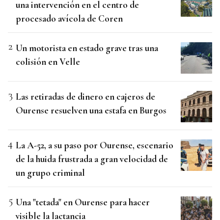
una intervención en el centro de
procesado avícola de Coren
Un motorista en estado grave tras una
colisión en Velle
Las retiradas de dinero en cajeros de
Ourense resuelven una estafa en Burgos
La A-52, a su paso por Ourense, escenario
de la huida frustrada a gran velocidad de
un grupo criminal
Una "tetada" en Ourense para hacer
visible la lactancia