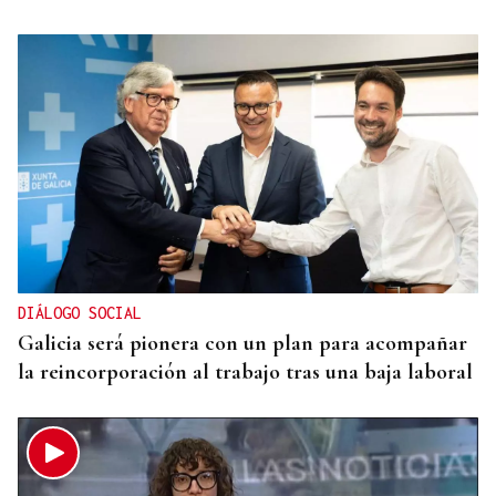
La Región
Fronteras
DIÁLOGO SOCIAL
Galicia será pionera con un plan para acompañar
la reincorporación al trabajo tras una baja laboral