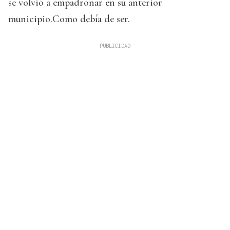
se volvió a empadronar en su anterior
municipio.Como debía de ser.