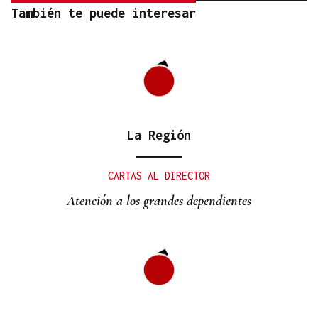
También te puede interesar
La Región
CARTAS AL DIRECTOR
Atención a los grandes dependientes