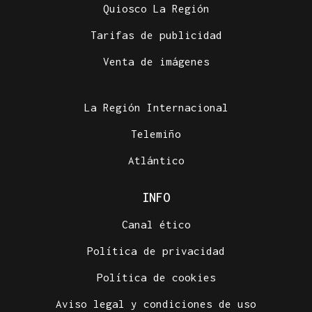
Quiosco La Región
Tarifas de publicidad
Venta de imágenes
La Región Internacional
Telemiño
Atlántico
INFO
Canal ético
Política de privacidad
Política de cookies
Aviso legal y condiciones de uso