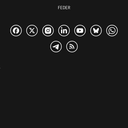
FEDER