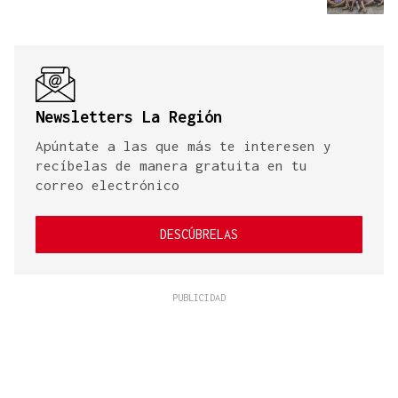
Newsletters La Región
Apúntate a las que más te interesen y
recíbelas de manera gratuita en tu
correo electrónico
DESCÚBRELAS