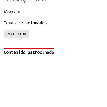
(Negreira)
Temas relacionados
REFLEXION
Contenido patrocinado