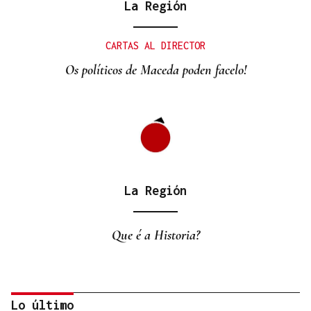
La Región
CARTAS AL DIRECTOR
Os políticos de Maceda poden facelo!
La Región
Que é a Historia?
Lo último