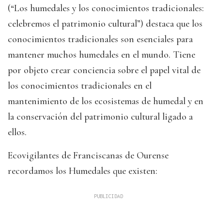
(“Los humedales y los conocimientos tradicionales:
celebremos el patrimonio cultural”) destaca que los
conocimientos tradicionales son esenciales para
mantener muchos humedales en el mundo. Tiene
por objeto crear conciencia sobre el papel vital de
los conocimientos tradicionales en el
mantenimiento de los ecosistemas de humedal y en
la conservación del patrimonio cultural ligado a
ellos.
Ecovigilantes de Franciscanas de Ourense
recordamos los Humedales que existen: