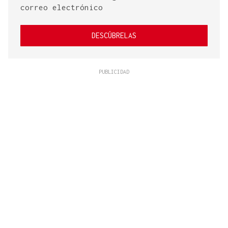
correo electrónico
DESCÚBRELAS