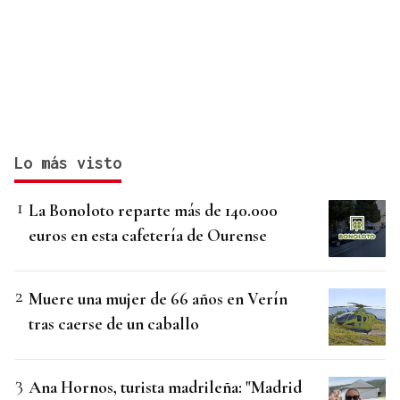
Lo más visto
La Bonoloto reparte más de 140.000
euros en esta cafetería de Ourense
Muere una mujer de 66 años en Verín
tras caerse de un caballo
Ana Hornos, turista madrileña: "Madrid