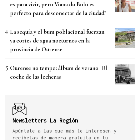
es para vivir, pero Viana do Bolo es
perfecto para desconectar de la ciudad"
La sequía y el bum poblacional fuerzan
ya cortes de agua nocturnos en la
provincia de Ourense
Ourense no tempo: álbum de verano | El
coche de las lecheras
Newsletters La Región
Apúntate a las que más te interesen y
recíbelas de manera gratuita en tu