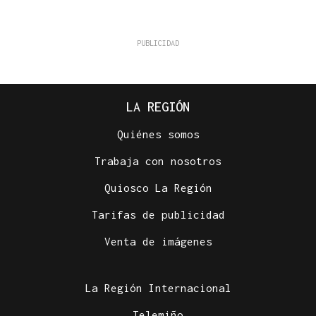
LA REGIÓN
Quiénes somos
Trabaja con nosotros
Quiosco La Región
Tarifas de publicidad
Venta de imágenes
La Región Internacional
Telemiño