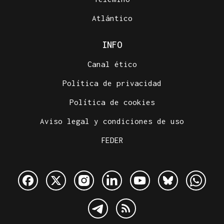
Atlántico
INFO
Canal ético
Política de privacidad
Política de cookies
Aviso legal y condiciones de uso
FEDER