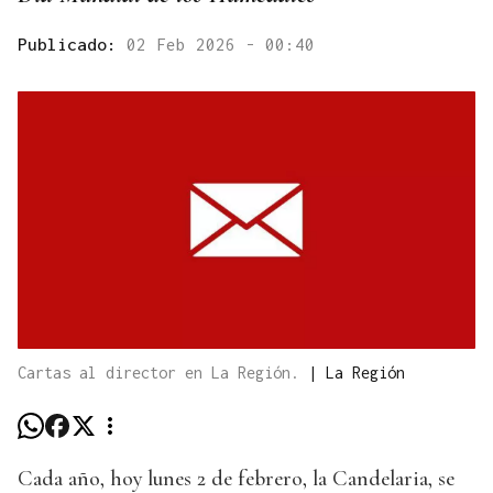
Publicado:
02 Feb 2026 - 00:40
Cartas al director en La Región.
|
La Región
Cada año, hoy lunes 2 de febrero, la Candelaria, se