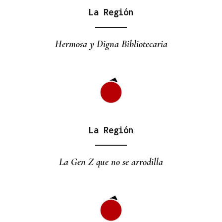
La Región
Hermosa y Digna Bibliotecaria
La Región
La Gen Z que no se arrodilla