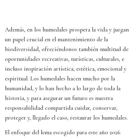
Además, en los humedales prospera la vida y juegan
un papel crucial en el mantenimiento de la
biodiversidad, ofreciéndonos también multitud de
oportunidades recreativas, turísticas, culturales, e
incluso inspiración artística, estética, emocional y
espiritual. Los humedales hacen mucho por la
humanidad, y lo han hecho a lo largo de toda la
historia, y para asegurar un futuro es nuestra
responsabilidad compartida cuidar, conservar,
proteger y, llegado el caso, restaurar los humedales.
El enfoque del lema escogido para este año 2026