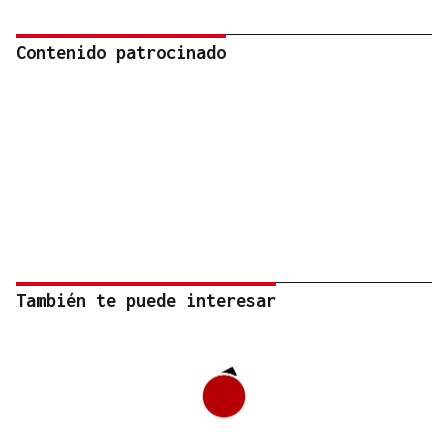
Contenido patrocinado
También te puede interesar