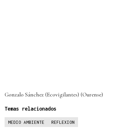
Gonzalo Sánchez (Ecovigilantes) (Ourense)
Temas relacionados
MEDIO AMBIENTE
REFLEXION