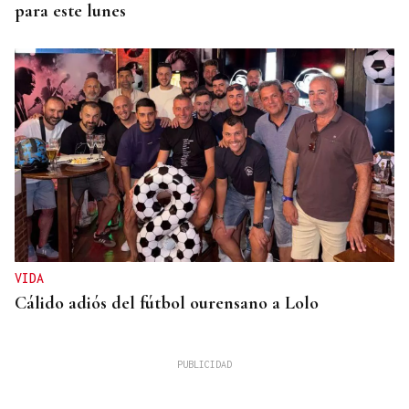
para este lunes
VIDA
Cálido adiós del fútbol ourensano a Lolo