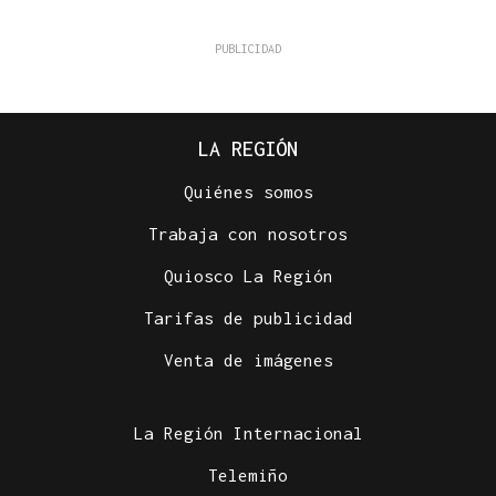
LA REGIÓN
Quiénes somos
Trabaja con nosotros
Quiosco La Región
Tarifas de publicidad
Venta de imágenes
La Región Internacional
Telemiño