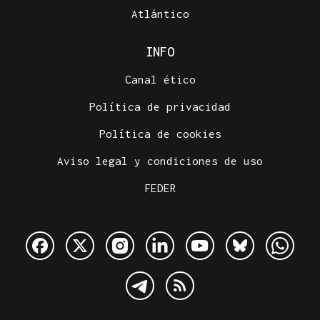
Atlántico
INFO
Canal ético
Política de privacidad
Política de cookies
Aviso legal y condiciones de uso
FEDER