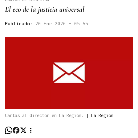
El eco de la justicia universal
Publicado:
20 Ene 2026 - 05:55
Cartas al director en La Región.
|
La Región