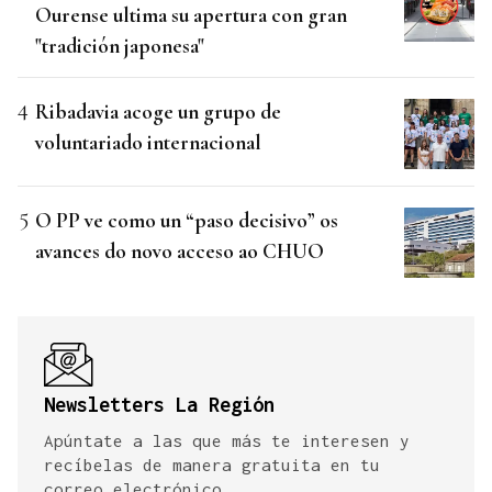
Ourense ultima su apertura con gran
"tradición japonesa"
Ribadavia acoge un grupo de
voluntariado internacional
O PP ve como un “paso decisivo” os
avances do novo acceso ao CHUO
Newsletters La Región
Apúntate a las que más te interesen y
recíbelas de manera gratuita en tu
correo electrónico