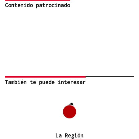
Contenido patrocinado
También te puede interesar
La Región