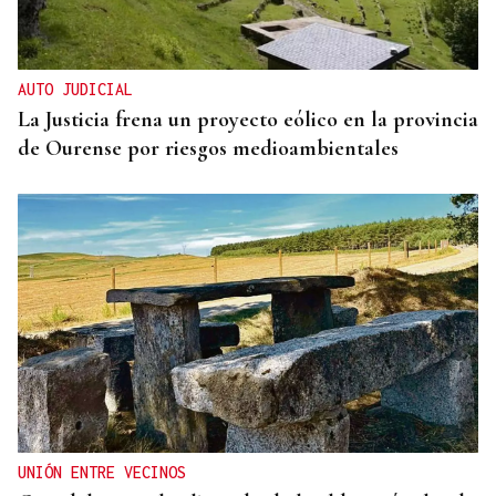
AUTO JUDICIAL
La Justicia frena un proyecto eólico en la provincia
de Ourense por riesgos medioambientales
UNIÓN ENTRE VECINOS