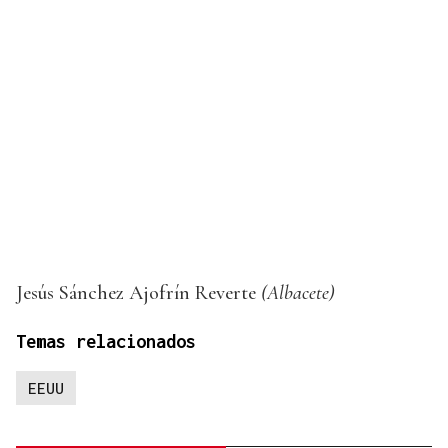
Jesús Sánchez Ajofrín Reverte
(Albacete)
Temas relacionados
EEUU