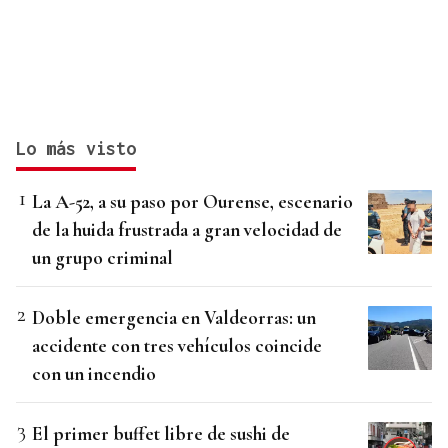
Lo más visto
La A-52, a su paso por Ourense, escenario
de la huida frustrada a gran velocidad de
un grupo criminal
Doble emergencia en Valdeorras: un
accidente con tres vehículos coincide
con un incendio
El primer buffet libre de sushi de