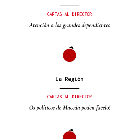
CARTAS AL DIRECTOR
Atención a los grandes dependientes
La Región
CARTAS AL DIRECTOR
Os políticos de Maceda poden facelo!