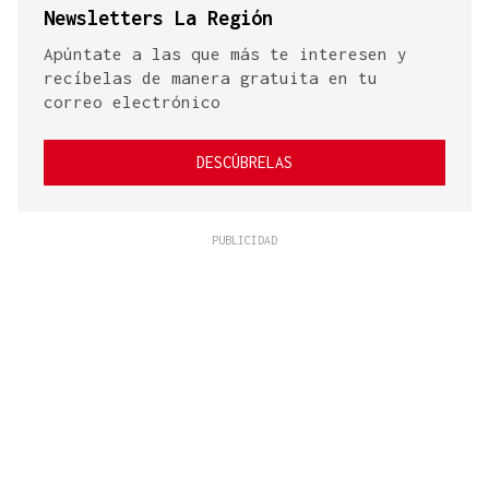
Newsletters La Región
Apúntate a las que más te interesen y
recíbelas de manera gratuita en tu
correo electrónico
DESCÚBRELAS