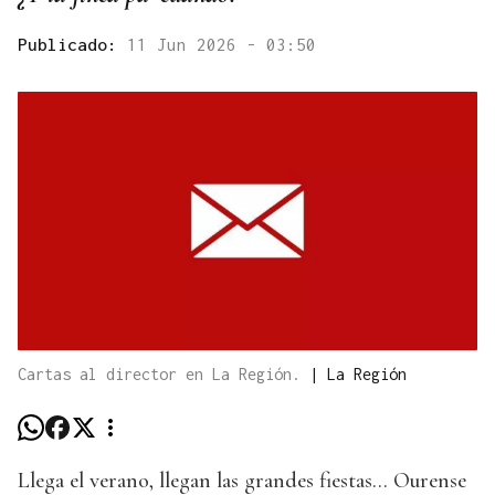
Publicado:
11 Jun 2026 - 03:50
Cartas al director en La Región.
|
La Región
Llega el verano, llegan las grandes fiestas... Ourense