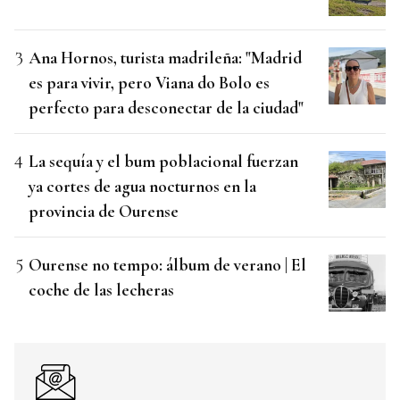
Ana Hornos, turista madrileña: "Madrid
es para vivir, pero Viana do Bolo es
perfecto para desconectar de la ciudad"
La sequía y el bum poblacional fuerzan
ya cortes de agua nocturnos en la
provincia de Ourense
Ourense no tempo: álbum de verano | El
coche de las lecheras