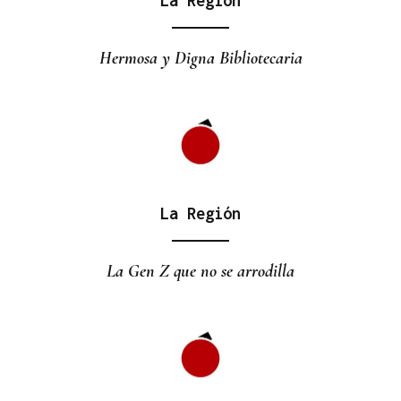
La Región
Hermosa y Digna Bibliotecaria
La Región
La Gen Z que no se arrodilla