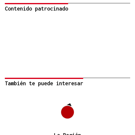
Contenido patrocinado
También te puede interesar