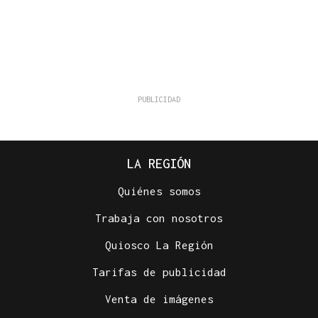
LA REGIÓN
Quiénes somos
Trabaja con nosotros
Quiosco La Región
Tarifas de publicidad
Venta de imágenes