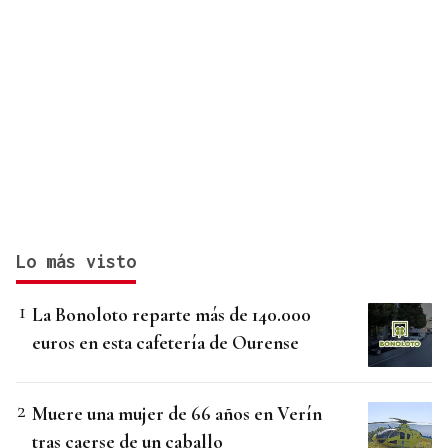
Lo más visto
La Bonoloto reparte más de 140.000
euros en esta cafetería de Ourense
Muere una mujer de 66 años en Verín
tras caerse de un caballo