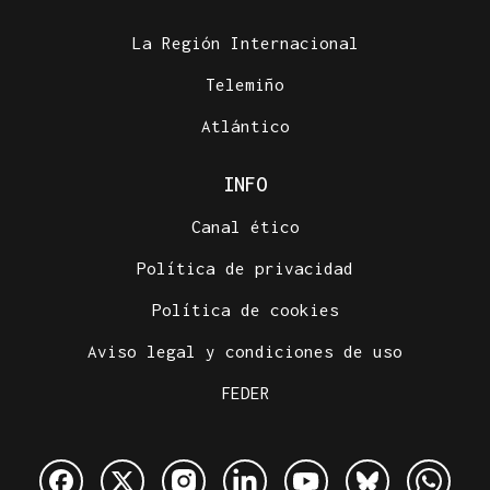
La Región Internacional
Telemiño
Atlántico
INFO
Canal ético
Política de privacidad
Política de cookies
Aviso legal y condiciones de uso
FEDER