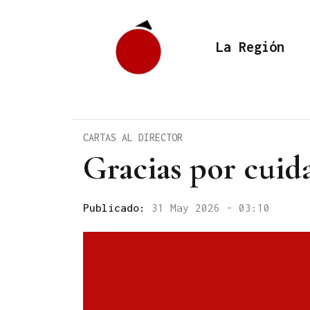
La Región
CARTAS AL DIRECTOR
Gracias por cuid
Publicado:
31 May 2026 - 03:10