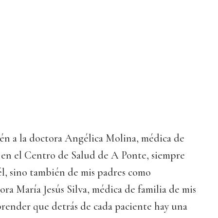
én a la doctora Angélica Molina, médica de
 en el Centro de Salud de A Ponte, siempre
él, sino también de mis padres como
ora María Jesús Silva, médica de familia de mis
render que detrás de cada paciente hay una