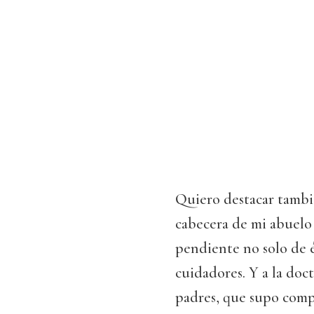
Quiero destacar tambi
cabecera de mi abuelo
pendiente no solo de 
cuidadores. Y a la doct
padres, que supo comp