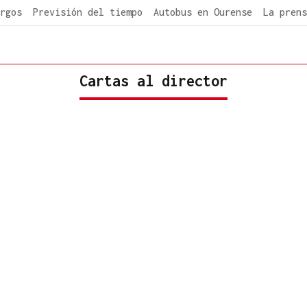
rgos
Previsión del tiempo
Autobus en Ourense
La prens
Cartas al director