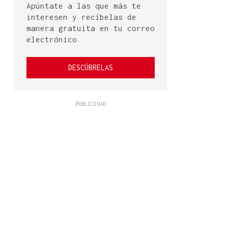
Apúntate a las que más te
interesen y recíbelas de
manera gratuita en tu correo
electrónico
DESCÚBRELAS