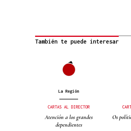
También te puede interesar
La Región
CARTAS AL DIRECTOR
CAR
Atención a los grandes
Os polít
dependientes