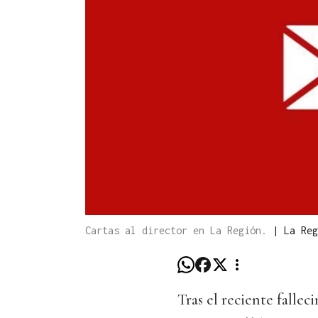
Cartas al director en La Región.
|
La Reg
Tras el reciente falle