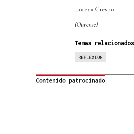
Lorena Crespo
(Ourense)
Temas relacionados
REFLEXION
Contenido patrocinado