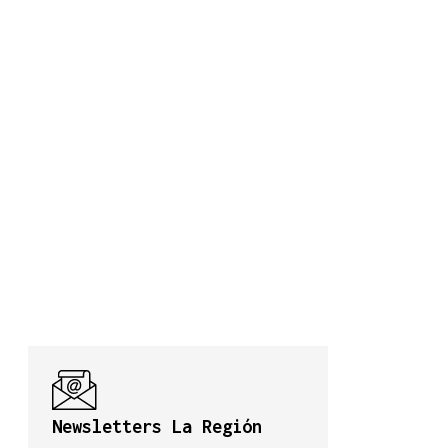
Newsletters La Región