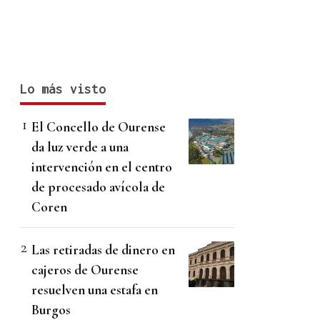
Lo más visto
El Concello de Ourense
da luz verde a una
intervención en el centro
de procesado avícola de
Coren
Las retiradas de dinero en
cajeros de Ourense
resuelven una estafa en
Burgos