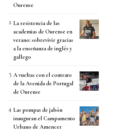
Ourense
La resistencia de las
academias de Ourense en
verano: sobrevivir gracias
a la enseñanza de inglés y
gallego
A vueltas con el contrato
de la Avenida de Portugal
de Ourense
Las pompas de jabón
inauguran el Campamento
Urbano de Amencer