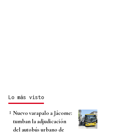
Lo más visto
Nuevo varapalo a Jácome:
tumban la adjudicación
del autobús urbano de