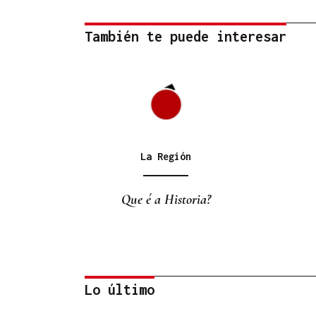
También te puede interesar
La Región
Que é a Historia?
Lo último