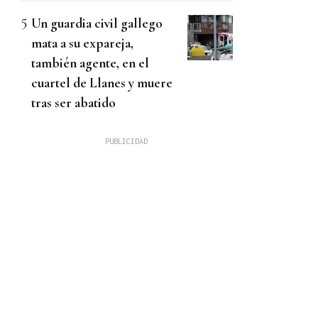
Un guardia civil gallego
mata a su expareja,
también agente, en el
cuartel de Llanes y muere
tras ser abatido