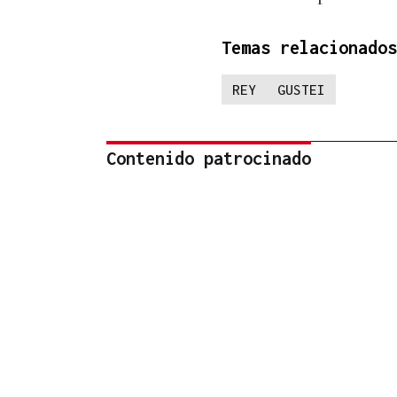
Temas relacionados
REY
GUSTEI
Contenido patrocinado