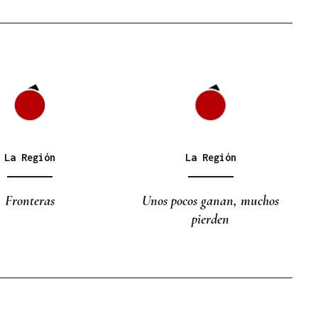
La Región
La Región
Fronteras
Unos pocos ganan, muchos
pierden