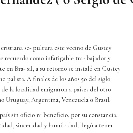
 cristiana se- pultura este vecino de Gustey
e recuerdo como infatigable tra- bajador y
e en Bra- sil, a su retorno se instaló en Gustey
o palista. A finales de los años 50 del siglo
 de la localidad emigraron a países del otro
mo Uruguay, Argentina, Venezuela o Brasil.
país sin oficio ni beneficio, por su constancia,
tidad, sinceridad y humil- dad, llegó a tener