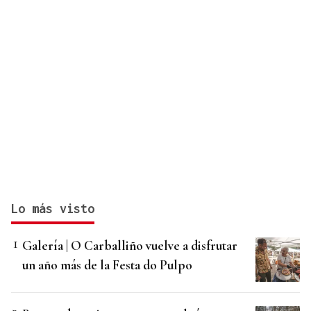
Lo más visto
Galería | O Carballiño vuelve a disfrutar
un año más de la Festa do Pulpo