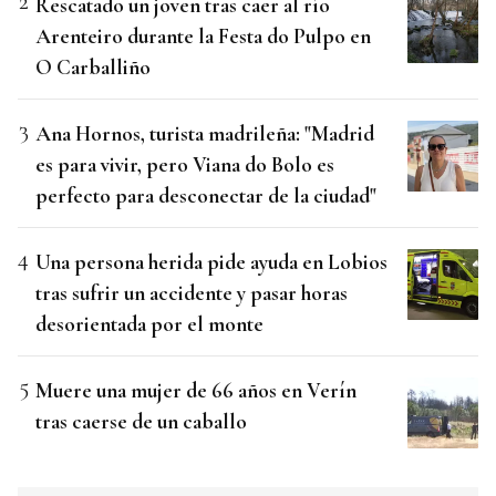
Rescatado un joven tras caer al río
Arenteiro durante la Festa do Pulpo en
O Carballiño
Ana Hornos, turista madrileña: "Madrid
es para vivir, pero Viana do Bolo es
perfecto para desconectar de la ciudad"
Una persona herida pide ayuda en Lobios
tras sufrir un accidente y pasar horas
desorientada por el monte
Muere una mujer de 66 años en Verín
tras caerse de un caballo