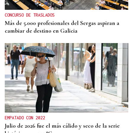
CONCURSO DE TRASLADOS
Más de 5.000 profesionales del Sergas aspiran a
cambiar de destino en Galicia
EMPATADO CON 2022
Julio de 2026 fue el más cálido y seco de la serie