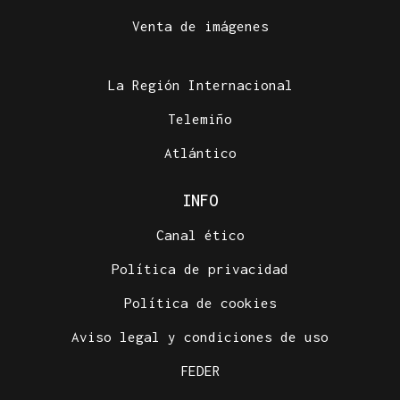
Venta de imágenes
La Región Internacional
Telemiño
Atlántico
INFO
Canal ético
Política de privacidad
Política de cookies
Aviso legal y condiciones de uso
FEDER