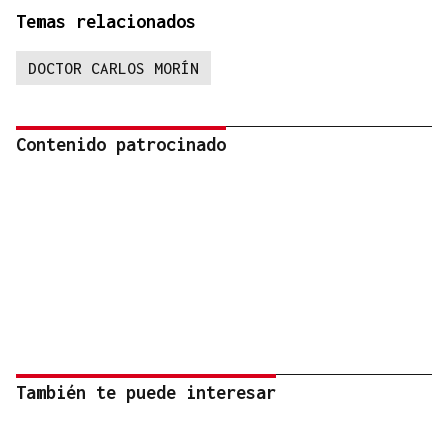
Temas relacionados
DOCTOR CARLOS MORÍN
Contenido patrocinado
También te puede interesar