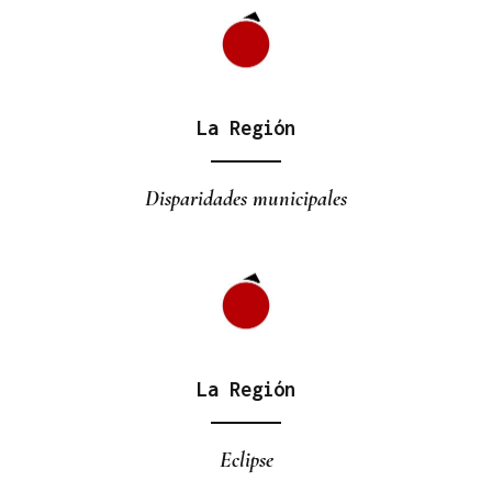
La Región
Disparidades municipales
La Región
Eclipse