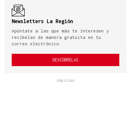
Newsletters La Región
Apúntate a las que más te interesen y
recíbelas de manera gratuita en tu
correo electrónico
DESCÚBRELAS