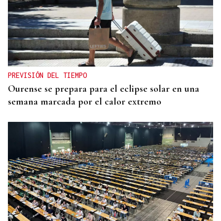
PREVISIÓN DEL TIEMPO
Ourense se prepara para el eclipse solar en una
semana marcada por el calor extremo