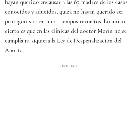
hayan querido encausar a las 87 madres de los casos
conocidos y aducidos, quizá no hayan querido ser
protagonistas en unos tiempos revueltos. Lo único
cierto es que en las clínicas del doctor Morín no se
cumplía ni siquiera la Ley de Despenalización del
Aborto.