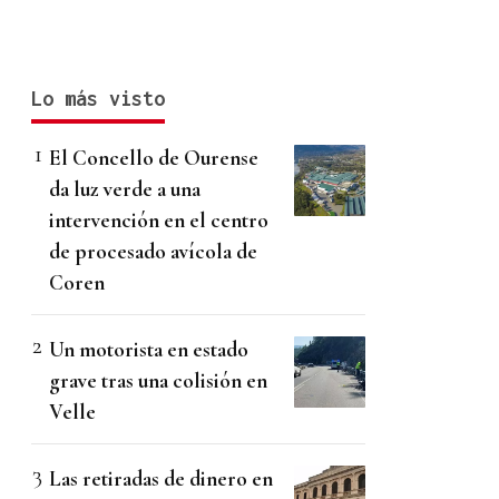
Lo más visto
El Concello de Ourense
da luz verde a una
intervención en el centro
de procesado avícola de
Coren
Un motorista en estado
grave tras una colisión en
Velle
Las retiradas de dinero en