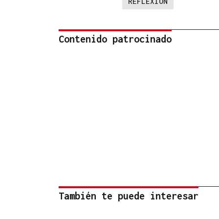
REFLEXION
Contenido patrocinado
También te puede interesar