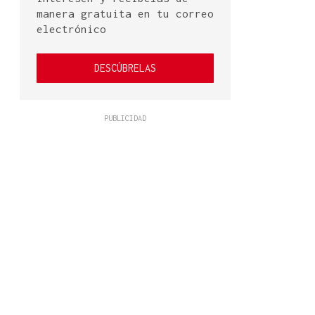
manera gratuita en tu correo
electrónico
DESCÚBRELAS