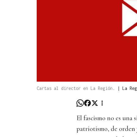
Cartas al director en La Región.
|
La Reg
El fascismo no es una s
patriotismo, de orden y