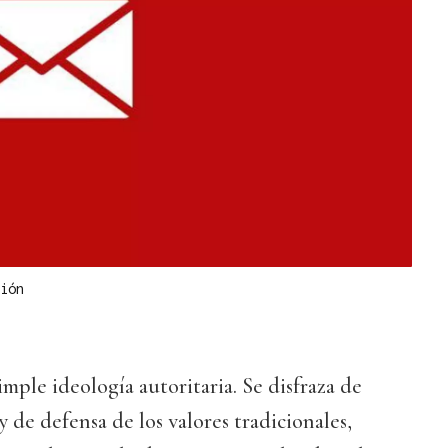
ión
imple ideología autoritaria. Se disfraza de
 de defensa de los valores tradicionales,