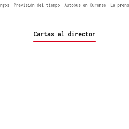
rgos
Previsión del tiempo
Autobus en Ourense
La prens
Cartas al director