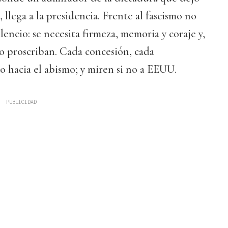
 llega a la presidencia. Frente al fascismo no
ilencio: se necesita firmeza, memoria y coraje y,
lo proscriban. Cada concesión, cada
 hacia el abismo; y miren si no a EEUU.