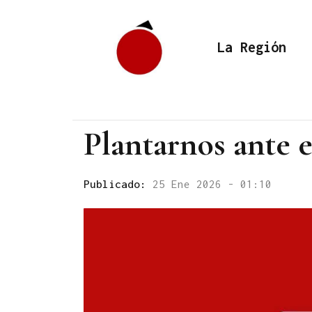
La Región
Plantarnos ante e
Publicado:
25 Ene 2026 - 01:10