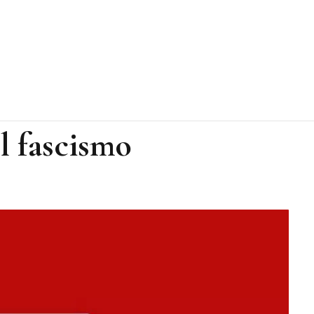
l fascismo