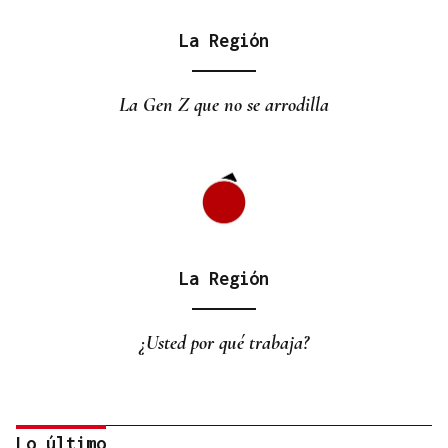
La Región
La Gen Z que no se arrodilla
La Región
¿Usted por qué trabaja?
Lo último