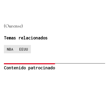
(Ourense)
Temas relacionados
NBA
EEUU
Contenido patrocinado