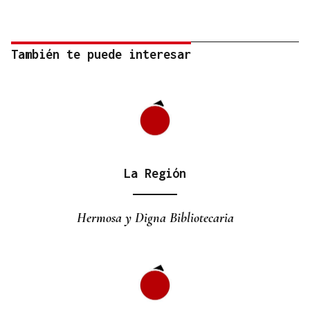
También te puede interesar
La Región
Hermosa y Digna Bibliotecaria