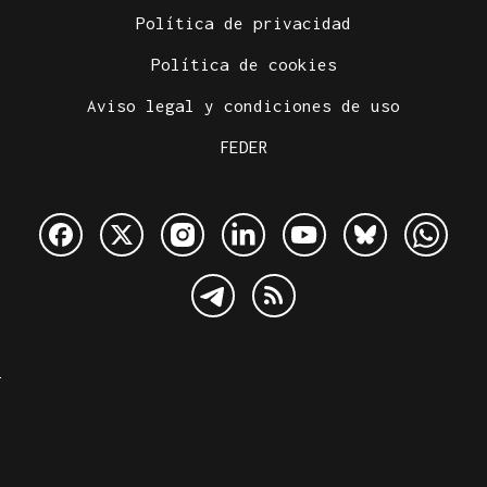
Política de privacidad
Política de cookies
Aviso legal y condiciones de uso
FEDER