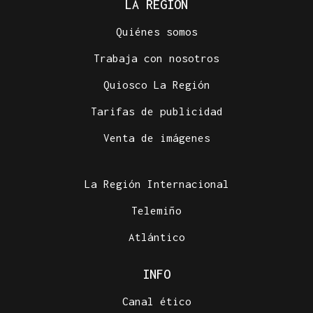
LA REGIÓN
Quiénes somos
Trabaja con nosotros
Quiosco La Región
Tarifas de publicidad
Venta de imágenes
La Región Internacional
Telemiño
Atlántico
INFO
Canal ético