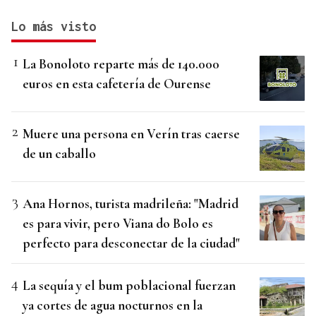
Lo más visto
La Bonoloto reparte más de 140.000
euros en esta cafetería de Ourense
Muere una persona en Verín tras caerse
de un caballo
Ana Hornos, turista madrileña: "Madrid
es para vivir, pero Viana do Bolo es
perfecto para desconectar de la ciudad"
La sequía y el bum poblacional fuerzan
ya cortes de agua nocturnos en la