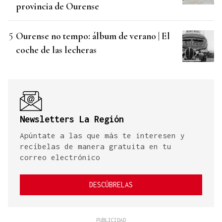
provincia de Ourense
Ourense no tempo: álbum de verano | El
coche de las lecheras
Newsletters La Región
Apúntate a las que más te interesen y
recíbelas de manera gratuita en tu
correo electrónico
DESCÚBRELAS