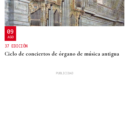
09
AGO
37 EDICIÓN
Ciclo de conciertos de órgano de música antigua