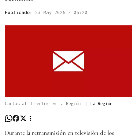
Publicado:
23 May 2025 - 05:20
Cartas al director en La Región.
|
La Región
Durante la retransmisión en televisión de los