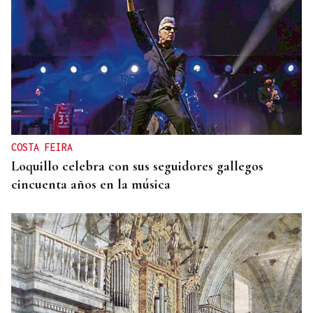
COSTA FEIRA
Loquillo celebra con sus seguidores gallegos
cincuenta años en la música