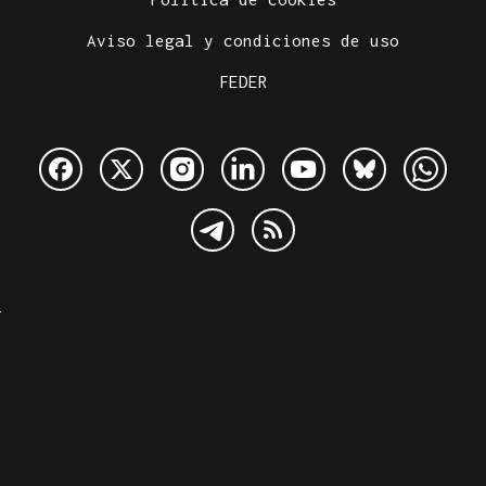
Aviso legal y condiciones de uso
FEDER