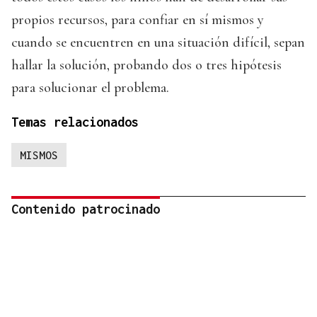
propios recursos, para confiar en sí mismos y
cuando se encuentren en una situación difícil, sepan
hallar la solución, probando dos o tres hipótesis
para solucionar el problema.
Temas relacionados
MISMOS
Contenido patrocinado