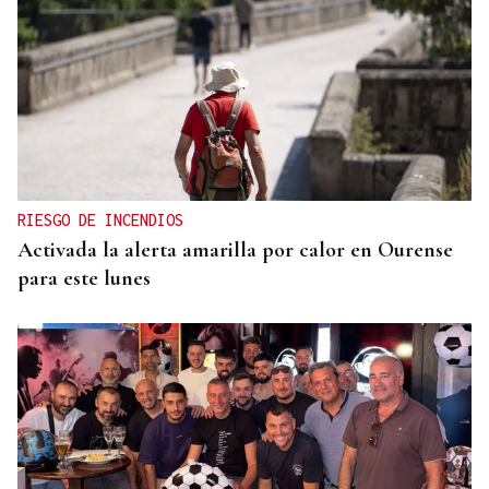
RIESGO DE INCENDIOS
Activada la alerta amarilla por calor en Ourense
para este lunes