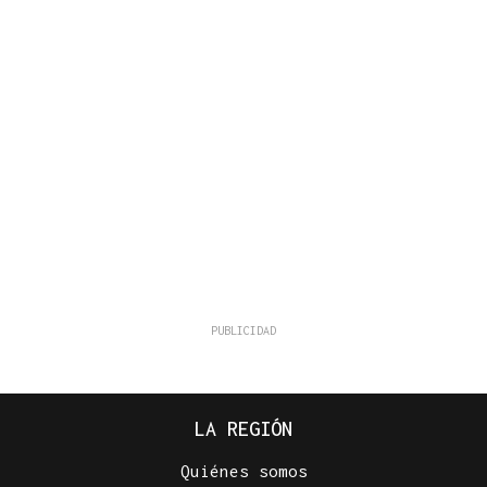
LA REGIÓN
Quiénes somos