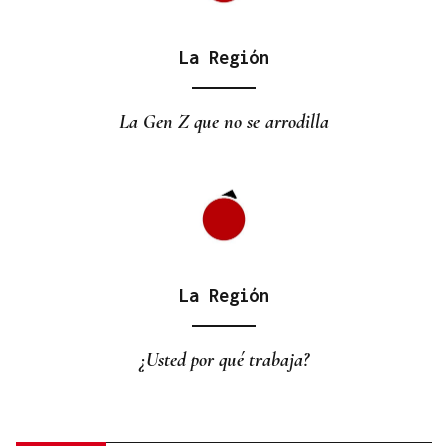
La Región
La Gen Z que no se arrodilla
La Región
¿Usted por qué trabaja?