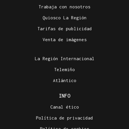
Trabaja con nosotros
Quiosco La Región
Tarifas de publicidad
Venta de imágenes
La Región Internacional
Telemiño
Atlántico
INFO
Canal ético
Política de privacidad
Política de cookies