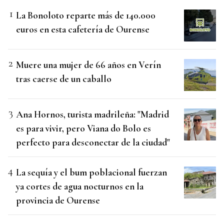
La Bonoloto reparte más de 140.000
euros en esta cafetería de Ourense
Muere una mujer de 66 años en Verín
tras caerse de un caballo
Ana Hornos, turista madrileña: "Madrid
es para vivir, pero Viana do Bolo es
perfecto para desconectar de la ciudad"
La sequía y el bum poblacional fuerzan
ya cortes de agua nocturnos en la
provincia de Ourense