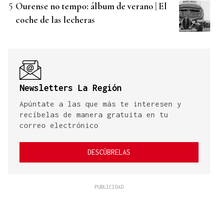
Ourense no tempo: álbum de verano | El
coche de las lecheras
Newsletters La Región
Apúntate a las que más te interesen y
recíbelas de manera gratuita en tu
correo electrónico
DESCÚBRELAS