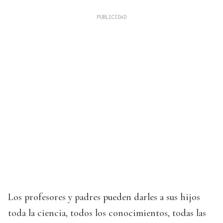
Los profesores y padres pueden darles a sus hijos
toda la ciencia, todos los conocimientos, todas las