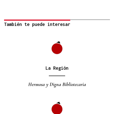
También te puede interesar
La Región
Hermosa y Digna Bibliotecaria