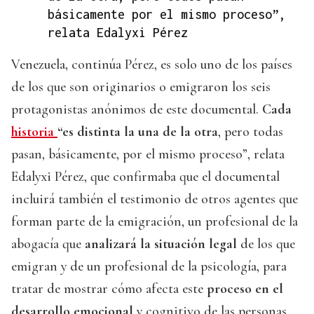
básicamente por el mismo proceso”,
relata Edalyxi Pérez
Venezuela, continúa Pérez, es solo uno de los países
de los que son originarios o emigraron los seis
protagonistas anónimos de este documental.
Cada
historia
“es distinta la una de la otra
, pero todas
pasan, básicamente, por el mismo proceso”, relata
Edalyxi Pérez, que confirmaba que el documental
incluirá también el testimonio de otros agentes que
forman parte de la emigración, un profesional de la
abogacía que
analizará la situación legal
de los que
emigran y de un profesional de la psicología, para
tratar de mostrar cómo afecta este
proceso en el
desarrollo emocional
y cognitivo de las personas.