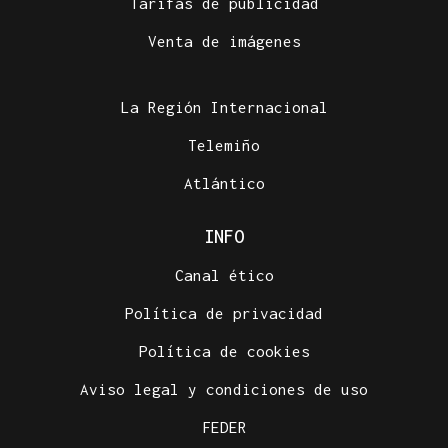
Tarifas de publicidad
Venta de imágenes
La Región Internacional
Telemiño
Atlántico
INFO
Canal ético
Política de privacidad
Política de cookies
Aviso legal y condiciones de uso
FEDER