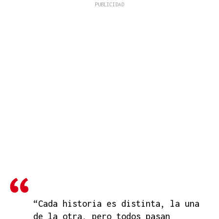
“Cada historia es distinta, la una
de la otra, pero todos pasan