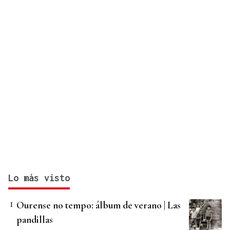
Lo más visto
Ourense no tempo: álbum de verano | Las
pandillas