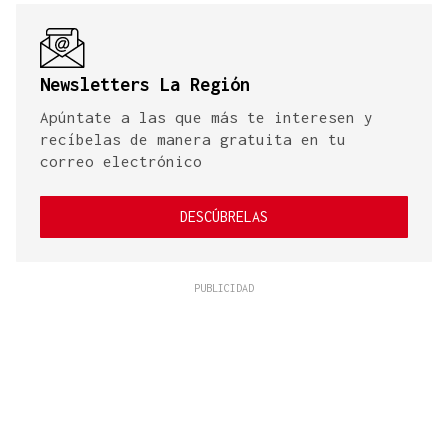
Newsletters La Región
Apúntate a las que más te interesen y
recíbelas de manera gratuita en tu
correo electrónico
DESCÚBRELAS