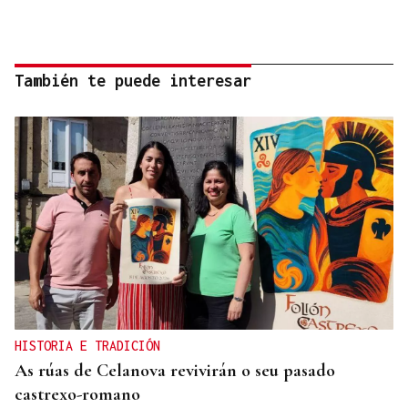
También te puede interesar
HISTORIA E TRADICIÓN
As rúas de Celanova revivirán o seu pasado
castrexo-romano