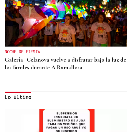
NOCHE DE FIESTA
Galería | Celanova vuelve a disfrutar bajo la luz de
los faroles durante A Ramallosa
Lo último