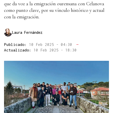
que da voz a la emigración ourensana con Celanova
como punto clave, por su vínculo histórico y actual
con la emigración.
Laura Fernández
Publicado:
10 Feb 2025 - 04:30
—
Actualizado:
10 Feb 2025 - 18:30