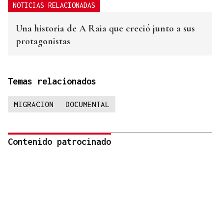
NOTICIAS RELACIONADAS
Una historia de A Raia que creció junto a sus
protagonistas
Temas relacionados
MIGRACION
DOCUMENTAL
Contenido patrocinado