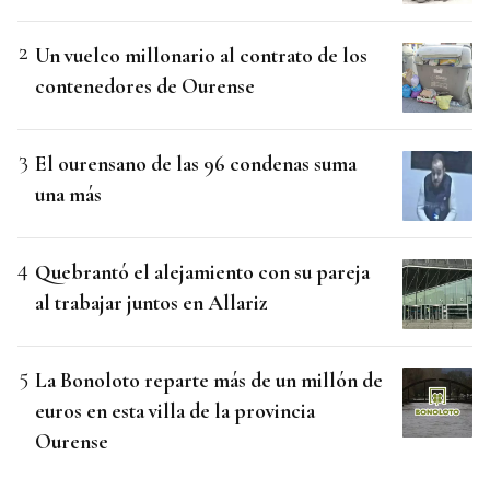
Un vuelco millonario al contrato de los
contenedores de Ourense
El ourensano de las 96 condenas suma
una más
Quebrantó el alejamiento con su pareja
al trabajar juntos en Allariz
La Bonoloto reparte más de un millón de
euros en esta villa de la provincia
Ourense