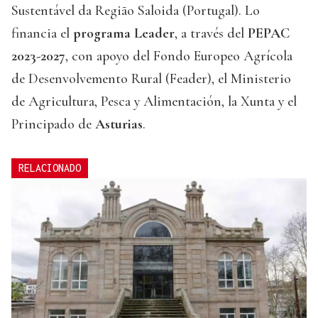
Sustentável da Região Saloida (Portugal). Lo
financia el
programa Leader
, a través del
PEPAC
2023-2027
, con apoyo del Fondo Europeo Agrícola
de Desenvolvemento Rural (Feader), el Ministerio
de Agricultura, Pesca y Alimentación, la Xunta y el
Principado de
Asturias
.
RELACIONADO