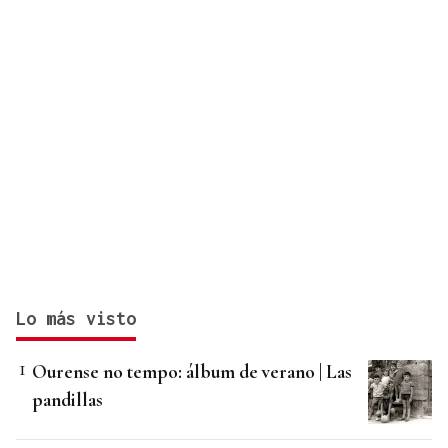
Lo más visto
Ourense no tempo: álbum de verano | Las
pandillas