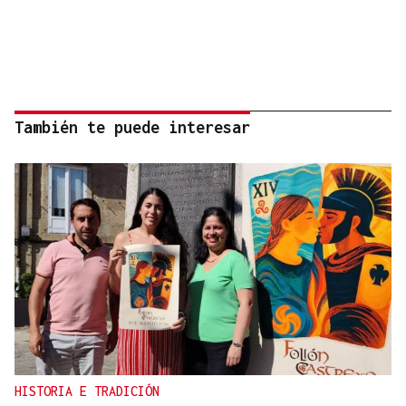
También te puede interesar
HISTORIA E TRADICIÓN