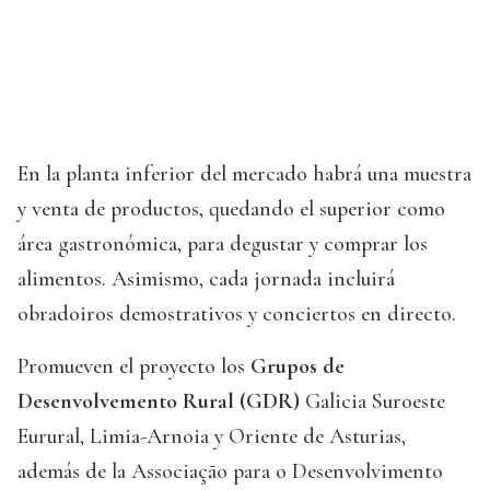
En la planta inferior del mercado habrá una muestra
y venta de productos, quedando el superior como
área gastronómica, para degustar y comprar los
alimentos. Asimismo, cada jornada incluirá
obradoiros demostrativos y conciertos en directo.
Promueven el proyecto los
Grupos de
Desenvolvemento Rural (GDR)
Galicia Suroeste
Eurural, Limia-Arnoia y Oriente de Asturias,
además de la Associação para o Desenvolvimento