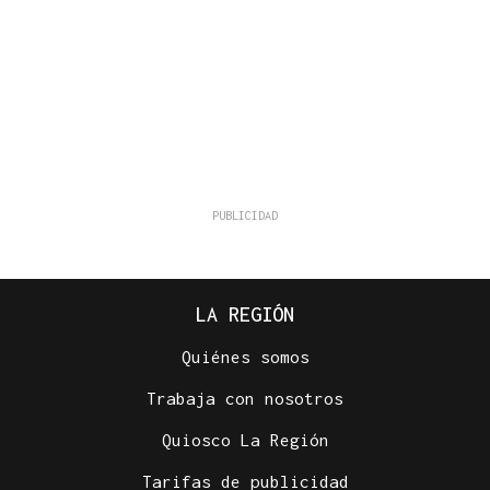
LA REGIÓN
Quiénes somos
Trabaja con nosotros
Quiosco La Región
Tarifas de publicidad