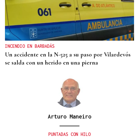
INCENDIO EN BARBADÁS
Un accidente en la N-525 a su paso por Vilardevós
se salda con un herido en una pierna
Arturo Maneiro
PUNTADAS CON HILO