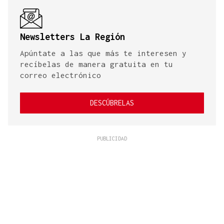
Newsletters La Región
Apúntate a las que más te interesen y
recíbelas de manera gratuita en tu
correo electrónico
DESCÚBRELAS