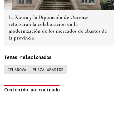
La Xunta y la Diputación de Ourense
reforzarán la colaboración en la
modernización de los mercados de abastos de
la provincia
Temas relacionados
CELANOVA
PLAZA ABASTOS
Contenido patrocinado