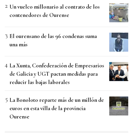
Un vuelco millonario al contrato de los
contenedores de Ourense
El ourensano de las 96 condenas suma
una más
La Xunta, Confederación de Empresarios
de Galicia y UGT pactan medidas para
reducir las bajas laborales
La Bonoloto reparte más de un millón de
euros en esta villa de la provincia
Ourense