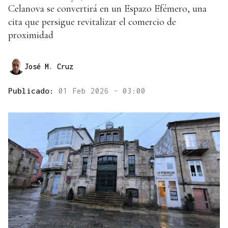
Celanova se convertirá en un Espazo Efémero, una
cita que persigue revitalizar el comercio de
proximidad
José M. Cruz
Publicado:
01 Feb 2026 - 03:00