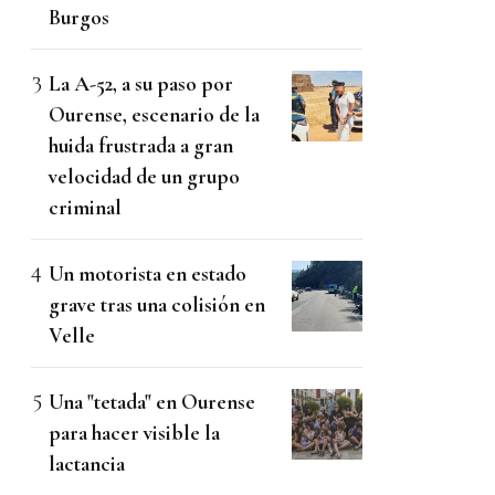
Burgos
La A-52, a su paso por
Ourense, escenario de la
huida frustrada a gran
velocidad de un grupo
criminal
Un motorista en estado
grave tras una colisión en
Velle
Una "tetada" en Ourense
para hacer visible la
lactancia