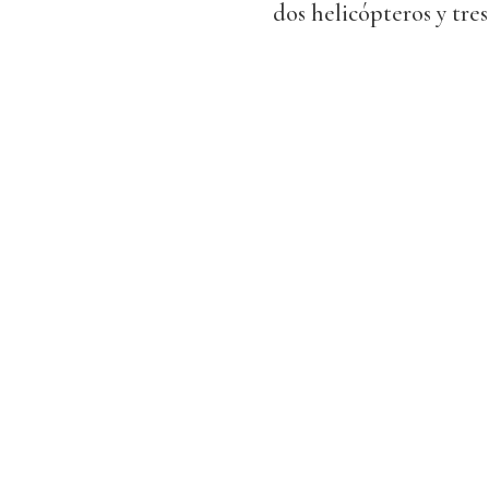
dos helicópteros y tres