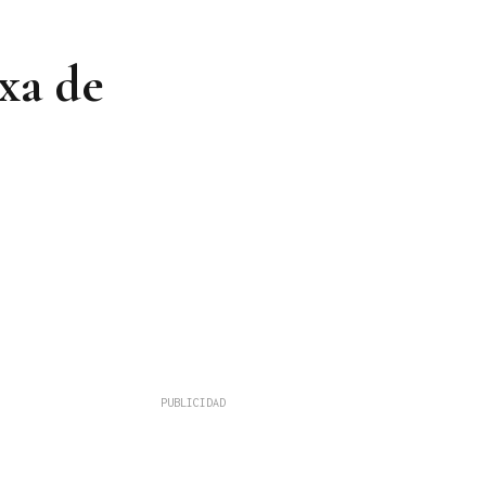
xa de