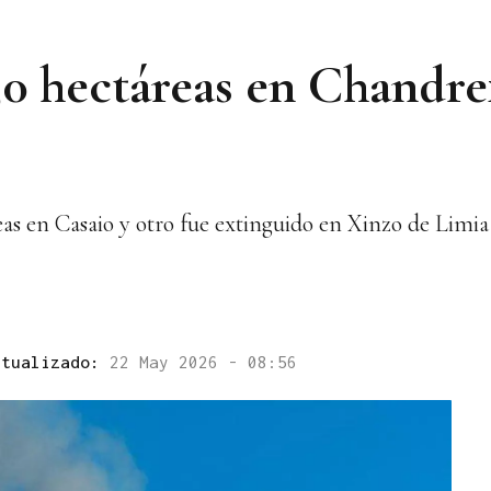
 50 hectáreas en Chandre
as en Casaio y otro fue extinguido en Xinzo de Limia
ctualizado:
22 May 2026 - 08:56