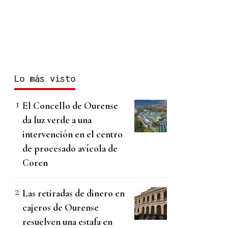
Lo más visto
El Concello de Ourense
da luz verde a una
intervención en el centro
de procesado avícola de
Coren
Las retiradas de dinero en
cajeros de Ourense
resuelven una estafa en