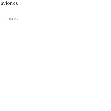
 aviones.