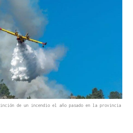
inción de un incendio el año pasado en la provincia