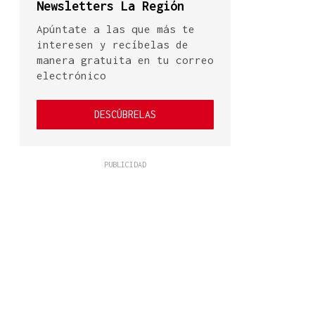
Newsletters La Región
Apúntate a las que más te
interesen y recíbelas de
manera gratuita en tu correo
electrónico
DESCÚBRELAS