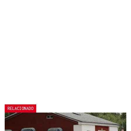
RELACIONADO