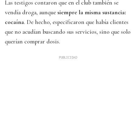
Las testigos contaron que en el club también se
vendía droga, aunque
siempre la misma sustancia:
cocaína
. De hecho, especificaron que había clientes
que no acudían buscando sus servicios, sino que solo
querían comprar dosis.