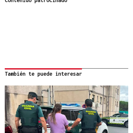
Contenido patrocinado
También te puede interesar