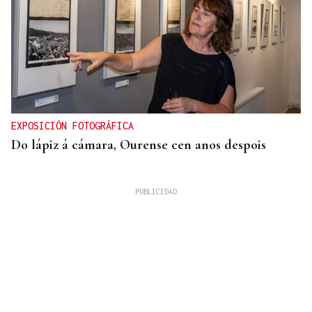
EXPOSICIÓN FOTOGRÁFICA
Do lápiz á cámara, Ourense cen anos despois