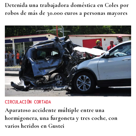
Detenida una trabajadora doméstica en Coles por
robos de más de 30.000 euros a personas mayores
CIRCULACIÓN CORTADA
Aparatoso accidente múltiple entre una
hormigonera, una furgoneta y tres coche, con
varios heridos en Gustei