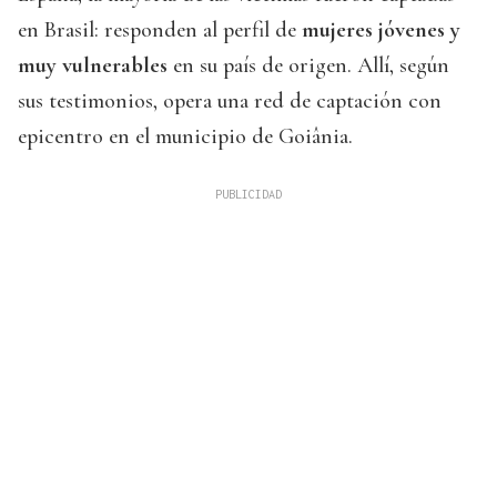
en Brasil: responden al perfil de
mujeres jóvenes y
muy vulnerables
en su país de origen. Allí, según
sus testimonios, opera una red de captación con
epicentro en el municipio de Goiânia.