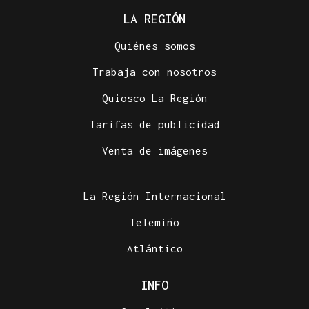
LA REGIÓN
Quiénes somos
Trabaja con nosotros
Quiosco La Región
Tarifas de publicidad
Venta de imágenes
La Región Internacional
Telemiño
Atlántico
INFO