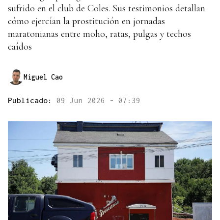
sufrido en el club de Coles. Sus testimonios detallan
cómo ejercían la prostitución en jornadas
maratonianas entre moho, ratas, pulgas y techos
caídos
Miguel Cao
Publicado:
09 Jun 2026 - 07:39