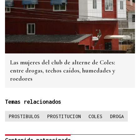
Las mujeres del club de alterne de Coles:
entre drogas, techos caídos, humedades y
roedores
Temas relacionados
PROSTIBULOS
PROSTITUCION
COLES
DROGA