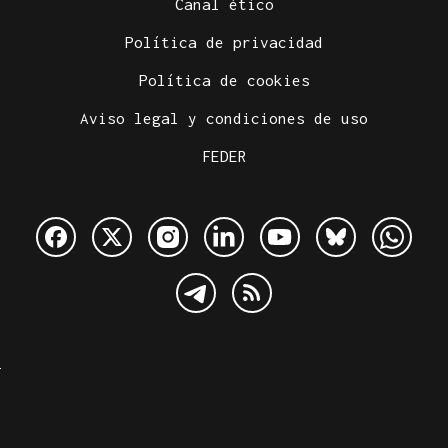
Canal ético
Política de privacidad
Política de cookies
Aviso legal y condiciones de uso
FEDER