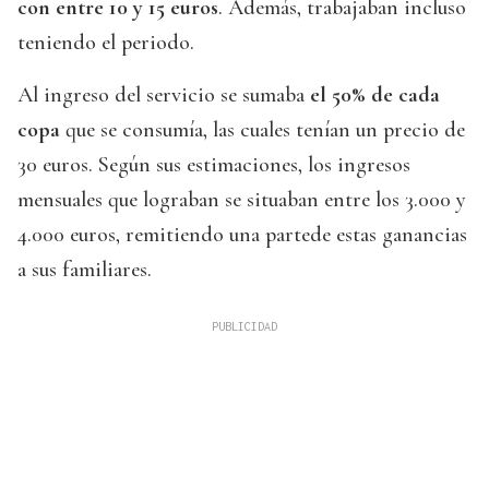
con entre 10 y 15 euros
. Además, trabajaban incluso
teniendo el periodo.
Al ingreso del servicio se sumaba
el 50% de cada
copa
que se consumía, las cuales tenían un precio de
30 euros. Según sus estimaciones, los ingresos
mensuales que lograban se situaban entre los 3.000 y
4.000 euros, remitiendo una partede estas ganancias
a sus familiares.