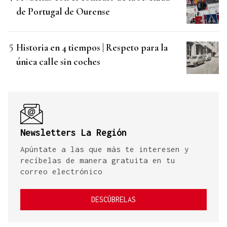
de Portugal de Ourense
Historia en 4 tiempos | Respeto para la
única calle sin coches
Newsletters La Región
Apúntate a las que más te interesen y
recíbelas de manera gratuita en tu
correo electrónico
DESCÚBRELAS