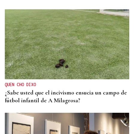
QUEN CHO DIXO
¿Sabe usted que el incivismo ensucia un campo de
fútbol infantil de A Milagrosa?