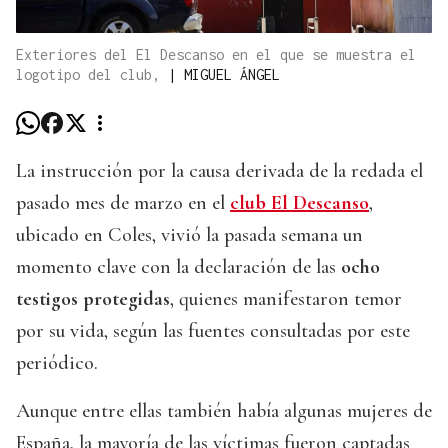
Exteriores del El Descanso en el que se muestra el
logotipo del club,
|
MIGUEL ÁNGEL
La instrucción por la causa derivada de la redada el
pasado mes de marzo en el
club El Descanso
,
ubicado en Coles, vivió la pasada semana un
momento clave con la declaración de las
ocho
testigos protegidas
, quienes manifestaron temor
por su vida, según las fuentes consultadas por este
periódico.
Aunque entre ellas también había algunas mujeres de
España, la mayoría de las víctimas fueron captadas