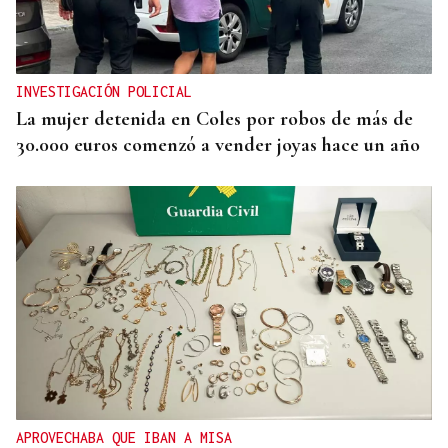
INVESTIGACIÓN POLICIAL
La mujer detenida en Coles por robos de más de
30.000 euros comenzó a vender joyas hace un año
APROVECHABA QUE IBAN A MISA