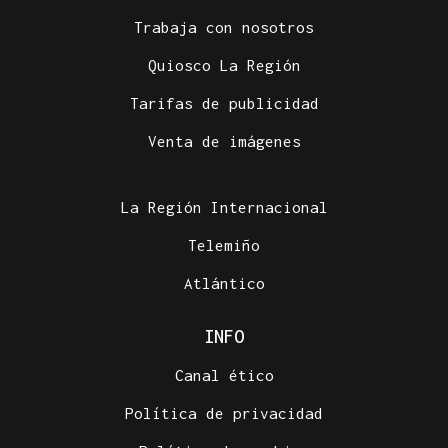
Trabaja con nosotros
Quiosco La Región
Tarifas de publicidad
Venta de imágenes
La Región Internacional
Telemiño
Atlántico
INFO
Canal ético
Política de privacidad