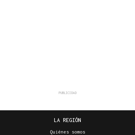
LA REGIÓN
Quiénes somos