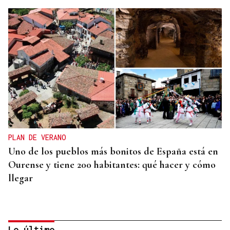
PLAN DE VERANO
Uno de los pueblos más bonitos de España está en
Ourense y tiene 200 habitantes: qué hacer y cómo
llegar
Lo último