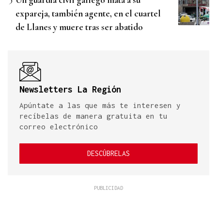
expareja, también agente, en el cuartel
de Llanes y muere tras ser abatido
Newsletters La Región
Apúntate a las que más te interesen y
recíbelas de manera gratuita en tu
correo electrónico
DESCÚBRELAS