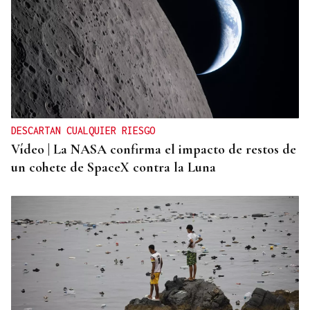
DESCARTAN CUALQUIER RIESGO
Vídeo | La NASA confirma el impacto de restos de
un cohete de SpaceX contra la Luna