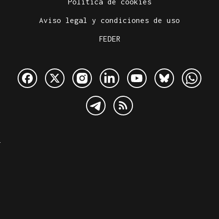
Política de cookies
Aviso legal y condiciones de uso
FEDER