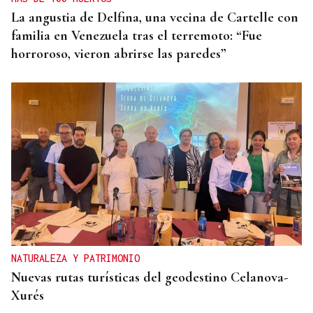
La angustia de Delfina, una vecina de Cartelle con
familia en Venezuela tras el terremoto: “Fue
horroroso, vieron abrirse las paredes”
NATURALEZA Y PATRIMONIO
Nuevas rutas turísticas del geodestino Celanova-
Xurés