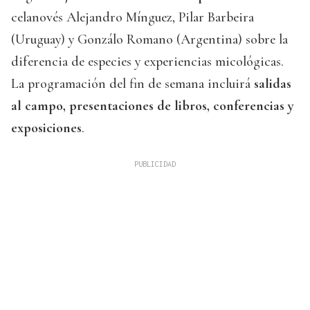
celanovés Alejandro Mínguez, Pilar Barbeira
(Uruguay) y Gonzálo Romano (Argentina) sobre la
diferencia de especies y experiencias micológicas.
La programación del fin de semana incluirá
salidas
al campo, presentaciones de libros, conferencias y
exposiciones
.