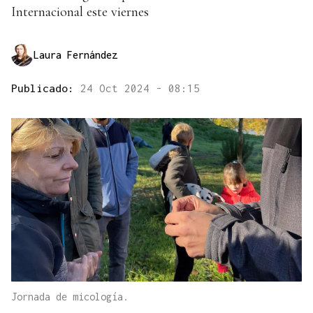
Internacional este viernes
Laura Fernández
Publicado:
24 Oct 2024 - 08:15
Jornada de micología.