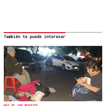
También te puede interesar
MÁS DE 100 MUERTOS