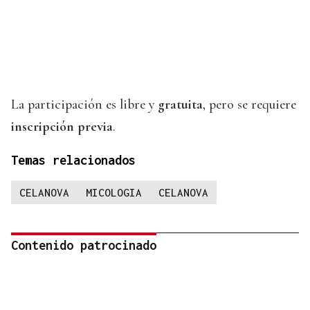
La participación es libre y
gratuita
, pero se requiere
inscripción previa
.
Temas relacionados
CELANOVA
MICOLOGIA
CELANOVA
Contenido patrocinado