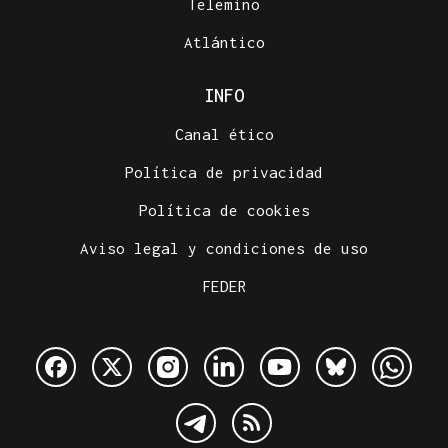
Telemiño
Atlántico
INFO
Canal ético
Política de privacidad
Política de cookies
Aviso legal y condiciones de uso
FEDER