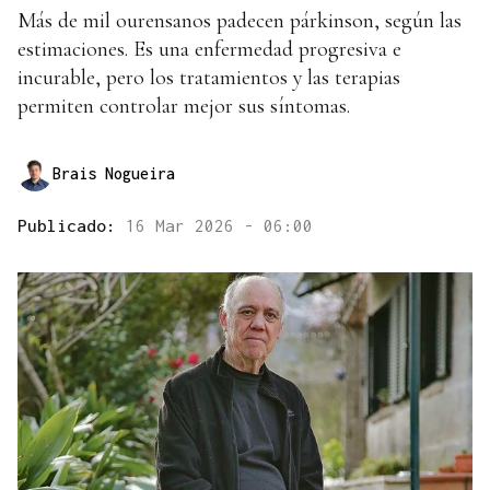
Más de mil ourensanos padecen párkinson, según las
estimaciones. Es una enfermedad progresiva e
incurable, pero los tratamientos y las terapias
permiten controlar mejor sus síntomas.
Brais Nogueira
Publicado:
16 Mar 2026 - 06:00