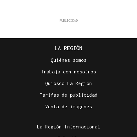
LA REGIÓN
Quiénes somos
Trabaja con nosotros
Quiosco La Región
Tarifas de publicidad
Venta de imágenes
La Región Internacional