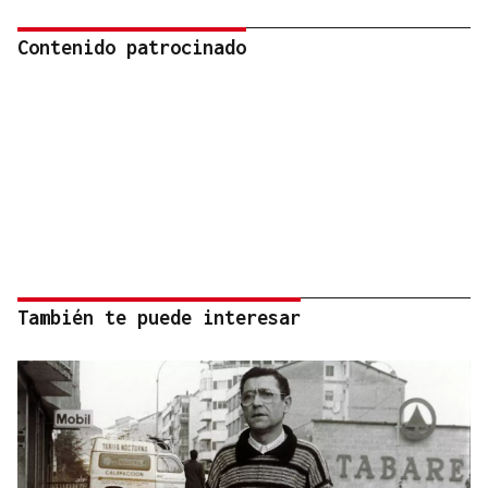
Contenido patrocinado
También te puede interesar