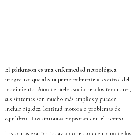
El párkinson es una enfermedad neurológica
progresiva que afecta principalmente al control del
movimiento. Aunque suele asociarse a los temblores,
sus síntomas son mucho más amplios y pueden
incluir rigidez, lentitud motora o problemas de
equilibrio. Los síntomas empeoran con el tiempo.
Las causas exactas todavía no se conocen, aunque los