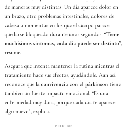
de maneras muy distintas. Un día aparece dolor en
un brazo, otro problemas intestinales, dolores de
cabeza o momentos en los que el cuerpo parece
quedarse bloqueado durante unos segundos. “
Tiene
muchísimos síntomas, cada día puede ser distinto
”,
resume.
Asegura que intenta mantener la rutina mientras el
tratamiento hace sus efectos, ayudándole. Aun así,
reconoce que la
convivencia con el párkinson
tiene
también un fuerte impacto emocional. “Es una
enfermedad muy dura, porque cada día te aparece
algo nuevo”, explica.