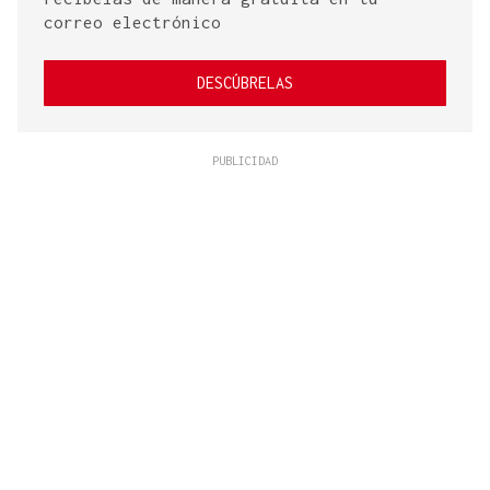
correo electrónico
DESCÚBRELAS