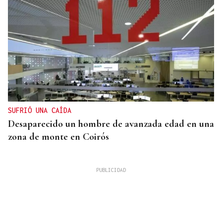
SUFRIÓ UNA CAÍDA
Desaparecido un hombre de avanzada edad en una
zona de monte en Coirós