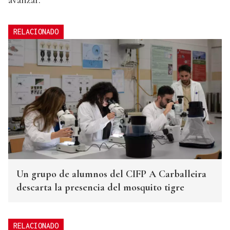
RELACIONADO
Un grupo de alumnos del CIFP A Carballeira
descarta la presencia del mosquito tigre
RELACIONADO