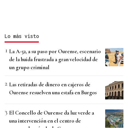
Lo más visto
La A-52, a su paso por Ourense, escenario
de la huida frustrada a gran velocidad de
un grupo criminal
Las retiradas de dinero en cajeros de
Ourense resuelven una estafa en Burgos
El Concello de Ourense da luz verde a
una intervención en el centro de