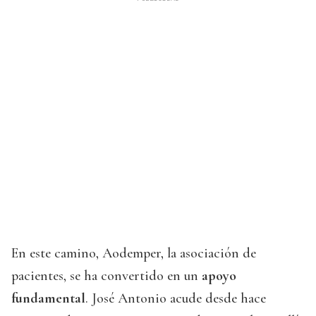
En este camino, Aodemper, la asociación de
pacientes, se ha convertido en un
apoyo
fundamental
. José Antonio acude desde hace