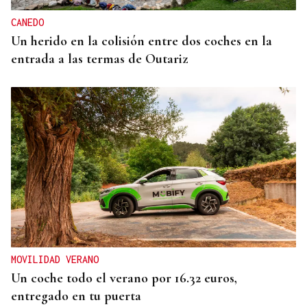
CANEDO
Un herido en la colisión entre dos coches en la
entrada a las termas de Outariz
MOVILIDAD VERANO
Un coche todo el verano por 16.32 euros,
entregado en tu puerta