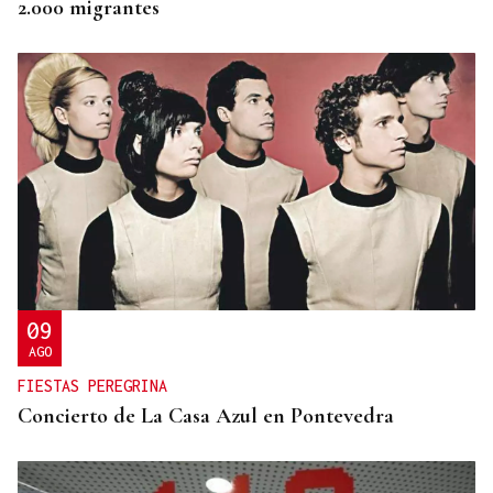
2.000 migrantes
09
AGO
FIESTAS PEREGRINA
Concierto de La Casa Azul en Pontevedra