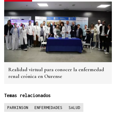
Realidad virtual para conocer la enfermedad
renal crónica en Ourense
Temas relacionados
PARKINSON
ENFERMEDADES
SALUD