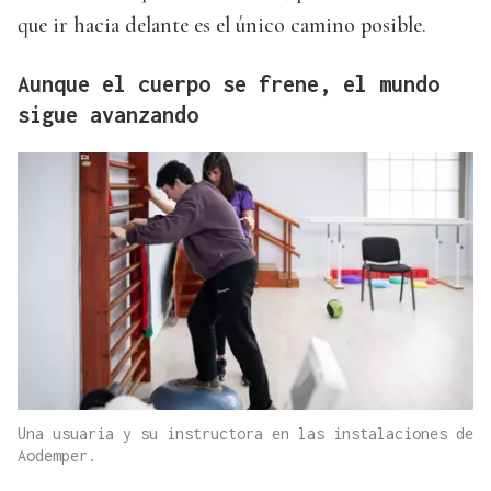
que ir hacia delante es el único camino posible.
Aunque el cuerpo se frene, el mundo
sigue avanzando
Una usuaria y su instructora en las instalaciones de
Aodemper.