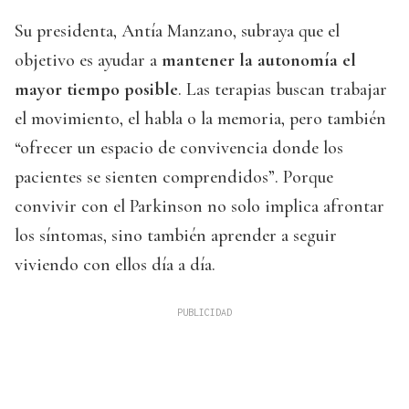
Su presidenta, Antía Manzano, subraya que el
objetivo es ayudar a
mantener la autonomía el
mayor tiempo posible
. Las terapias buscan trabajar
el movimiento, el habla o la memoria, pero también
“ofrecer un espacio de convivencia donde los
pacientes se sienten comprendidos”. Porque
convivir con el Parkinson no solo implica afrontar
los síntomas, sino también aprender a seguir
viviendo con ellos día a día.