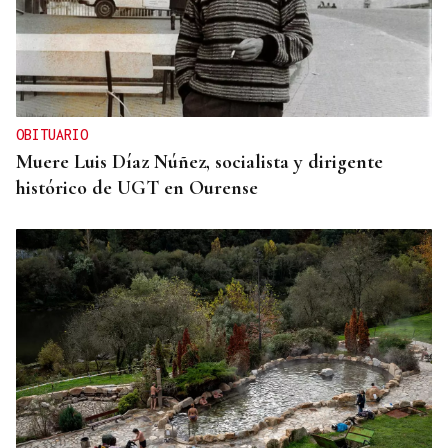
OBITUARIO
Muere Luis Díaz Núñez, socialista y dirigente
histórico de UGT en Ourense