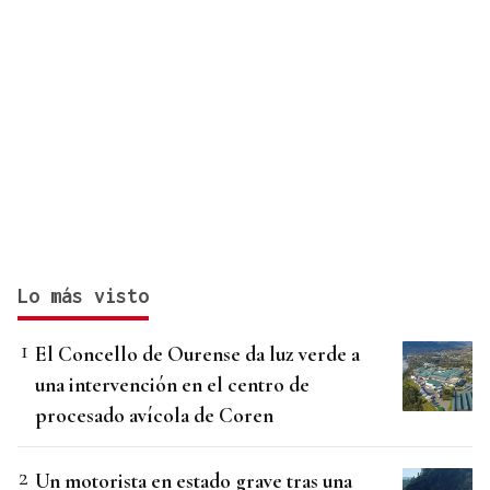
Lo más visto
El Concello de Ourense da luz verde a
una intervención en el centro de
procesado avícola de Coren
Un motorista en estado grave tras una