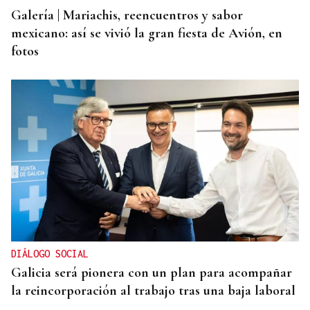
Galería | Mariachis, reencuentros y sabor
mexicano: así se vivió la gran fiesta de Avión, en
fotos
DIÁLOGO SOCIAL
Galicia será pionera con un plan para acompañar
la reincorporación al trabajo tras una baja laboral