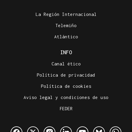
La Región Internacional
Telemiño
Atlántico
INFO
Canal ético
Política de privacidad
Política de cookies
Aviso legal y condiciones de uso
FEDER