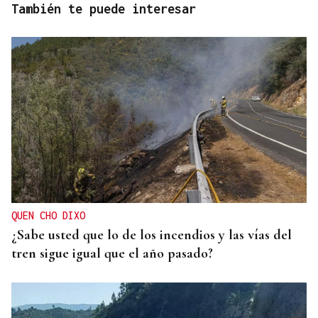
También te puede interesar
QUEN CHO DIXO
¿Sabe usted que lo de los incendios y las vías del
tren sigue igual que el año pasado?