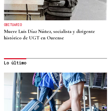
OBITUARIO
Muere Luis Díaz Núñez, socialista y dirigente
histórico de UGT en Ourense
Lo último
CANEDO