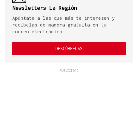
Newsletters La Región
Apúntate a las que más te interesen y
recíbelas de manera gratuita en tu
correo electrónico
DESCÚBRELAS