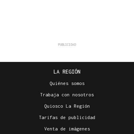
LA REGIÓN
Quiénes somos
Trabaja con nosotros
Quiosco La Región
Tarifas de publicidad
Venta de imágenes