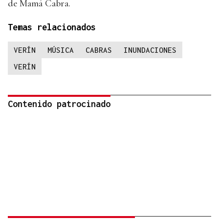
de Mamá Cabra.
Temas relacionados
VERÍN
MÚSICA
CABRAS
INUNDACIONES
VERÍN
Contenido patrocinado