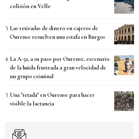
colisión en Velle
Las retiradas de dinero en cajeros de
Ourense resuelven una estafa en Burgos
La A-52, a su paso por Ourense, escenario
de la huida frustrada a gran velocidad de
un grupo criminal
Una "tetada" en Ourense para hacer
visible la lactancia