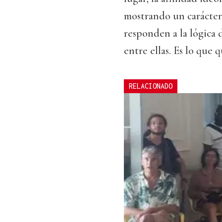
mostrando un carácter 
responden a la lógica 
entre ellas. Es lo que
RELACIONADO