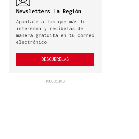
Newsletters La Región
Apúntate a las que más te
interesen y recíbelas de
manera gratuita en tu correo
electrónico
DESCÚBRELAS