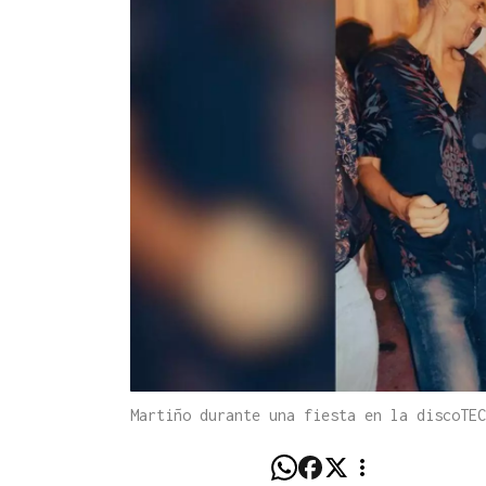
Martiño durante una fiesta en la discoTE