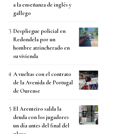
a la enseñanza de inglés y
gallego
Despliegue policial en
Redondela por un
hombre atrincherado en
su vivienda
A vueltas con el contrato
de la Avenida de Portugal
de Ourense
El Arenteiro salda la
deuda con los jugadores
un día antes del final del
plazo