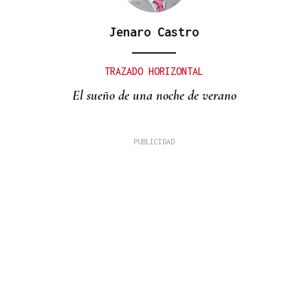
Jenaro Castro
TRAZADO HORIZONTAL
El sueño de una noche de verano
CONCIERTOS