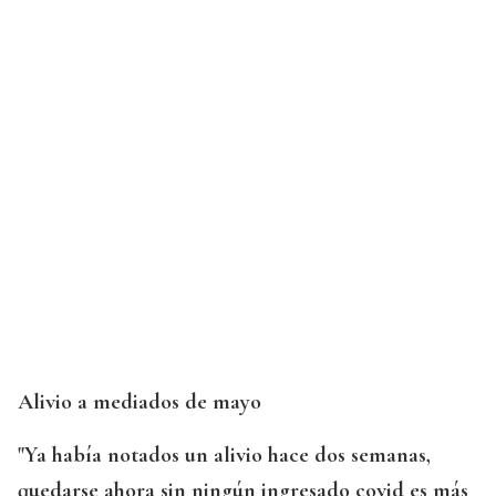
Alivio a mediados de mayo
"Ya había notados un alivio hace dos semanas,
quedarse ahora sin ningún ingresado covid es más