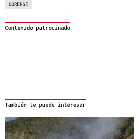
OURENSE
Contenido patrocinado
También te puede interesar