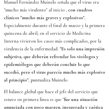
Manuel Fernández Muinelo señala que el virus era
"mucho más virulento" al inicio ,
con cuadros
clínicos "mucho más graves y explosivos".
Especialmente durante el final de marzo y la primera
quincena de abril, en el servicio de Medicina
Interna vivieron los casos más complicados, por la
virulencia de la enfermedad.
"Es solo una impresión
subjetiva, que deberán refrendar los virólogos y
epidemiólogos que deberán concluir lo que
sucedió, pero el virus parecía mucho más explosivo
al principio"
, puntualiza Muinelo.
El balance global que hace el jefe del servicio que
estuvo en primera línea es que "
fue una situación
anunciada con poco margen, inesperada y caótica