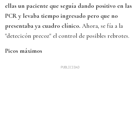
ellas un paciente que seguía dando positivo en las
PCR y levaba tiempo ingresado pero que no
presentaba ya cuadro clínico.
Ahora, se fía a la
"detecicón precoz" el control de posibles rebrotes.
Picos máximos