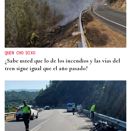
QUEN CHO DIXO
¿Sabe usted que lo de los incendios y las vías del
tren sigue igual que el año pasado?