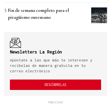
Fin de semana completo para el
piragüismo ourensano
Newsletters La Región
Apúntate a las que más te interesen y
recíbelas de manera gratuita en tu
correo electrónico
DESCÚBRELAS