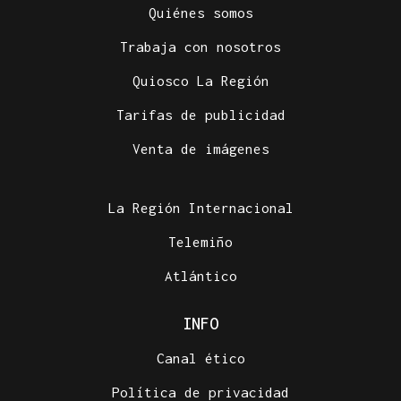
Quiénes somos
Trabaja con nosotros
Quiosco La Región
Tarifas de publicidad
Venta de imágenes
La Región Internacional
Telemiño
Atlántico
INFO
Canal ético
Política de privacidad