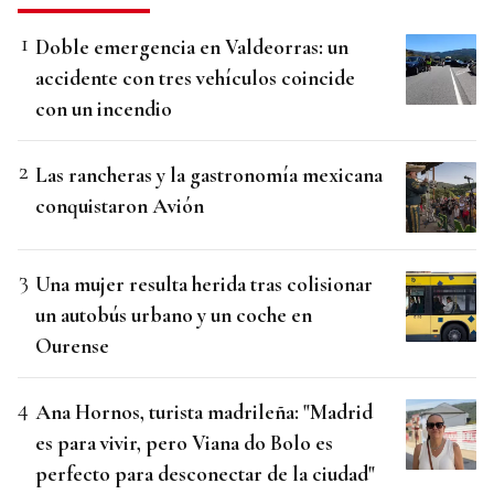
Doble emergencia en Valdeorras: un
accidente con tres vehículos coincide
con un incendio
Las rancheras y la gastronomía mexicana
conquistaron Avión
Una mujer resulta herida tras colisionar
un autobús urbano y un coche en
Ourense
Ana Hornos, turista madrileña: "Madrid
es para vivir, pero Viana do Bolo es
perfecto para desconectar de la ciudad"