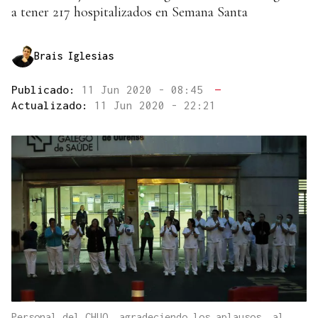
a tener 217 hospitalizados en Semana Santa
Brais Iglesias
Publicado:
11 Jun 2020 - 08:45
—
Actualizado:
11 Jun 2020 - 22:21
Personal del CHUO, agradeciendo los aplausos, al