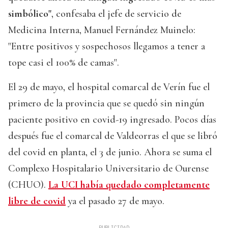
simbólico"
, confesaba el jefe de servicio de
Medicina Interna, Manuel Fernández Muinelo:
"Entre positivos y sospechosos llegamos a tener a
tope casi el 100% de camas".
El 29 de mayo, el hospital comarcal de Verín fue el
primero de la provincia que se quedó sin ningún
paciente positivo en covid-19 ingresado. Pocos días
después fue el comarcal de Valdeorras el que se libró
del covid en planta, el 3 de junio. Ahora se suma el
Complexo Hospitalario Universitario de Ourense
(CHUO).
La UCI había quedado completamente
libre de covid
ya el pasado 27 de mayo.