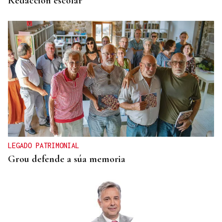
Redacción escolar
LEGADO PATRIMONIAL
Grou defende a súa memoria