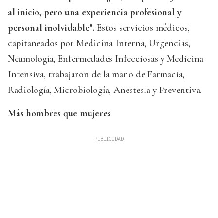
al inicio, pero una experiencia profesional y
personal inolvidable".
Estos servicios médicos,
capitaneados por Medicina Interna, Urgencias,
Neumología, Enfermedades Infecciosas y Medicina
Intensiva, trabajaron de la mano de Farmacia,
Radiología, Microbiología, Anestesia y Preventiva.
Más hombres que mujeres