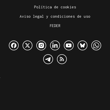
Política de cookies
Aviso legal y condiciones de uso
FEDER