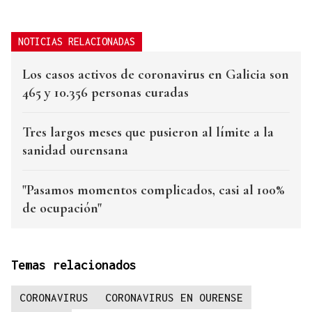
NOTICIAS RELACIONADAS
Los casos activos de coronavirus en Galicia son
465 y 10.356 personas curadas
Tres largos meses que pusieron al límite a la
sanidad ourensana
"Pasamos momentos complicados, casi al 100%
de ocupación"
Temas relacionados
CORONAVIRUS
CORONAVIRUS EN OURENSE