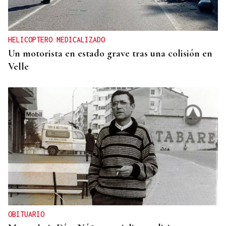
HELICOPTERO MEDICALIZADO
Un motorista en estado grave tras una colisión en
Velle
OBITUARIO