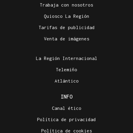
Trabaja con nosotros
Quiosco La Región
Tarifas de publicidad
Venta de imágenes
La Región Internacional
Telemiño
Atlántico
INFO
Canal ético
Política de privacidad
Política de cookies