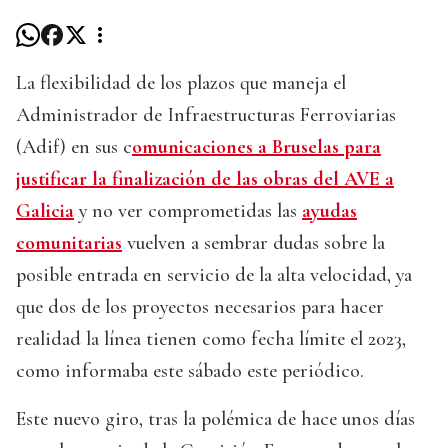
La flexibilidad de los plazos que maneja el
Administrador de Infraestructuras Ferroviarias
(Adif) en sus c
omunicaciones a Bruselas para
justificar la finalización de las obras del AVE a
Galicia
y no ver comprometidas las
ayudas
comunitarias
vuelven a sembrar dudas sobre la
posible entrada en servicio de la alta velocidad, ya
que dos de los proyectos necesarios para hacer
realidad la línea tienen como fecha límite el 2023,
como informaba este sábado este periódico.
Este nuevo giro, tras la polémica de hace unos días