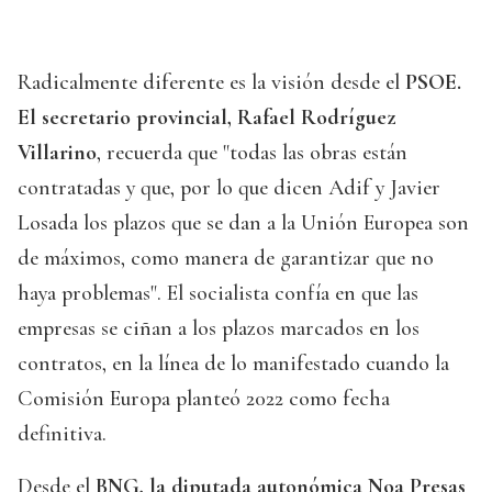
Radicalmente diferente es la visión desde el
PSOE.
El secretario provincial, Rafael Rodríguez
Villarino
, recuerda que "todas las obras están
contratadas y que, por lo que dicen Adif y Javier
Losada los plazos que se dan a la Unión Europea son
de máximos, como manera de garantizar que no
haya problemas". El socialista confía en que las
empresas se ciñan a los plazos marcados en los
contratos, en la línea de lo manifestado cuando la
Comisión Europa planteó 2022 como fecha
definitiva.
Desde el
BNG, la diputada autonómica Noa Presas