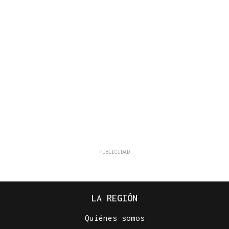
LA REGIÓN
Quiénes somos