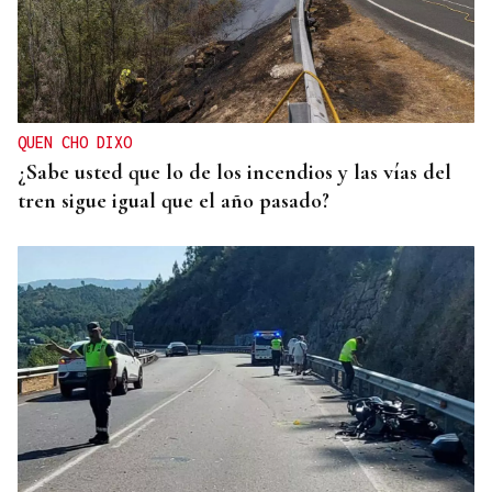
QUEN CHO DIXO
¿Sabe usted que lo de los incendios y las vías del
tren sigue igual que el año pasado?