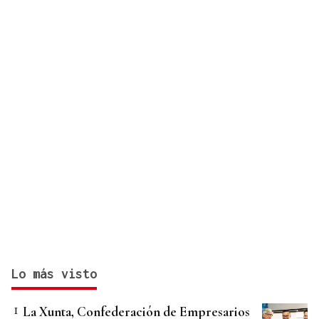
Lo más visto
La Xunta, Confederación de Empresarios