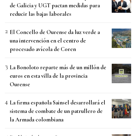
de Galicia y UGT pactan medidas para
reducir las bajas laborales
El Concello de Ourense da luz verde a
una intervención en el centro de
procesado avícola de Coren
La Bonoloto reparte más de un millón de
euros en esta villa de la provincia
Ourense
La firma española Sainsel desarrollará el
sistema de combate de un patrullero de
la Armada colombiana