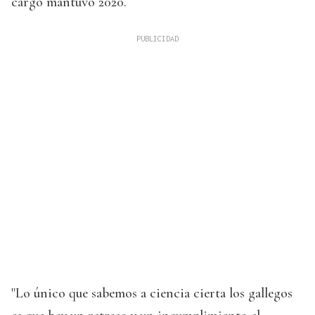
cargo mantuvo 2020.
"Lo único que sabemos a ciencia cierta los gallegos