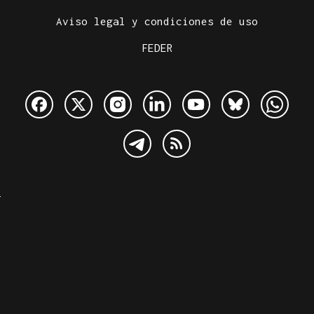
Aviso legal y condiciones de uso
FEDER