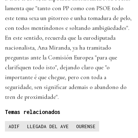
lamenta que "tanto con PP como con PSOE todo
este tema sexa un pitorreo e unha tomadura de pelo,
con todos mentíndonos e soltando ambigüedades".
En este sentido, recuerda que la eurodiputada
nacionalista, Ana Miranda, ya ha tramitado
preguntas ante la Comisión Europea "para que
clarifiquen todo isto", dejando claro que "o
importante é que chegue, pero con toda a
seguridade, sen significar ademais o abandono do
tren de proximidade".
Temas relacionados
ADIF
LLEGADA DEL AVE
OURENSE