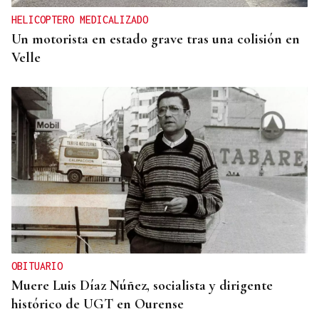
HELICOPTERO MEDICALIZADO
Un motorista en estado grave tras una colisión en
Velle
OBITUARIO
Muere Luis Díaz Núñez, socialista y dirigente
histórico de UGT en Ourense