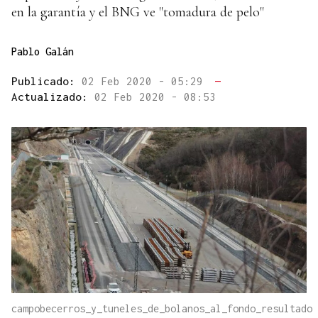
en la garantía y el BNG ve "tomadura de pelo"
Pablo Galán
Publicado:
02 Feb 2020 - 05:29
—
Actualizado:
02 Feb 2020 - 08:53
campobecerros_y_tuneles_de_bolanos_al_fondo_resultado