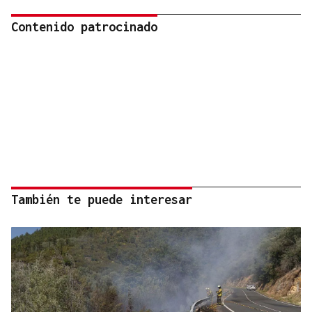
Contenido patrocinado
También te puede interesar