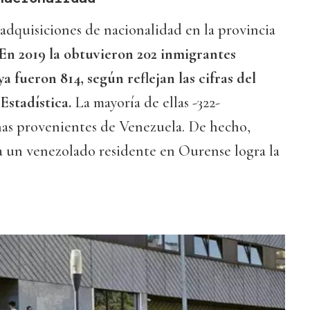
s adquisiciones de nacionalidad en la provincia
En 2019 la obtuvieron 202 inmigrantes
a fueron 814, según reflejan las cifras del
Estadística.
La mayoría de ellas -322-
as provenientes de Venezuela. De hecho,
a un venezolado residente en Ourense logra la