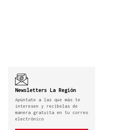
Newsletters La Región
Apúntate a las que más te
interesen y recíbelas de
manera gratuita en tu correo
electrónico