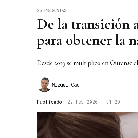
25 PREGUNTAS
De la transición 
para obtener la 
Desde 2019 se multiplicó en Ourense e
Miguel Cao
Publicado:
22 Feb 2026 - 01:20