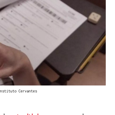
nstituto Cervantes