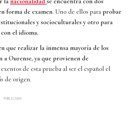
r la
nacionalidad
se encuentra con dos
 en forma de examen
. Uno de ellos para
probar
titucionales y socioculturales y otro para
 con el idioma.
en que realizar la inmensa mayoría de los
n a Ourense, ya que provienen de
 exentos de esta prueba al ser el español el
ís de origen.