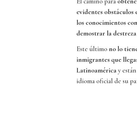
El camino para
obtene
evidentes obstáculos
los conocimientos cons
demostrar la destreza
Este último
no lo tien
inmigrantes que llega
Latinoamérica
y están
idioma oficial de su pa