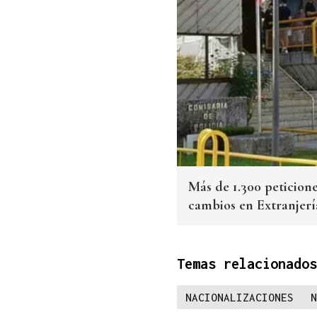
Más de 1.300 peticione
cambios en Extranjerí
Temas relacionados
NACIONALIZACIONES
N