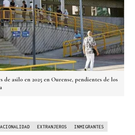
s de asilo en 2025 en Ourense, pendientes de los
a
ACIONALIDAD
EXTRANJEROS
INMIGRANTES