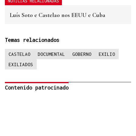
NOTICIAS RELACIONADAS
Luís Soto e Castelao nos EEUU e Cuba
Temas relacionados
CASTELAO
DOCUMENTAL
GOBERNO
EXILIO
EXILIADOS
Contenido patrocinado