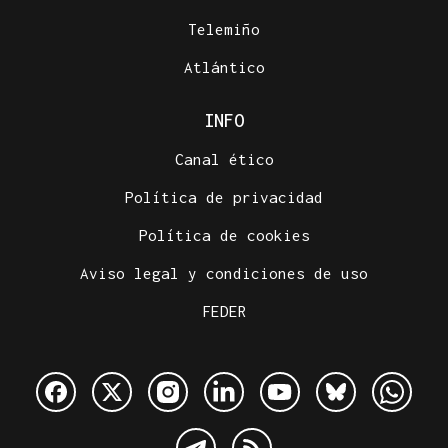
Telemiño
Atlántico
INFO
Canal ético
Política de privacidad
Política de cookies
Aviso legal y condiciones de uso
FEDER