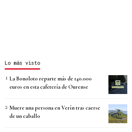
Lo más visto
La Bonoloto reparte más de 140.000
euros en esta cafetería de Ourense
Muere una persona en Verín tras caerse
de un caballo