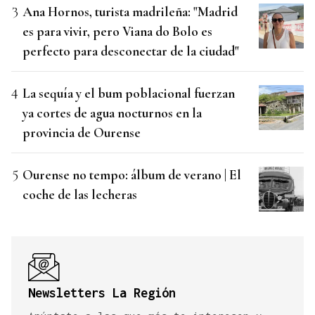
Ana Hornos, turista madrileña: "Madrid
es para vivir, pero Viana do Bolo es
perfecto para desconectar de la ciudad"
La sequía y el bum poblacional fuerzan
ya cortes de agua nocturnos en la
provincia de Ourense
Ourense no tempo: álbum de verano | El
coche de las lecheras
Newsletters La Región