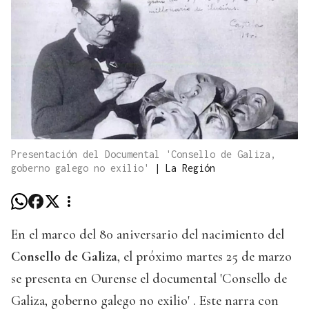
Presentación del Documental 'Consello de Galiza,
goberno galego no exilio'
|
La Región
En el marco del 80 aniversario del nacimiento del
Consello de Galiza
, el próximo martes 25 de marzo
se presenta en Ourense el documental 'Consello de
Galiza, goberno galego no exilio' . Este narra con