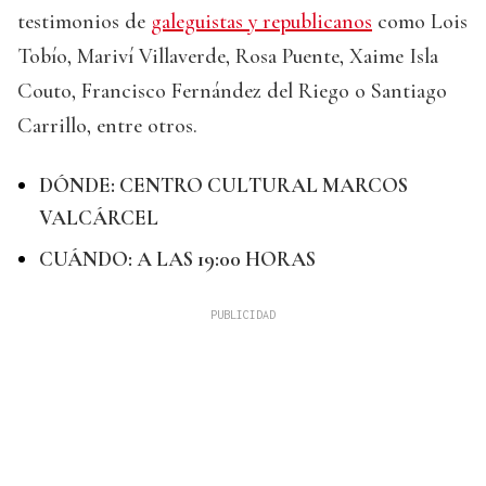
testimonios de
galeguistas y republicanos
como Lois
Tobío, Mariví Villaverde, Rosa Puente, Xaime Isla
Couto, Francisco Fernández del Riego o Santiago
Carrillo, entre otros.
DÓNDE: CENTRO CULTURAL MARCOS
VALCÁRCEL
CUÁNDO: A LAS 19:00 HORAS