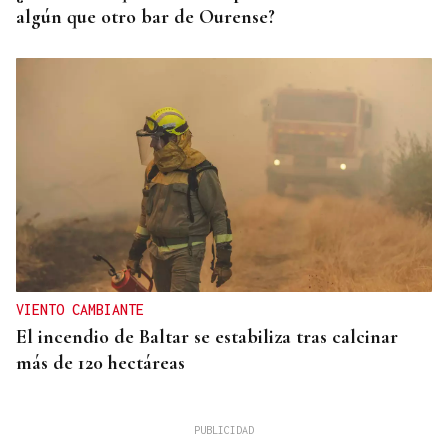
algún que otro bar de Ourense?
VIENTO CAMBIANTE
El incendio de Baltar se estabiliza tras calcinar
más de 120 hectáreas