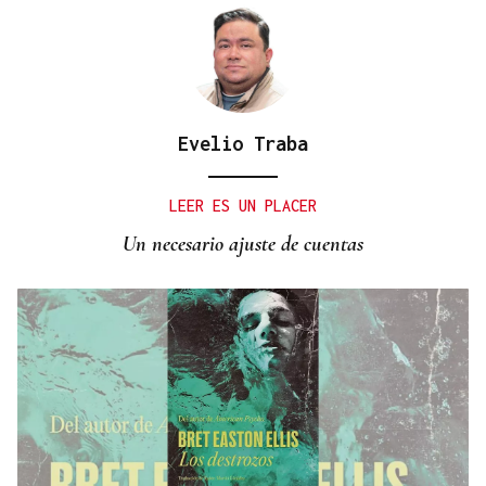
Evelio Traba
LEER ES UN PLACER
Un necesario ajuste de cuentas