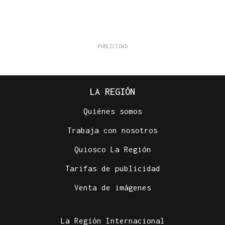
LA REGIÓN
Quiénes somos
Trabaja con nosotros
Quiosco La Región
Tarifas de publicidad
Venta de imágenes
La Región Internacional