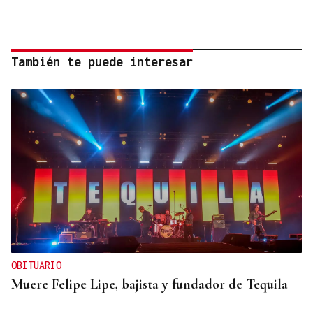
También te puede interesar
OBITUARIO
Muere Felipe Lipe, bajista y fundador de Tequila