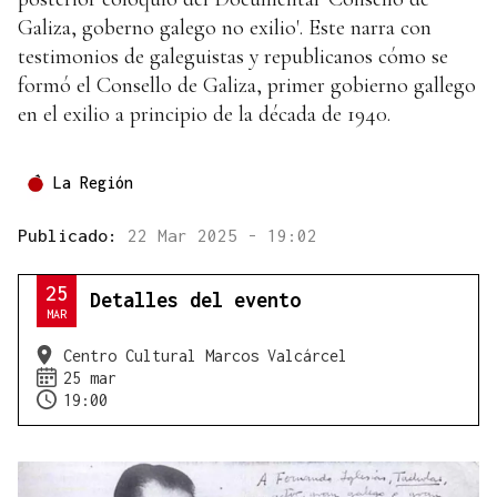
Galiza, goberno galego no exilio'. Este narra con
testimonios de galeguistas y republicanos cómo se
formó el Consello de Galiza, primer gobierno gallego
en el exilio a principio de la década de 1940.
La Región
Publicado:
22 Mar 2025 - 19:02
25
Detalles del evento
MAR
Centro Cultural Marcos Valcárcel
25 mar
19:00