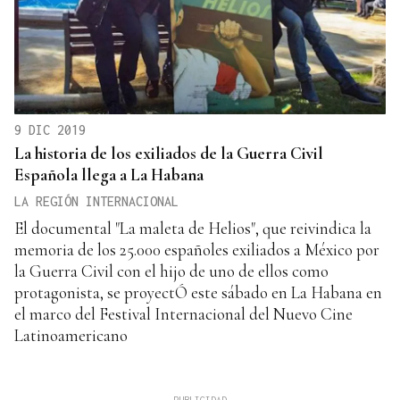
9 DIC 2019
La historia de los exiliados de la Guerra Civil
Española llega a La Habana
LA REGIÓN INTERNACIONAL
El documental "La maleta de Helios", que reivindica la
memoria de los 25.000 españoles exiliados a México por
la Guerra Civil con el hijo de uno de ellos como
protagonista, se proyectÓ este sábado en La Habana en
el marco del Festival Internacional del Nuevo Cine
Latinoamericano