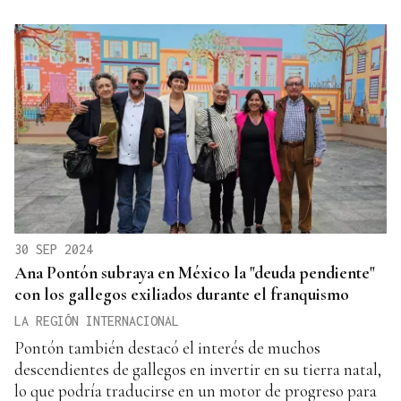
30 SEP 2024
Ana Pontón subraya en México la "deuda pendiente"
con los gallegos exiliados durante el franquismo
LA REGIÓN INTERNACIONAL
Pontón también destacó el interés de muchos
descendientes de gallegos en invertir en su tierra natal,
lo que podría traducirse en un motor de progreso para