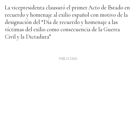
La vicepresidenta clausuró el primer Acto de Estado en
recuerdo y homenaje al exilio español con motivo de la
designación del “Día de recuerdo y homenaje a las
víctimas del exilio como consecuencia de la Guerra
Civil y la Dictadura”