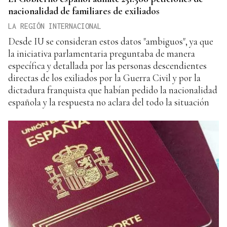
nacionalidad de familiares de exiliados
LA REGIÓN INTERNACIONAL
Desde IU se consideran estos datos "ambiguos", ya que
la iniciativa parlamentaria preguntaba de manera
específica y detallada por las personas descendientes
directas de los exiliados por la Guerra Civil y por la
dictadura franquista que habían pedido la nacionalidad
española y la respuesta no aclara del todo la situación