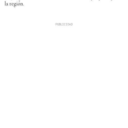
la región.