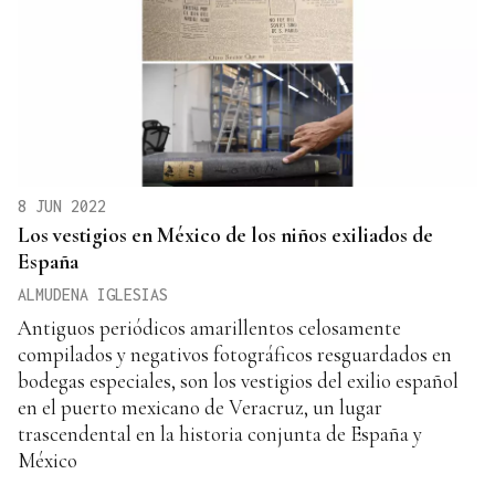
8 JUN 2022
Los vestigios en México de los niños exiliados de
España
ALMUDENA IGLESIAS
Antiguos periódicos amarillentos celosamente
compilados y negativos fotográficos resguardados en
bodegas especiales, son los vestigios del exilio español
en el puerto mexicano de Veracruz, un lugar
trascendental en la historia conjunta de España y
México