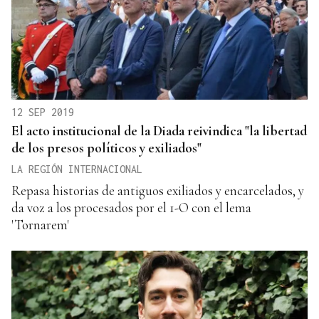
12 SEP 2019
El acto institucional de la Diada reivindica "la libertad
de los presos políticos y exiliados"
LA REGIÓN INTERNACIONAL
Repasa historias de antiguos exiliados y encarcelados, y
da voz a los procesados por el 1-O con el lema
'Tornarem'