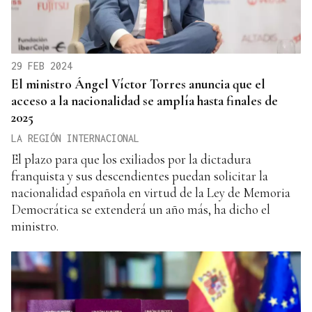
29 FEB 2024
El ministro Ángel Víctor Torres anuncia que el
acceso a la nacionalidad se amplía hasta finales de
2025
LA REGIÓN INTERNACIONAL
El plazo para que los exiliados por la dictadura
franquista y sus descendientes puedan solicitar la
nacionalidad española en virtud de la Ley de Memoria
Democrática se extenderá un año más, ha dicho el
ministro.