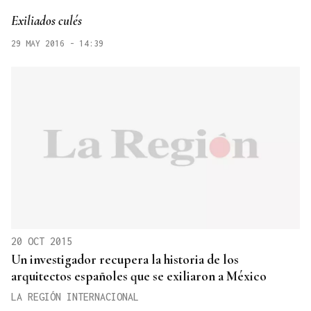
Exiliados culés
29 MAY 2016 - 14:39
20 OCT 2015
Un investigador recupera la historia de los
arquitectos españoles que se exiliaron a México
LA REGIÓN INTERNACIONAL