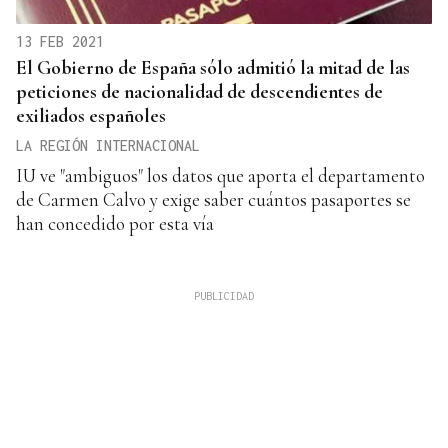
13 FEB 2021
El Gobierno de España sólo admitió la mitad de las
peticiones de nacionalidad de descendientes de
exiliados españoles
LA REGIÓN INTERNACIONAL
IU ve "ambiguos" los datos que aporta el departamento
de Carmen Calvo y exige saber cuántos pasaportes se
han concedido por esta vía