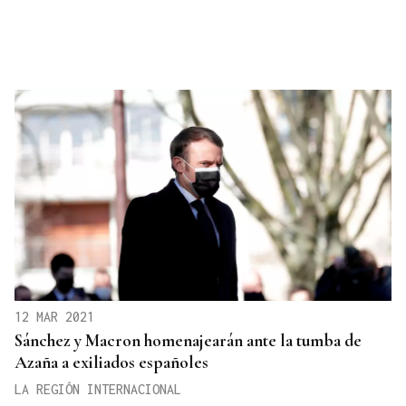
12 MAR 2021
Sánchez y Macron homenajearán ante la tumba de
Azaña a exiliados españoles
LA REGIÓN INTERNACIONAL