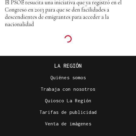
El PSOE resucita una iniciativa que ya registró en el
Congreso en 2013 para que se den facilidades a
descendientes de emigrantes para acceder a la
nacionalidad
LA REGIÓN
Quiénes somos
Trabaja con nosotros
Quiosco La Región
Tarifas de publicidad
Venta de imágenes