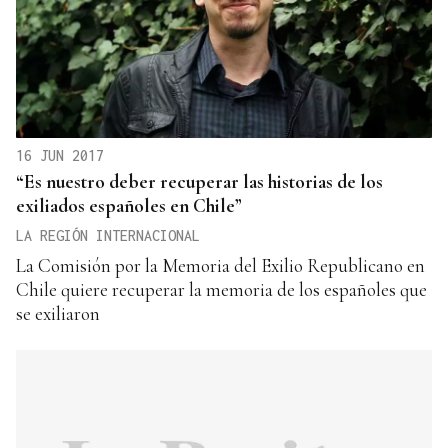
16 JUN 2017
“Es nuestro deber recuperar las historias de los
exiliados españoles en Chile”
LA REGIÓN INTERNACIONAL
La Comisión por la Memoria del Exilio Republicano en
Chile quiere recuperar la memoria de los españoles que
se exiliaron