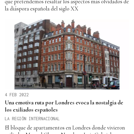
que pretendemos resaltar los aspectos más olvidados de
la diáspora española del siglo XX
4 FEB 2022
Una emotiva ruta por Londres evoca la nostalgia de
los exiliados españoles
LA REGIÓN INTERNACIONAL
El bloque de apartamentos en Londres donde vivieron