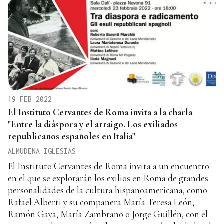
19 FEB 2022
El Instituto Cervantes de Roma invita a la charla
"Entre la diáspora y el arraigo. Los exiliados
republicanos españoles en Italia"
ALMUDENA IGLESIAS
El Instituto Cervantes de Roma invita a un encuentro
en el que se explorarán los exilios en Roma de grandes
personalidades de la cultura hispanoamericana, como
Rafael Alberti y su compañera María Teresa León,
Ramón Gaya, María Zambrano o Jorge Guillén, con el