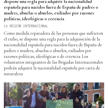
dispone una regla para adquirir la nacionalidad
española para nacidos fuera de España de padres o
madres, abuelas o abuelos, exiliados por razones
políticas, ideológicas o creencia
LA REGIÓN INTERNACIONAL
Como medida reparadora de las personas que sufrieron
el exilio, se dispone una regla para la adquisición de la
nacionalidad española para nacidos fuera de España de
padres o madres, abuelas o abuelos, exiliados por
razones políticas, ideológicas o de creencia. Los
voluntarios integrantes de las Brigadas Internacionales
podrán adquirir la nacionalidad española por carta de
naturaleza