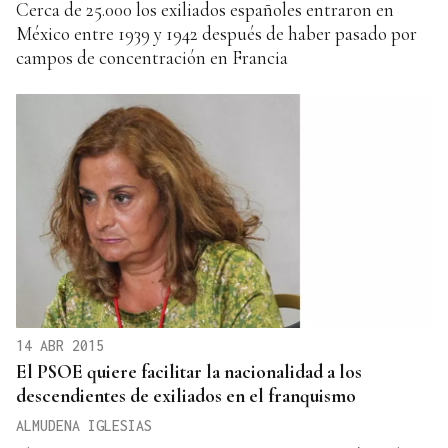
Cerca de 25.000 los exiliados españoles entraron en
México entre 1939 y 1942 después de haber pasado por
campos de concentración en Francia
14 ABR 2015
El PSOE quiere facilitar la nacionalidad a los
descendientes de exiliados en el franquismo
ALMUDENA IGLESIAS