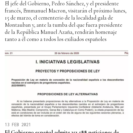
El jefe del Gobierno, Pedro Sánchez, y el presidente
francés, Emmanuel Macron, visitarán el próximo lunes,
15 de marzo, el cementerio de la localidad gala de
Montauban y, ante la tumba del que fuera presidente
de la República Manuel Azaña, rendirán homenaje
tanto a él como a todos los exiliados españoles
13 FEB 2021
El Gobierno español admite 251.588 peticiones de