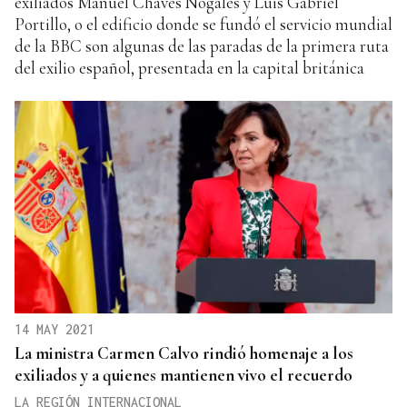
exiliados Manuel Chaves Nogales y Luis Gabriel
Portillo, o el edificio donde se fundó el servicio mundial
de la BBC son algunas de las paradas de la primera ruta
del exilio español, presentada en la capital británica
14 MAY 2021
La ministra Carmen Calvo rindió homenaje a los
exiliados y a quienes mantienen vivo el recuerdo
LA REGIÓN INTERNACIONAL