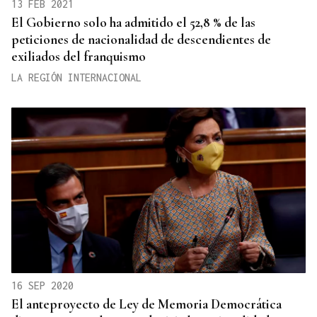
13 FEB 2021
El Gobierno solo ha admitido el 52,8 % de las
peticiones de nacionalidad de descendientes de
exiliados del franquismo
LA REGIÓN INTERNACIONAL
16 SEP 2020
El anteproyecto de Ley de Memoria Democrática