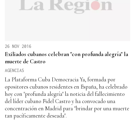
26 NOV 2016
Exiliados cubanos celebran "con profunda alegría" la
muerte de Castro
AGENCIAS
La Plataforma Cuba Democracia Ya, formada por
opositores cubanos residentes en España, ha celebrado
hoy con "profunda alegría" la noticia del fallecimiento
del líder cubano Fidel Castro y ha convocado una
concentración en Madrid para "brindar por una muerte
tan pacíficamente deseada".