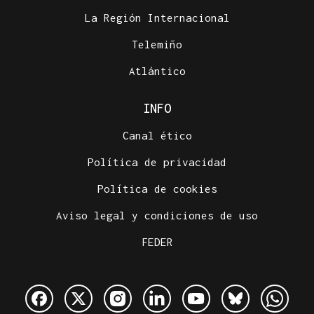
La Región Internacional
Telemiño
Atlántico
INFO
Canal ético
Política de privacidad
Política de cookies
Aviso legal y condiciones de uso
FEDER