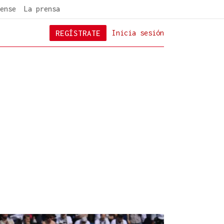
ense
La prensa
REGÍSTRATE
Inicia sesión