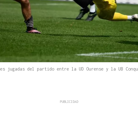
res jugadas del partido entre la UD Ourense y la UB Conq