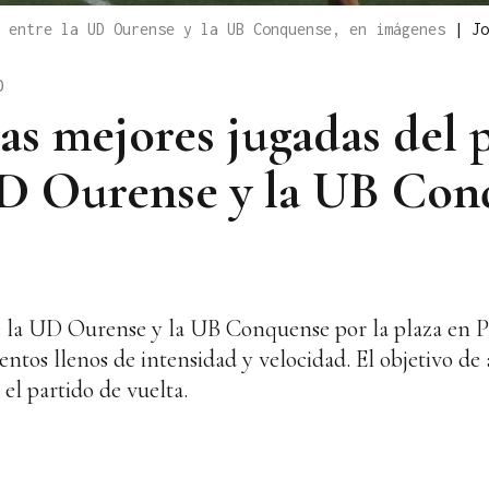
o entre la UD Ourense y la UB Conquense, en imágenes
|
Jo
D
Las mejores jugadas del 
UD Ourense y la UB Con
e la UD Ourense y la UB Conquense por la plaza en 
ntos llenos de intensidad y velocidad. El objetivo de
el partido de vuelta.