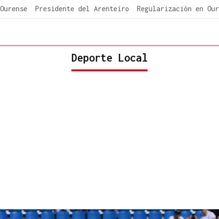
Ourense
Presidente del Arenteiro
Regularización en Our
Deporte Local