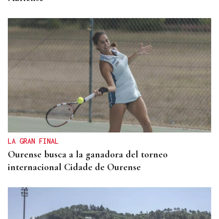
LA GRAN FINAL
Ourense busca a la ganadora del torneo
internacional Cidade de Ourense