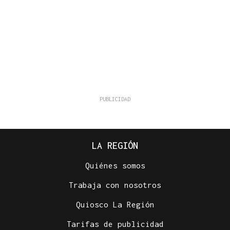
LA REGIÓN
Quiénes somos
Trabaja con nosotros
Quiosco La Región
Tarifas de publicidad