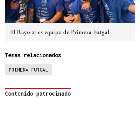
El Rayo 21 es equipo de Primera Futgal
Temas relacionados
PRIMERA FUTGAL
Contenido patrocinado