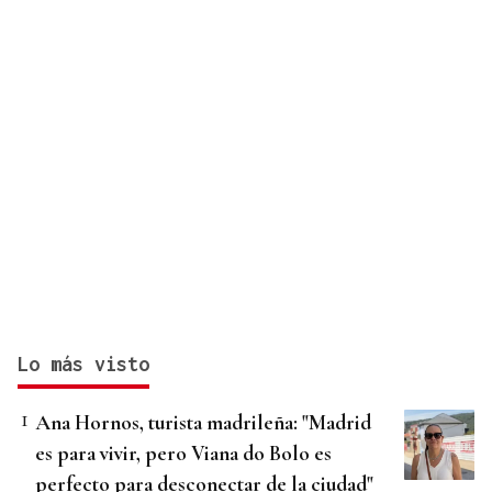
Lo más visto
Ana Hornos, turista madrileña: "Madrid
es para vivir, pero Viana do Bolo es
perfecto para desconectar de la ciudad"