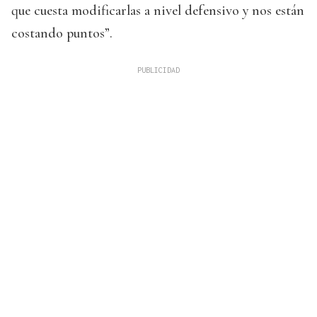
que cuesta modificarlas a nivel defensivo y nos están
costando puntos”.