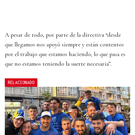
A pesar de todo, por parte de la directiva “desde
que llegamos nos apoyó siempre y están contentos
por el trabajo que estamos haciendo, lo que pasa es
que no estamos teniendo la suerte necesaria”.
RELACIONADO