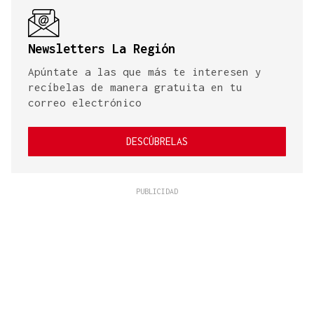
Newsletters La Región
Apúntate a las que más te interesen y
recíbelas de manera gratuita en tu
correo electrónico
DESCÚBRELAS