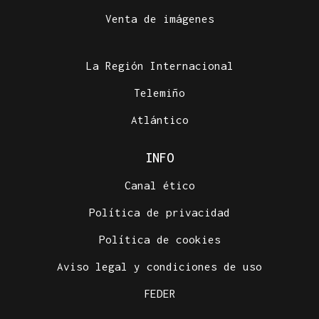
Venta de imágenes
La Región Internacional
Telemiño
Atlántico
INFO
Canal ético
Política de privacidad
Política de cookies
Aviso legal y condiciones de uso
FEDER