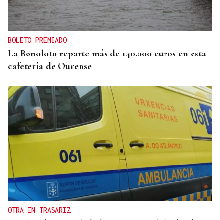
BOLETO PREMIADO
La Bonoloto reparte más de 140.000 euros en esta
cafetería de Ourense
OTRA EN TRASARIZ