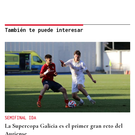
También te puede interesar
SEMIFINAL IDA
La Supercopa Galicia es el primer gran reto del
Auriense