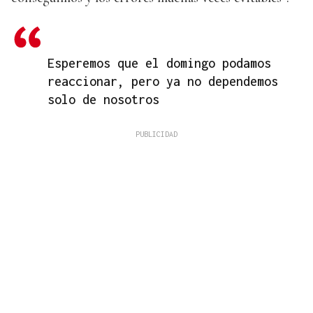
Esperemos que el domingo podamos
reaccionar, pero ya no dependemos
solo de nosotros