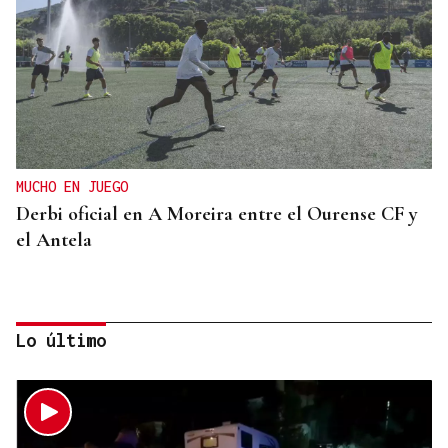
MUCHO EN JUEGO
Derbi oficial en A Moreira entre el Ourense CF y
el Antela
Lo último