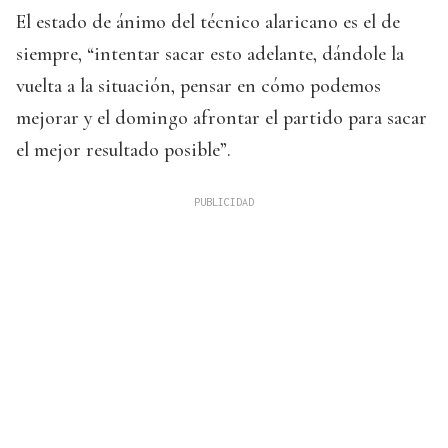
El estado de ánimo del técnico alaricano es el de
siempre, “intentar sacar esto adelante, dándole la
vuelta a la situación, pensar en cómo podemos
mejorar y el domingo afrontar el partido para sacar
el mejor resultado posible”.