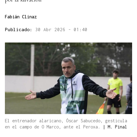
Fabián Clinaz
Publicado:
30 Abr 2026 - 01:40
El entrenador alaricano, Óscar Sabucedo, gesticula
en el campo de O Marco, ante el Peroxa.
|
M. Pinal