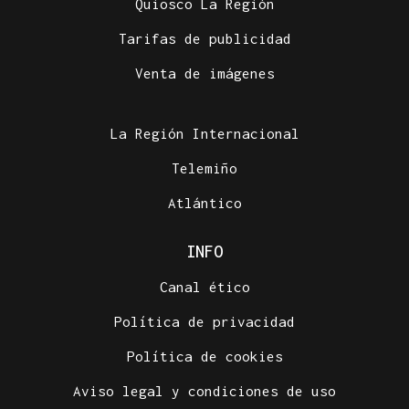
Quiosco La Región
Tarifas de publicidad
Venta de imágenes
La Región Internacional
Telemiño
Atlántico
INFO
Canal ético
Política de privacidad
Política de cookies
Aviso legal y condiciones de uso