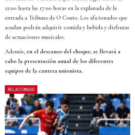
12:00 hasta las 17:00 horas en la explanada de la
entrada a Tribuna de O Couto. Los aficionados que
acudan podrán adquirir comida y bebida y disfrutar
de actuaciones musicales.
Además,
en el descanso del choque, se llevará a
cabo la presentación anual de los diferentes
equipos de la cantera unionista.
RELACIONADO