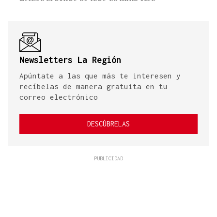
Newsletters La Región
Apúntate a las que más te interesen y
recíbelas de manera gratuita en tu
correo electrónico
DESCÚBRELAS