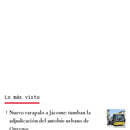
Lo más visto
Nuevo varapalo a Jácome: tumban la
adjudicación del autobús urbano de
Ourense