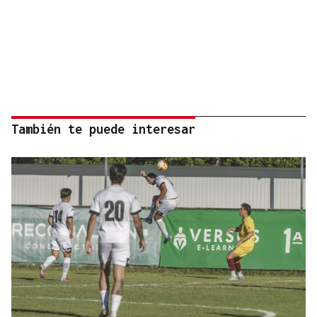
También te puede interesar