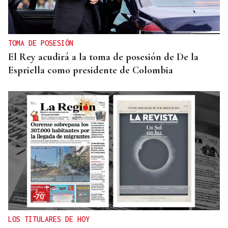
TOMA DE POSESIÓN
El Rey acudirá a la toma de posesión de De la
Espriella como presidente de Colombia
LOS TITULARES DE HOY