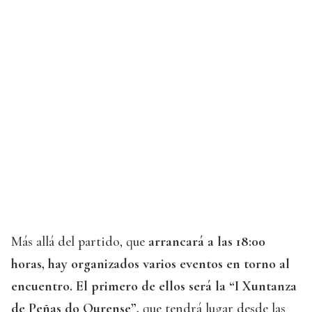
Más allá del partido, que
arrancará a las 18:00
horas, hay organizados varios eventos en torno al
encuentro. El primero de ellos será la “I Xuntanza
de Peñas do Ourense”,
que tendrá lugar desde las