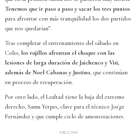
Tenemos que ir paso a paso y sacar los tres puntos
para afrontar con más tranquilidad los dos partidos
que nos quedarían”.
Tras completar el entrenamiento del sábado en
Coles,
los rojillos afrontan el choque con las
lesiones de larga duración de Jaichenco y Viti,
además de Noel Cabanas y Justino
, que continúan
en proceso de recuperación.
Por otro lado, el Lealtad tiene la baja del extremo
derecho, Samu Yerpes, clave para el técnico Jorge
Fernández y que cumple ciclo de amonestaciones.