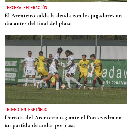
TERCERA FEDERACIÓN
El Arenteiro salda la deuda con los jugadores un
día antes del final del plazo
TROFEO EN ESPIÑEDO
Derrota del Arenteiro 0-3 ante el Pontevedra en
un partido de andar por casa