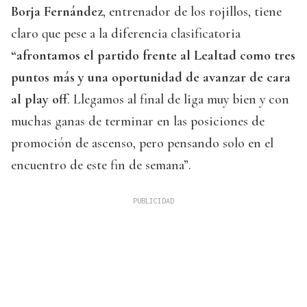
Borja Fernández
, entrenador de los rojillos, tiene
claro que pese a la diferencia clasificatoria
“afrontamos el partido frente al Lealtad como tres
puntos más y una oportunidad de avanzar de cara
al play off
. Llegamos al final de liga muy bien y con
muchas ganas de terminar en las posiciones de
promoción de ascenso, pero pensando solo en el
encuentro de este fin de semana”.