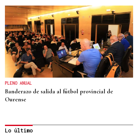
PLENO ANUAL
Banderazo de salida al fútbol provincial de
Ourense
Lo último