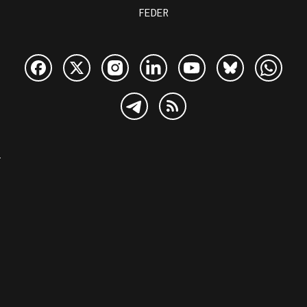
FEDER