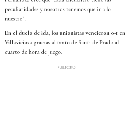
peculiaridades y nosotros tenemos que ir a lo
nuestro”.
En el duelo de ida, los unionistas vencieron 0-1 en
Villaviciosa
gracias al tanto de Santi de Prado al
cuarto de hora de juego.