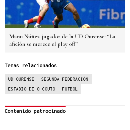
Manu Núñez, jugador de la UD Ourense: “La
afición se merece el play off”
Temas relacionados
UD OURENSE
SEGUNDA FEDERACIÓN
ESTADIO DE O COUTO
FUTBOL
Contenido patrocinado