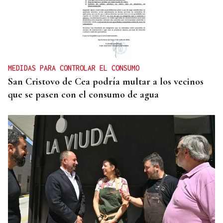
MEDIDAS PARA CONTROLAR EL CONSUMO
San Cristovo de Cea podría multar a los vecinos
que se pasen con el consumo de agua