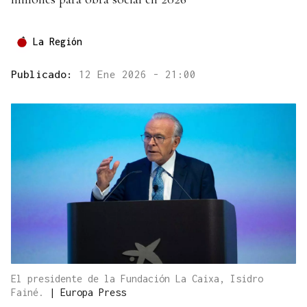
La Región
Publicado:
12 Ene 2026 - 21:00
El presidente de la Fundación La Caixa, Isidro
Fainé.
|
Europa Press