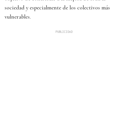
sociedad y especialmente de los colectivos más
vulnerables.