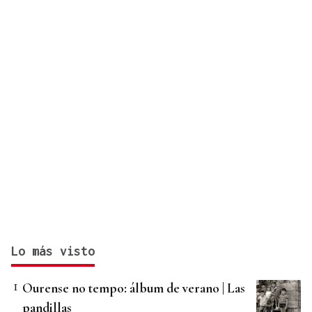
Lo más visto
Ourense no tempo: álbum de verano | Las
pandillas