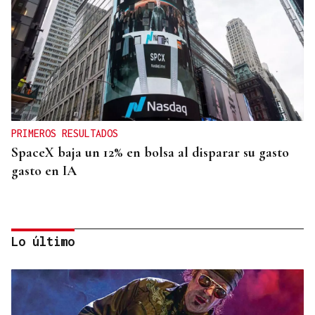
PRIMEROS RESULTADOS
SpaceX baja un 12% en bolsa al disparar su gasto
gasto en IA
Lo último