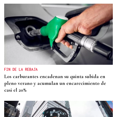
FIN DE LA REBAJA
Los carburantes encadenan su quinta subida en
pleno verano y acumulan un encarecimiento de
casi el 20%