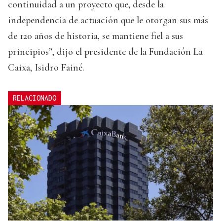
continuidad a un proyecto que, desde la
independencia de actuación que le otorgan sus más
de 120 años de historia, se mantiene fiel a sus
principios”, dijo el presidente de la Fundación La
Caixa, Isidro Fainé.
RELACIONADO