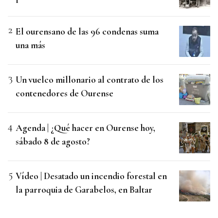
El ourensano de las 96 condenas suma
una más
Un vuelco millonario al contrato de los
contenedores de Ourense
Agenda | ¿Qué hacer en Ourense hoy,
sábado 8 de agosto?
Vídeo | Desatado un incendio forestal en
la parroquia de Garabelos, en Baltar