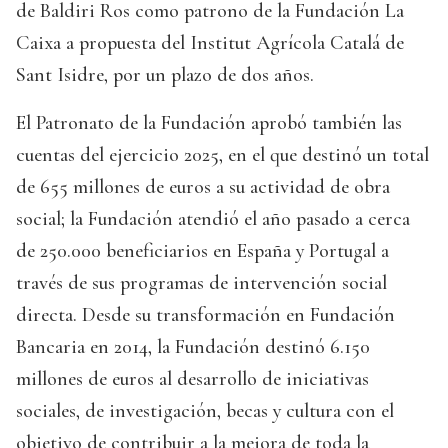
de Baldiri Ros como patrono de la Fundación La
Caixa a propuesta del Institut Agrícola Catalá de
Sant Isidre, por un plazo de dos años.
El Patronato de la Fundación aprobó también las
cuentas del ejercicio 2025, en el que destinó un total
de 655 millones de euros a su actividad de obra
social; la Fundación atendió el año pasado a cerca
de 250.000 beneficiarios en España y Portugal a
través de sus programas de intervención social
directa. Desde su transformación en Fundación
Bancaria en 2014, la Fundación destinó 6.150
millones de euros al desarrollo de iniciativas
sociales, de investigación, becas y cultura con el
objetivo de contribuir a la mejora de toda la