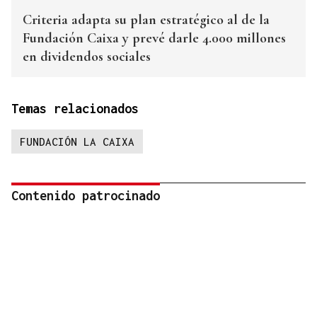
Criteria adapta su plan estratégico al de la
Fundación Caixa y prevé darle 4.000 millones
en dividendos sociales
Temas relacionados
FUNDACIÓN LA CAIXA
Contenido patrocinado