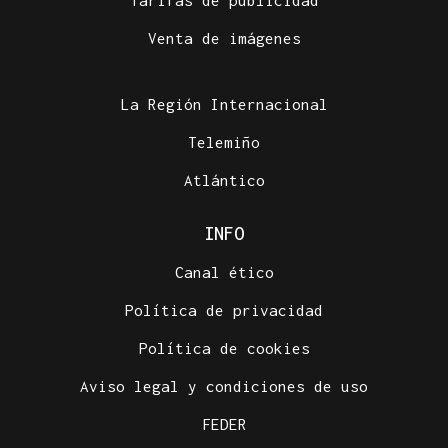
Venta de imágenes
La Región Internacional
Telemiño
Atlántico
INFO
Canal ético
Política de privacidad
Política de cookies
Aviso legal y condiciones de uso
FEDER