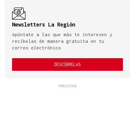
Newsletters La Región
Apúntate a las que más te interesen y
recíbelas de manera gratuita en tu
correo electrónico
DESCÚBRELAS