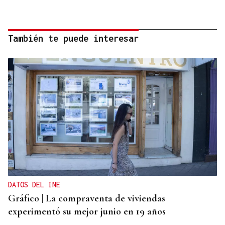
También te puede interesar
DATOS DEL INE
Gráfico | La compraventa de viviendas
experimentó su mejor junio en 19 años