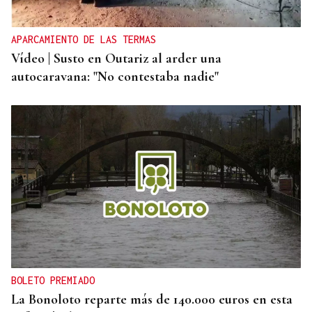
protegen los ríos de la provincia?
APARCAMIENTO DE LAS TERMAS
Vídeo | Susto en Outariz al arder una
autocaravana: "No contestaba nadie"
BOLETO PREMIADO
La Bonoloto reparte más de 140.000 euros en esta