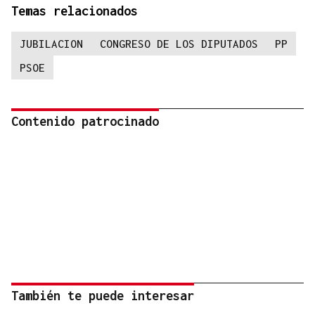
Temas relacionados
JUBILACION
CONGRESO DE LOS DIPUTADOS
PP
PSOE
Contenido patrocinado
También te puede interesar