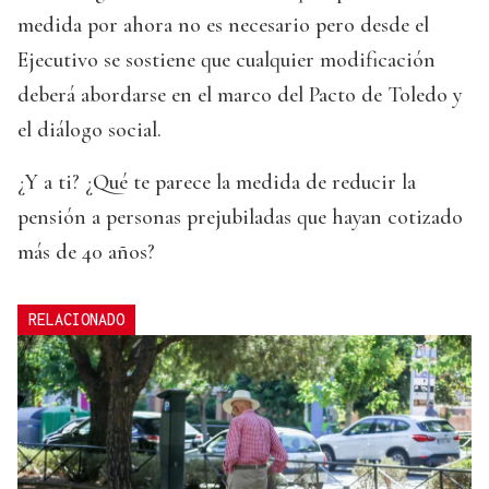
medida por ahora no es necesario pero desde el
Ejecutivo se sostiene que cualquier modificación
deberá abordarse en el marco del Pacto de Toledo y
el diálogo social.
¿Y a ti? ¿Qué te parece la medida de reducir la
pensión a personas prejubiladas que hayan cotizado
más de 40 años?
RELACIONADO