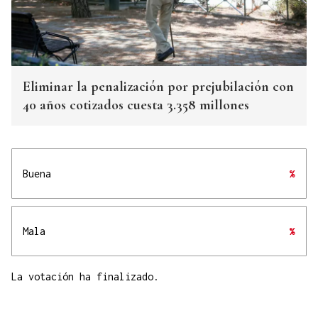
Eliminar la penalización por prejubilación con
40 años cotizados cuesta 3.358 millones
Buena
%
Mala
%
La votación ha finalizado.