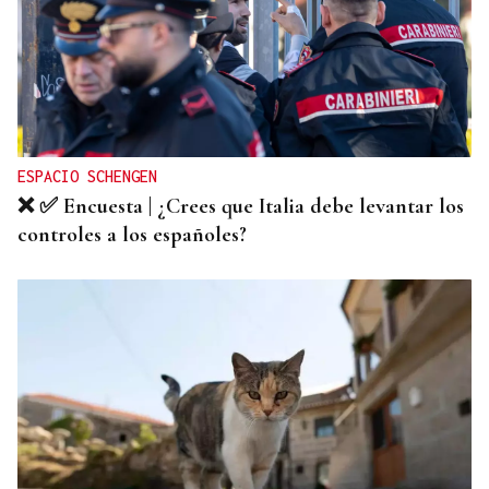
ESPACIO SCHENGEN
❌ ✅ Encuesta | ¿Crees que Italia debe levantar los
controles a los españoles?