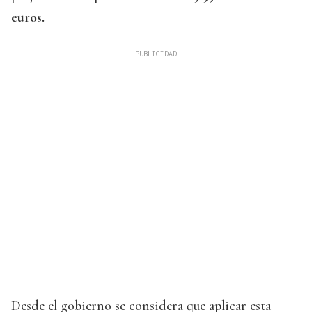
euros.
Desde el gobierno se considera que aplicar esta