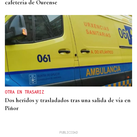
cafetería de Ourense
OTRA EN TRASARIZ
Dos heridos y trasladados tras una salida de vía en
Piñor