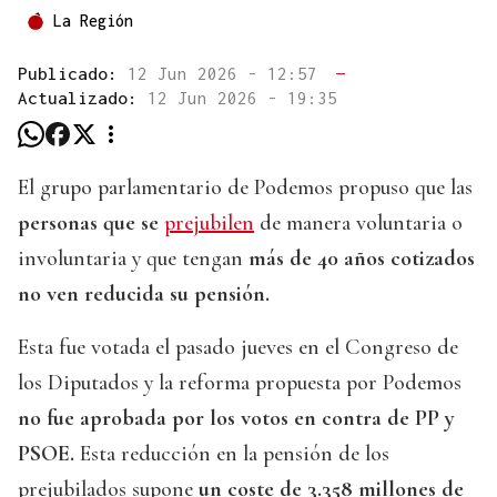
La Región
Publicado:
12 Jun 2026 - 12:57
—
Actualizado:
12 Jun 2026 - 19:35
El grupo parlamentario de Podemos propuso que las
personas que se
prejubilen
de manera voluntaria o
involuntaria y que tengan
más de 40 años cotizados
no ven reducida su pensión.
Esta fue votada el pasado jueves en el Congreso de
los Diputados y la reforma propuesta por Podemos
no fue aprobada por los votos en contra de PP y
PSOE.
Esta reducción en la pensión de los
prejubilados supone
un coste de 3.358 millones de