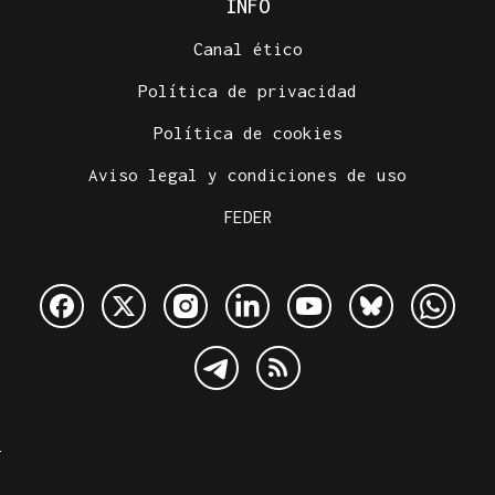
INFO
Canal ético
Política de privacidad
Política de cookies
Aviso legal y condiciones de uso
FEDER