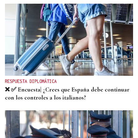
RESPUESTA DIPLOMÁTICA
❌ ✅ Encuesta| ¿Crees que España debe continuar
con los controles a los italianos?