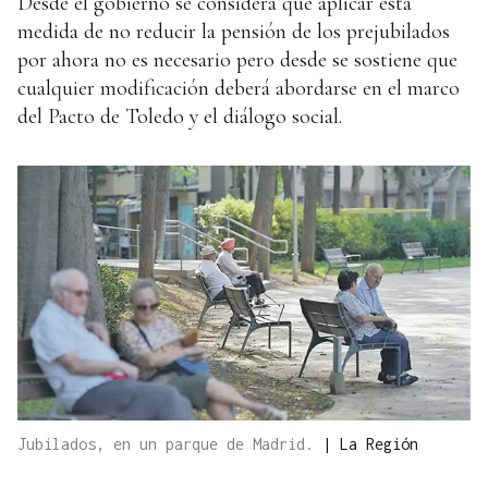
Desde el gobierno se considera que aplicar esta
medida de no reducir la pensión de los prejubilados
por ahora no es necesario pero desde se sostiene que
cualquier modificación deberá abordarse en el marco
del Pacto de Toledo y el diálogo social.
Jubilados, en un parque de Madrid.
|
La Región