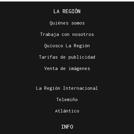
LA REGIÓN
Quiénes somos
Trabaja con nosotros
Quiosco La Región
Tarifas de publicidad
Venta de imágenes
La Región Internacional
Telemiño
Atlántico
INFO