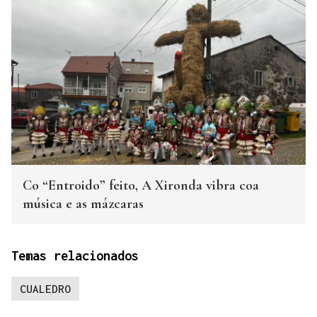
Co “Entroido” feito, A Xironda vibra coa
música e as mázcaras
Temas relacionados
CUALEDRO