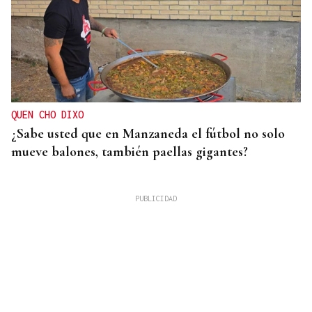
QUEN CHO DIXO
¿Sabe usted que en Manzaneda el fútbol no solo
mueve balones, también paellas gigantes?