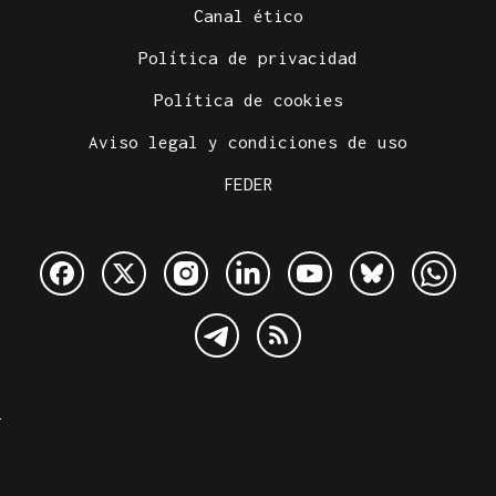
Canal ético
Política de privacidad
Política de cookies
Aviso legal y condiciones de uso
FEDER