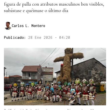
figura de palla con atributos masculinos ben visibles,
subástase e quéimase o último día
Carlos L. Montero
Publicado:
28 Ene 2026 - 04:20