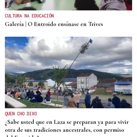
CULTURA NA EDUCACIÓN
Galería | O Entroido ensínase en Trives
QUEN CHO DIXO
¿Sabe usted que en Laza se preparan ya para vivir
otra de sus tradiciones ancestrales, con permiso