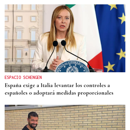
ESPACIO SCHENGEN
España exige a Italia levantar los controles a
españoles o adoptará medidas proporcionales