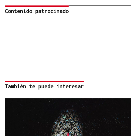
Contenido patrocinado
También te puede interesar