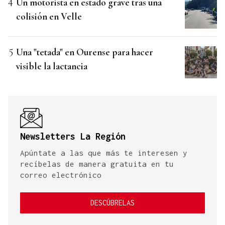
Un motorista en estado grave tras una
colisión en Velle
Una "tetada" en Ourense para hacer
visible la lactancia
Newsletters La Región
Apúntate a las que más te interesen y
recíbelas de manera gratuita en tu
correo electrónico
DESCÚBRELAS