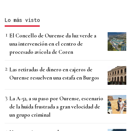
Lo más visto
El Concello de Ourense da luz verde a
una intervención en el centro de
procesado avícola de Coren
Las retiradas de dinero en cajeros de
Ourense resuelven una estafa en Burgos
La A-52, a su paso por Ourense, escenario
de la huida frustrada a gran velocidad de
un grupo criminal