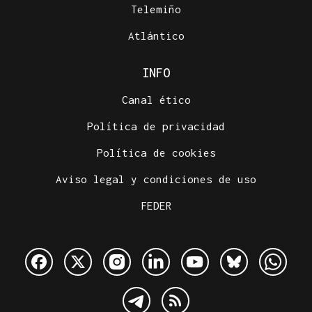
Telemiño
Atlántico
INFO
Canal ético
Política de privacidad
Política de cookies
Aviso legal y condiciones de uso
FEDER