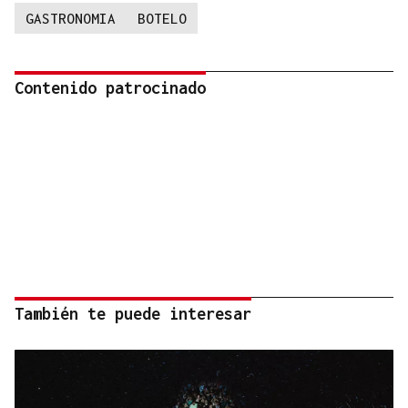
GASTRONOMIA
BOTELO
Contenido patrocinado
También te puede interesar