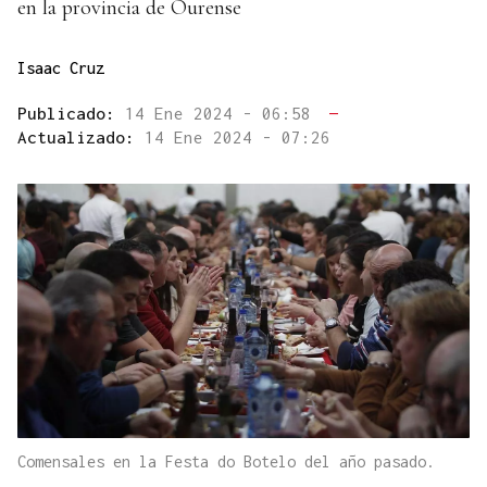
en la provincia de Ourense
Isaac Cruz
Publicado:
14 Ene 2024 - 06:58
—
Actualizado:
14 Ene 2024 - 07:26
Comensales en la Festa do Botelo del año pasado.