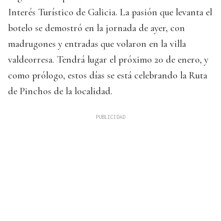
Interés Turístico de Galicia. La pasión que levanta el
botelo se demostró en la jornada de ayer, con
madrugones y entradas que volaron en la villa
valdeorresa. Tendrá lugar el próximo 20 de enero, y
como prólogo, estos días se está celebrando la Ruta
de Pinchos de la localidad.