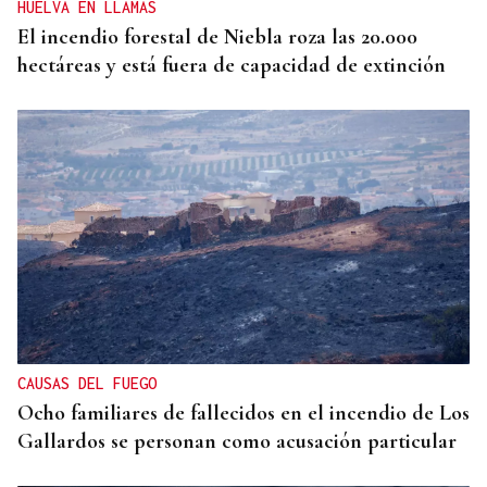
HUELVA EN LLAMAS
El incendio forestal de Niebla roza las 20.000
hectáreas y está fuera de capacidad de extinción
CAUSAS DEL FUEGO
Ocho familiares de fallecidos en el incendio de Los
Gallardos se personan como acusación particular