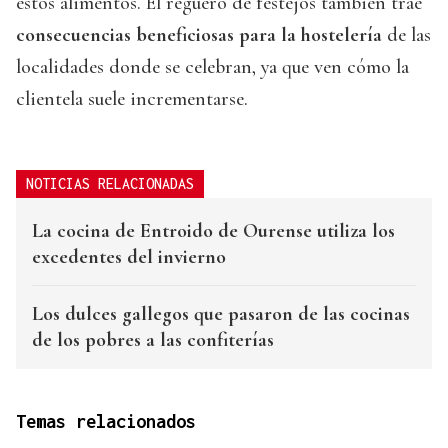
estos alimentos. El reguero de festejos también trae
consecuencias beneficiosas para la hostelería
de las
localidades donde se celebran, ya que ven cómo la
clientela suele incrementarse.
NOTICIAS RELACIONADAS
La cocina de Entroido de Ourense utiliza los
excedentes del invierno
Los dulces gallegos que pasaron de las cocinas
de los pobres a las confiterías
Temas relacionados