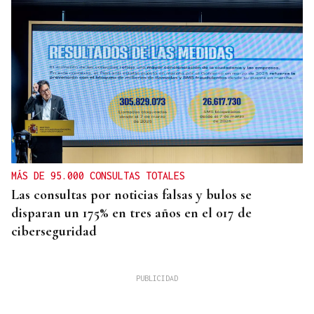
MÁS DE 95.000 CONSULTAS TOTALES
Las consultas por noticias falsas y bulos se
disparan un 175% en tres años en el 017 de
ciberseguridad