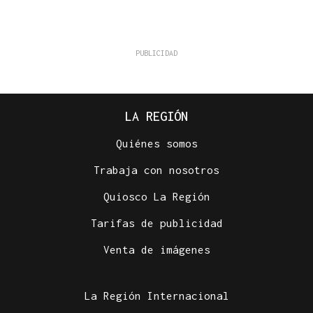
LA REGIÓN
Quiénes somos
Trabaja con nosotros
Quiosco La Región
Tarifas de publicidad
Venta de imágenes
La Región Internacional