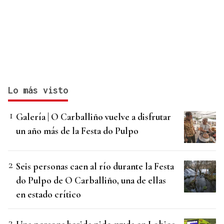
Lo más visto
Galería | O Carballiño vuelve a disfrutar
un año más de la Festa do Pulpo
Seis personas caen al río durante la Festa
do Pulpo de O Carballiño, una de ellas
en estado crítico