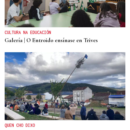
CULTURA NA EDUCACIÓN
Galería | O Entroido ensínase en Trives
QUEN CHO DIXO