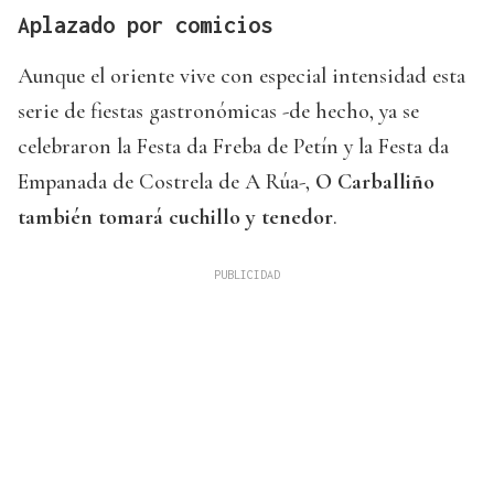
Aplazado por comicios
Aunque el oriente vive con especial intensidad esta
serie de fiestas gastronómicas -de hecho, ya se
celebraron la Festa da Freba de Petín y la Festa da
Empanada de Costrela de A Rúa-,
O Carballiño
también tomará cuchillo y tenedor
.