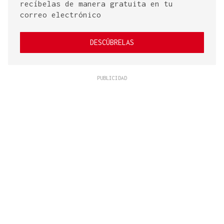
recíbelas de manera gratuita en tu
correo electrónico
DESCÚBRELAS