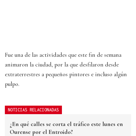
Fue una de las actividades que este fin de semana
animaron la ciudad, por la que desfilaron desde
extraterrestres a pequeños pintores e incluso algún
pulpo.
NOTICIAS RELACIONADAS
¿En qué calles se corta el tráfico este lunes en
Ourense por el Entroido?