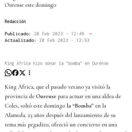
Ourense este domingo
Redacción
Publicado:
20 Feb 2023 - 12:49
—
Actualizado:
20 Feb 2023 - 12:53
King África hizo sonar la "bomba" en Ourense
King África, que el pasado verano ya visitó la
provincia de
Ourense
para actuar en una aldea de
Coles, soltó este domingo
la “Bomba”
en la
Alameda. 23 años después del lanzamiento de su
tema más pegadizo, ofreció un concierto en una