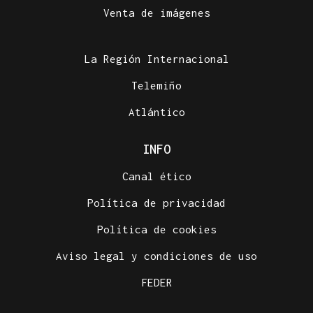
Venta de imágenes
La Región Internacional
Telemiño
Atlántico
INFO
Canal ético
Política de privacidad
Política de cookies
Aviso legal y condiciones de uso
FEDER