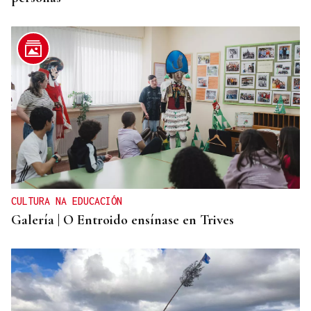
CULTURA NA EDUCACIÓN
Galería | O Entroido ensínase en Trives