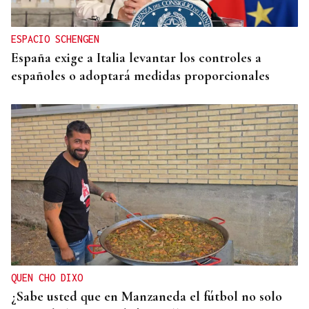
ESPACIO SCHENGEN
España exige a Italia levantar los controles a
españoles o adoptará medidas proporcionales
QUEN CHO DIXO
¿Sabe usted que en Manzaneda el fútbol no solo