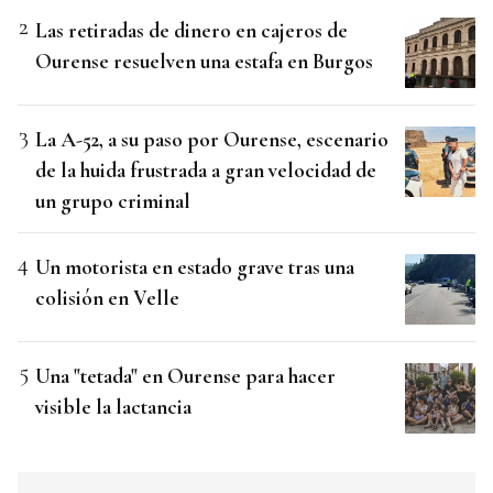
Las retiradas de dinero en cajeros de
Ourense resuelven una estafa en Burgos
La A-52, a su paso por Ourense, escenario
de la huida frustrada a gran velocidad de
un grupo criminal
Un motorista en estado grave tras una
colisión en Velle
Una "tetada" en Ourense para hacer
visible la lactancia