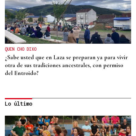
QUEN CHO DIXO
¿Sabe usted que en Laza se preparan ya para vivir
otra de sus tradiciones ancestrales, con permiso
del Entroido?
Lo último