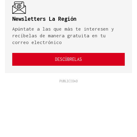
Newsletters La Región
Apúntate a las que más te interesen y
recíbelas de manera gratuita en tu
correo electrónico
DESCÚBRELAS