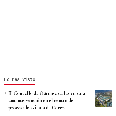
Lo más visto
El Concello de Ourense da luz verde a
una intervención en el centro de
procesado avícola de Coren