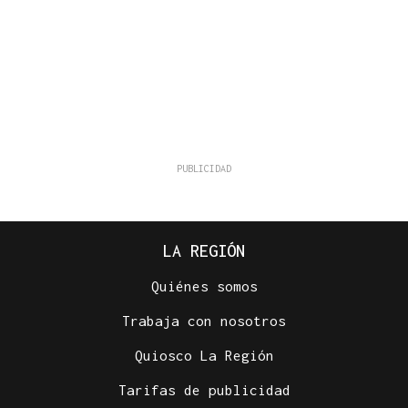
LA REGIÓN
Quiénes somos
Trabaja con nosotros
Quiosco La Región
Tarifas de publicidad