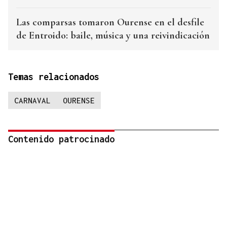
Las comparsas tomaron Ourense en el desfile
de Entroido: baile, música y una reivindicación
Temas relacionados
CARNAVAL
OURENSE
Contenido patrocinado