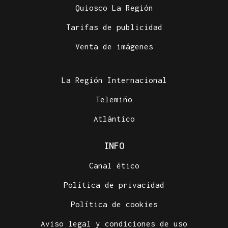
Quiosco La Región
Tarifas de publicidad
Venta de imágenes
La Región Internacional
Telemiño
Atlántico
INFO
Canal ético
Política de privacidad
Política de cookies
Aviso legal y condiciones de uso