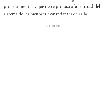
procedimientos y que no se produzca la lentitud del
sistema de los menores demandantes de asilo.