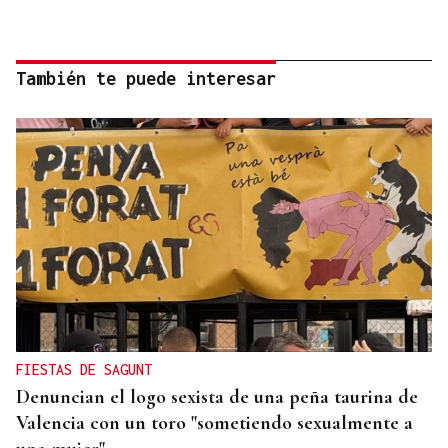
También te puede interesar
FIESTAS DE SAGUNT
Denuncian el logo sexista de una peña taurina de
Valencia con un toro "sometiendo sexualmente a