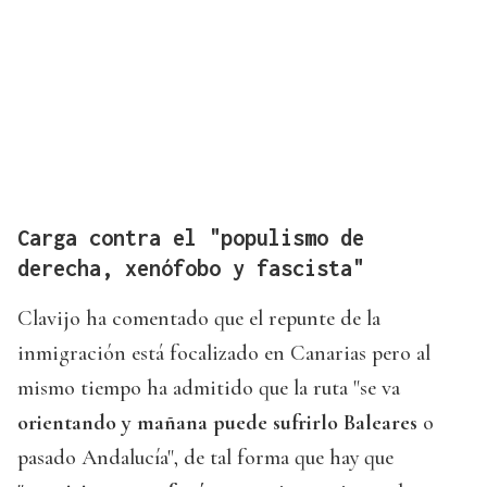
Carga contra el "populismo de
derecha, xenófobo y fascista"
Clavijo ha comentado que el repunte de la
inmigración está focalizado en Canarias pero al
mismo tiempo ha admitido que la ruta "se va
orientando y mañana puede sufrirlo Baleares
o
pasado Andalucía", de tal forma que hay que