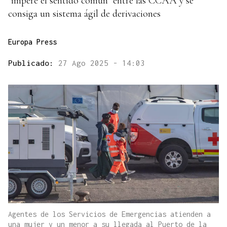
"impere el sentido común" entre las CCAA y se
consiga un sistema ágil de derivaciones
Europa Press
Publicado:
27 Ago 2025 - 14:03
Agentes de los Servicios de Emergencias atienden a
una mujer y un menor a su llegada al Puerto de la