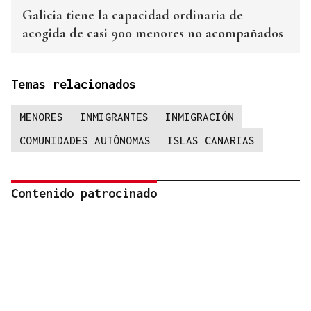
Galicia tiene la capacidad ordinaria de
acogida de casi 900 menores no acompañados
Temas relacionados
MENORES
INMIGRANTES
INMIGRACIÓN
COMUNIDADES AUTÓNOMAS
ISLAS CANARIAS
Contenido patrocinado