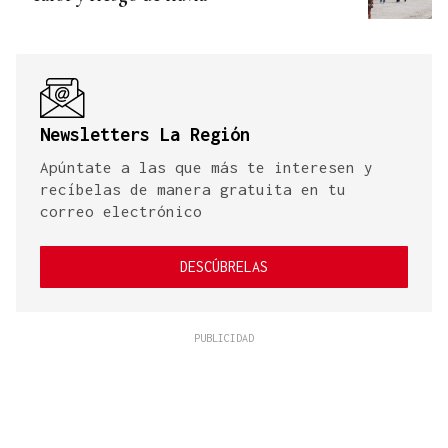
Newsletters La Región
Apúntate a las que más te interesen y
recíbelas de manera gratuita en tu
correo electrónico
DESCÚBRELAS