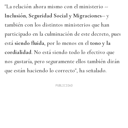
"La relación ahora mismo con el ministerio --
Inclusión, Seguridad Social y Migraciones
-- y
también con los distintos ministerios que han
participado en la culminación de este decreto, pues
está
siendo fluida
, por lo menos en el
tono y la
cordialidad
. No está siendo todo lo efectivo que
nos gustaría, pero seguramente ellos también dirán
que están haciendo lo correcto", ha señalado.