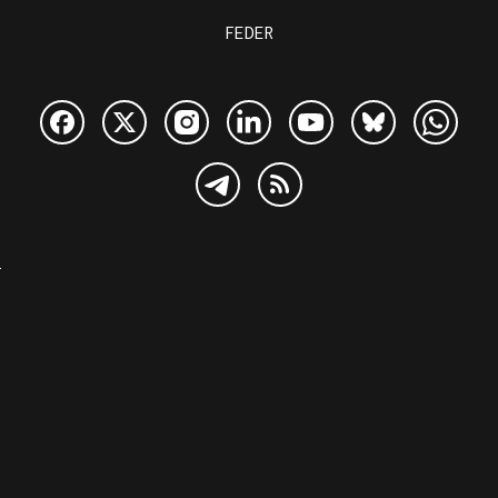
FEDER