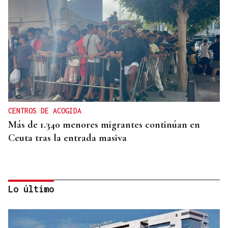
CENTROS DE ACOGIDA
Más de 1.340 menores migrantes continúan en
Ceuta tras la entrada masiva
Lo último