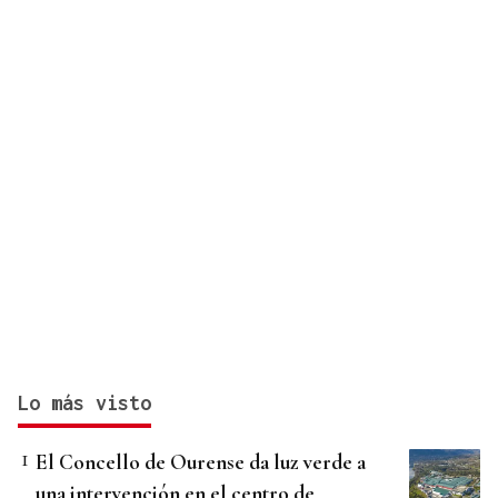
Lo más visto
El Concello de Ourense da luz verde a
una intervención en el centro de