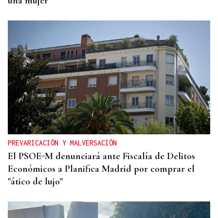
una mujer"
PREVARICACIÓN Y MALVERSACIÓN
El PSOE-M denunciará ante Fiscalía de Delitos
Económicos a Planifica Madrid por comprar el
"ático de lujo"