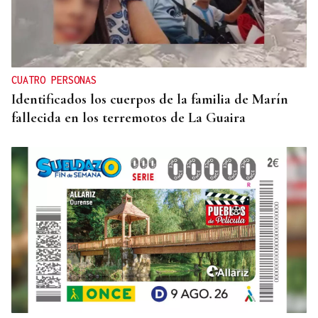
CUATRO PERSONAS
Identificados los cuerpos de la familia de Marín
fallecida en los terremotos de La Guaira